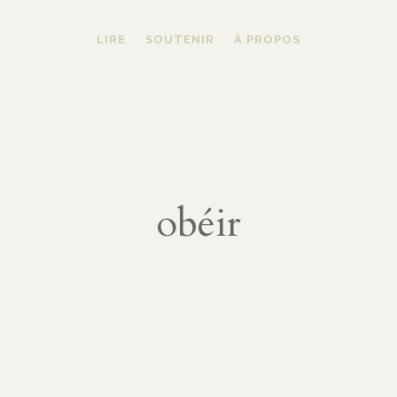
LIRE
SOUTENIR
À PROPOS
obéir