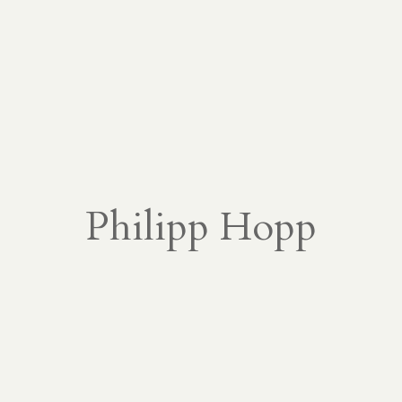
Philipp Hopp