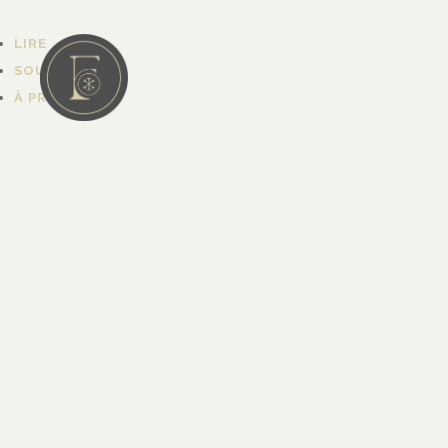
LIRE
SOUTENIR
À PROPOS