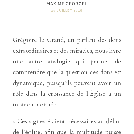
MAXIME GEORGEL
20 JUILLET 2018
Grégoire le Grand, en parlant des dons
extraordinaires et des miracles, nous livre
une autre analogie qui permet de
comprendre que la question des dons est
dynamique, puisqu’ils peuvent avoir un
rôle dans la croissance de l’Église à un
moment donné :
« Ces signes étaient nécessaires au début
de l’église, afin que la multitude puisse