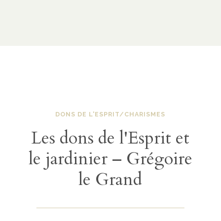
DONS DE L'ESPRIT/CHARISMES
Les dons de l'Esprit et
le jardinier – Grégoire
le Grand