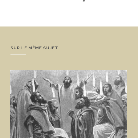
SUR LE MÊME SUJET