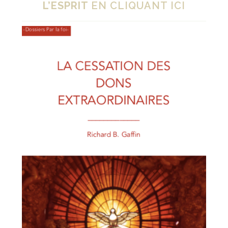
L’ESPRIT
EN CLIQUANT ICI