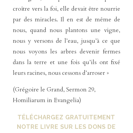
croître vers la foi, elle devait être nourrie
par des miracles. Il en est de même de
nous, quand nous plantons une vigne,
nous y versons de l’eau, jusqu’à ce que
nous voyons les arbres devenir fermes
dans la terre et une fois qu’ils ont fixé
leurs racines, nous cessons d’arroser »
(Grégoire le Grand, Sermon 29,
Homiliarum in Evangelia)
TÉLÉCHARGEZ GRATUITEMENT
NOTRE LIVRE SUR LES DONS DE