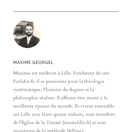
MAXIME GEORGEL
Maxime est médecin à Lille. Fondateur du site
Parlafoi.fr, il se passionne pour la théologie
systématique, l'histoire du dogme et la
philosophie réaliste. Il affirme être marié à la
meilleure épouse du monde. Ils vivent ensemble
sur Lille avec leurs quatre enfants, sont membres
de l'Église de la Trinité (trinitelille.fr) et sont
moniteurs de la méthode Billings.