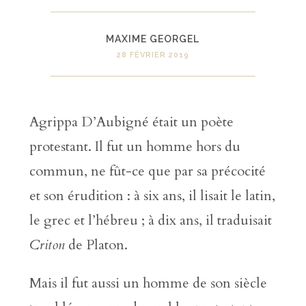
MAXIME GEORGEL
28 FÉVRIER 2019
Agrippa D’Aubigné était un poète
protestant. Il fut un homme hors du
commun, ne fût-ce que par sa précocité
et son érudition : à six ans, il lisait le latin,
le grec et l’hébreu ; à dix ans, il traduisait
Criton
de Platon.
Mais il fut aussi un homme de son siècle