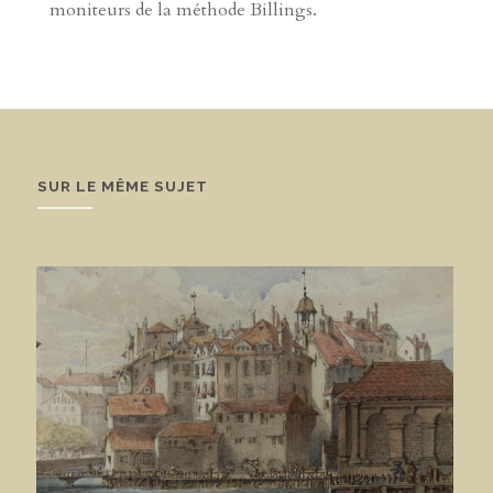
moniteurs de la méthode Billings.
SUR LE MÊME SUJET