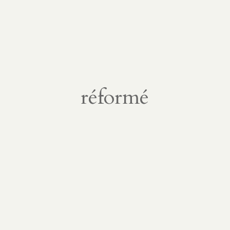
réformé