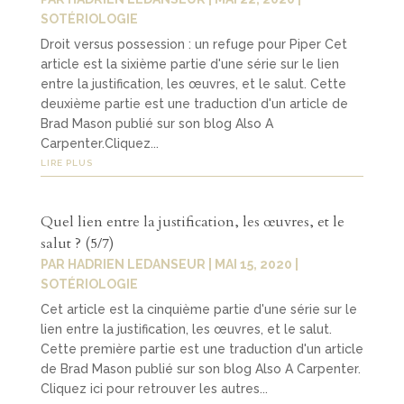
SOTÉRIOLOGIE
Droit versus possession : un refuge pour Piper Cet
article est la sixième partie d'une série sur le lien
entre la justification, les œuvres, et le salut. Cette
deuxième partie est une traduction d'un article de
Brad Mason publié sur son blog Also A
Carpenter.Cliquez...
LIRE PLUS
Quel lien entre la justification, les œuvres, et le
salut ? (5/7)
PAR
HADRIEN LEDANSEUR
|
MAI 15, 2020
|
SOTÉRIOLOGIE
Cet article est la cinquième partie d'une série sur le
lien entre la justification, les œuvres, et le salut.
Cette première partie est une traduction d'un article
de Brad Mason publié sur son blog Also A Carpenter.
Cliquez ici pour retrouver les autres...