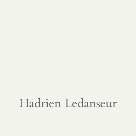
Hadrien Ledanseur