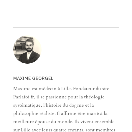
MAXIME GEORGEL
Maxime est médecin à Lille. Fondateur du site
Parlafoi.fr, il se passionne pour la théologie
systématique, l'histoire du dogme et la
philosophie réaliste. Il affirme être marié à la
meilleure épouse du monde. Ils vivent ensemble
sur Lille avec leurs quatre enfants, sont membres