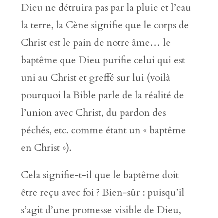
Dieu ne détruira pas par la pluie et l’eau
la terre, la Cène signifie que le corps de
Christ est le pain de notre âme… le
baptême que Dieu purifie celui qui est
uni au Christ et greffé sur lui (voilà
pourquoi la Bible parle de la réalité de
l’union avec Christ, du pardon des
péchés, etc. comme étant un « baptême
en Christ »).
Cela signifie-t-il que le baptême doit
être reçu avec foi ? Bien-sûr : puisqu’il
s’agit d’une promesse visible de Dieu,