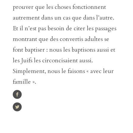
prouver que les choses fonctionnent
autrement dans un cas que dans l’autre.
Et il n’est pas besoin de citer les passages
montrant que des convertis adultes se
font baptiser : nous les baptisons aussi et
les Juifs les circoncisaient aussi.
Simplement, nous le faisons « avec leur
famille ».