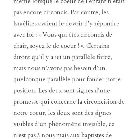
même lorsque le coeur de l’enfant n’était
pas encore circoncis. Par contre, les
Israélites avaient le devoir d’y répondre
avec foi : « Vous qui êtes circoncis de
chair, soyez le de coeur ! ». Certains
diront qu’il y a ici un parallèle forcé,
mais nous n’avons pas besoin d’un
quelconque parallèle pour fonder notre
position. Les deux sont signes d’une
promesse qui concerne la circoncision de
notre coeur, les deux sont des signes
visibles d’un phénomène invisible, ce
n’est pas à nous mais aux baptistes de