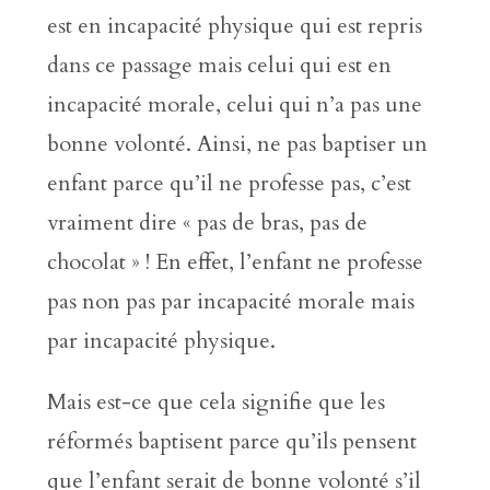
est en incapacité physique qui est repris
dans ce passage mais celui qui est en
incapacité morale, celui qui n’a pas une
bonne volonté. Ainsi, ne pas baptiser un
enfant parce qu’il ne professe pas, c’est
vraiment dire « pas de bras, pas de
chocolat » ! En effet, l’enfant ne professe
pas non pas par incapacité morale mais
par incapacité physique.
Mais est-ce que cela signifie que les
réformés baptisent parce qu’ils pensent
que l’enfant serait de bonne volonté s’il