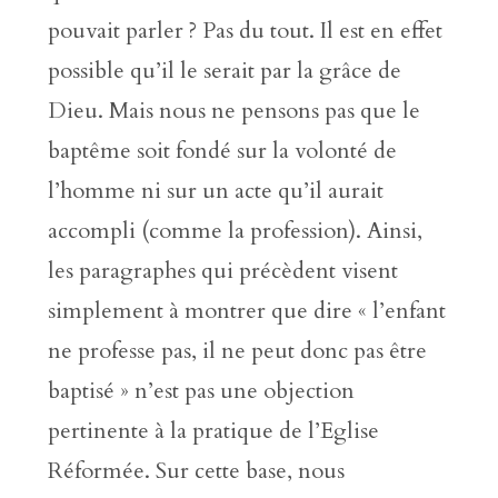
pouvait parler ? Pas du tout. Il est en effet
possible qu’il le serait par la grâce de
Dieu. Mais nous ne pensons pas que le
baptême soit fondé sur la volonté de
l’homme ni sur un acte qu’il aurait
accompli (comme la profession). Ainsi,
les paragraphes qui précèdent visent
simplement à montrer que dire « l’enfant
ne professe pas, il ne peut donc pas être
baptisé » n’est pas une objection
pertinente à la pratique de l’Eglise
Réformée. Sur cette base, nous