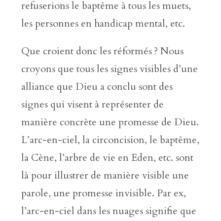
refuserions le baptême à tous les muets,
les personnes en handicap mental, etc.
Que croient donc les réformés ? Nous
croyons que tous les signes visibles d’une
alliance que Dieu a conclu sont des
signes qui visent à représenter de
manière concrète une promesse de Dieu.
L’arc-en-ciel, la circoncision, le baptême,
la Cène, l’arbre de vie en Eden, etc. sont
là pour illustrer de manière visible une
parole, une promesse invisible. Par ex,
l’arc-en-ciel dans les nuages signifie que