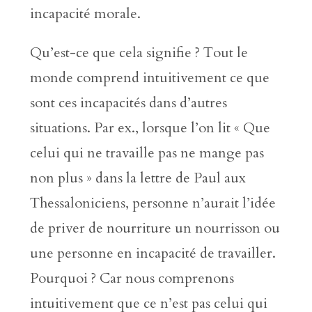
incapacité morale.
Qu’est-ce que cela signifie ? Tout le
monde comprend intuitivement ce que
sont ces incapacités dans d’autres
situations. Par ex., lorsque l’on lit « Que
celui qui ne travaille pas ne mange pas
non plus » dans la lettre de Paul aux
Thessaloniciens, personne n’aurait l’idée
de priver de nourriture un nourrisson ou
une personne en incapacité de travailler.
Pourquoi ? Car nous comprenons
intuitivement que ce n’est pas celui qui