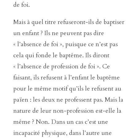
de foi.
Mais à quel titre refuseront-ils de baptiser
un enfant ? Ils ne peuvent pas dire
« l’absence de foi », puisque ce n’est pas
cela qui fonde le baptême. Ils diront
« l’absence de profession de foi ». Ce
faisant, ils refusent à l’enfant le baptême
pour le même motif qu’ils le refusent au
païen : les deux ne professent pas. Mais la
nature de leur non-profession est-elle la
même ? Non. Dans un cas c’est une
incapacité physique, dans l’autre une