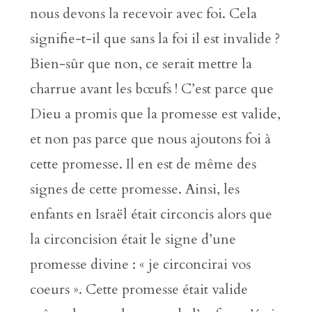
nous devons la recevoir avec foi. Cela
signifie-t-il que sans la foi il est invalide ?
Bien-sûr que non, ce serait mettre la
charrue avant les bœufs ! C’est parce que
Dieu a promis que la promesse est valide,
et non pas parce que nous ajoutons foi à
cette promesse. Il en est de même des
signes de cette promesse. Ainsi, les
enfants en Israël était circoncis alors que
la circoncision était le signe d’une
promesse divine : « je circoncirai vos
coeurs ». Cette promesse était valide