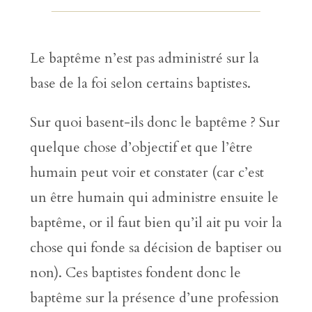
Le baptême n’est pas administré sur la
base de la foi selon certains baptistes.
Sur quoi basent-ils donc le baptême ? Sur
quelque chose d’objectif et que l’être
humain peut voir et constater (car c’est
un être humain qui administre ensuite le
baptême, or il faut bien qu’il ait pu voir la
chose qui fonde sa décision de baptiser ou
non). Ces baptistes fondent donc le
baptême sur la présence d’une profession