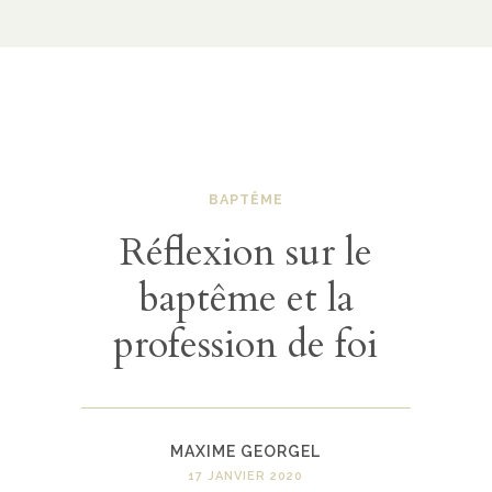
BAPTÊME
Réflexion sur le
baptême et la
profession de foi
MAXIME GEORGEL
17 JANVIER 2020