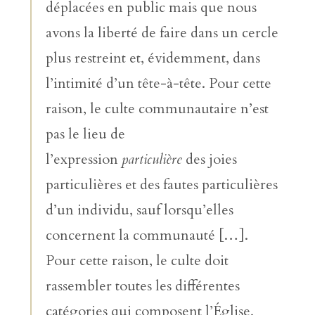
déplacées en public mais que nous
avons la liberté de faire dans un cercle
plus restreint et, évidemment, dans
l’intimité d’un tête-à-tête. Pour cette
raison, le culte communautaire n’est
pas le lieu de
l’expression
particulière
des joies
particulières et des fautes particulières
d’un individu, sauf lorsqu’elles
concernent la communauté […].
Pour cette raison, le culte doit
rassembler toutes les différentes
catégories qui composent l’Église,