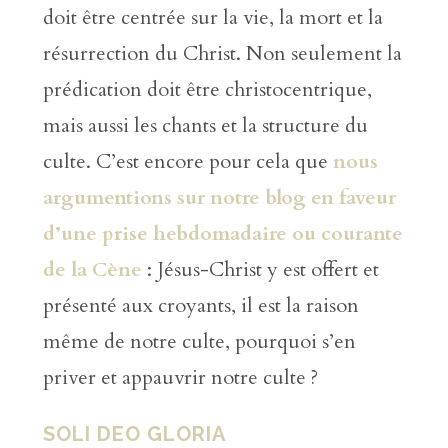
doit être centrée sur la vie, la mort et la
résurrection du Christ. Non seulement la
prédication doit être christocentrique,
mais aussi les chants et la structure du
culte. C’est encore pour cela que
nous
argumentions sur notre blog en faveur
d’une prise hebdomadaire ou courante
de la Cène
: Jésus-Christ y est offert et
présenté aux croyants, il est la raison
même de notre culte, pourquoi s’en
priver et appauvrir notre culte ?
SOLI DEO GLORIA