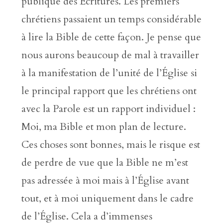
publique des Écritures. Les premiers
chrétiens passaient un temps considérable
à lire la Bible de cette façon. Je pense que
nous aurons beaucoup de mal à travailler
à la manifestation de l’unité de l’Église si
le principal rapport que les chrétiens ont
avec la Parole est un rapport individuel :
Moi, ma Bible et mon plan de lecture.
Ces choses sont bonnes, mais le risque est
de perdre de vue que la Bible ne m’est
pas adressée à moi mais à l’Église avant
tout, et à moi uniquement dans le cadre
de l’Église. Cela a d’immenses