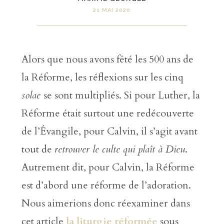
21 MAI 2020
Alors que nous avons fêté les 500 ans de
la Réforme, les réflexions sur les cinq
solae
se sont multipliés. Si pour Luther, la
Réforme était surtout une redécouverte
de l’Évangile, pour Calvin, il s’agit avant
tout de
retrouver le culte qui plaît à Dieu
.
Autrement dit, pour Calvin, la Réforme
est d’abord une réforme de l’adoration.
Nous aimerions donc réexaminer dans
cet article
la liturgie réformée
sous