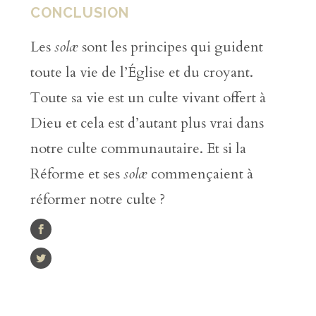
CONCLUSION
Les
solæ
sont les principes qui guident
toute la vie de l’Église et du croyant.
Toute sa vie est un culte vivant offert à
Dieu et cela est d’autant plus vrai dans
notre culte communautaire. Et si la
Réforme et ses
solæ
commençaient à
réformer notre culte ?