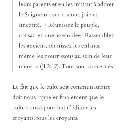
leurs parents et en les imitant à adorer
le Seigneur avec crainte, joie et
sincérité. « Réunissez le peuple,
consacrez une assemblée ! Rassemblez
les anciens, réunissez les enfants,
même les nourrissons au sein de leur
mère ! » (Jl 2:17). Tous sont concernés !
Le fait que le culte soit communautaire
doit nous rappeler finalement que le
culte a aussi pour but d’édifier les
croyants, tous les croyants.