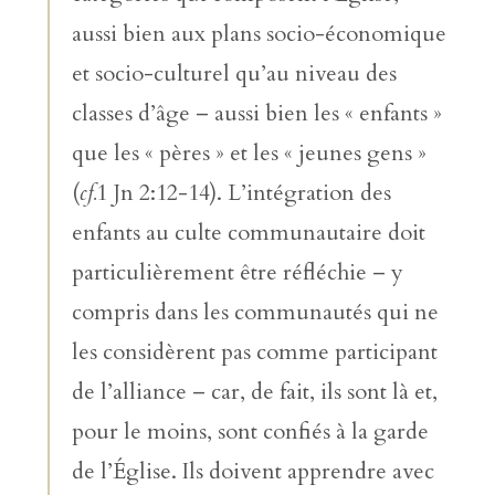
aussi bien aux plans socio-économique
et socio-culturel qu’au niveau des
classes d’âge – aussi bien les « enfants »
que les « pères » et les « jeunes gens »
(
cf.
1 Jn 2:12-14). L’intégration des
enfants au culte communautaire doit
particulièrement être réfléchie – y
compris dans les communautés qui ne
les considèrent pas comme participant
de l’alliance – car, de fait, ils sont là et,
pour le moins, sont confiés à la garde
de l’Église. Ils doivent apprendre avec