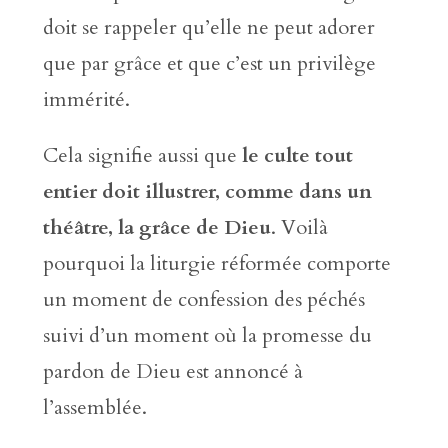
doit se rappeler qu’elle ne peut adorer
que par grâce et que c’est un privilège
immérité.
Cela signifie aussi que
le culte tout
entier doit illustrer, comme dans un
théâtre, la grâce de Dieu
. Voilà
pourquoi la liturgie réformée comporte
un moment de confession des péchés
suivi d’un moment où la promesse du
pardon de Dieu est annoncé à
l’assemblée.