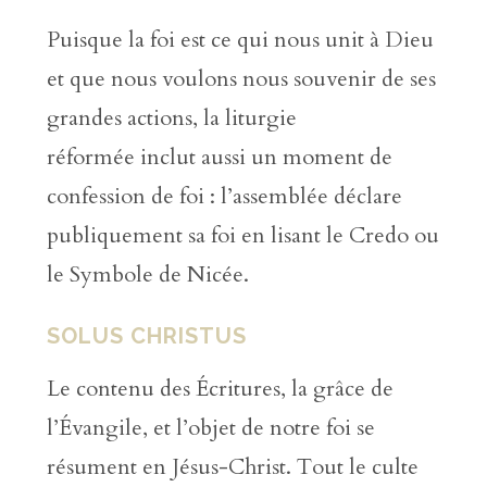
Puisque la foi est ce qui nous unit à Dieu
et que nous voulons nous souvenir de ses
grandes actions, la liturgie
réformée inclut aussi un moment de
confession de foi : l’assemblée déclare
publiquement sa foi en lisant le Credo ou
le Symbole de Nicée.
SOLUS CHRISTUS
Le contenu des Écritures, la grâce de
l’Évangile, et l’objet de notre foi se
résument en Jésus-Christ. Tout le culte