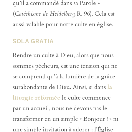
qu’il a commandé dans sa Parole »
(
Catéchisme de Heidelberg,
R. 96). Cela est
aussi valable pour notre culte en église.
SOLA GRATIA
Rendre un culte à Dieu, alors que nous
sommes pécheurs, est une tension qui ne
se comprend qu’à la lumière de la grâce
surabondante de Dieu. Ainsi, si dans
la
liturgie réformée
le culte commence
par un accueil, nous ne devons pas le
transformer en un simple « Bonjour ! » ni
une simple invitation à adorer : l’Église