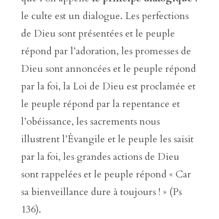
le culte est un dialogue. Les perfections
de Dieu sont présentées et le peuple
répond par l’adoration, les promesses de
Dieu sont annoncées et le peuple répond
par la foi, la Loi de Dieu est proclamée et
le peuple répond par la repentance et
l’obéissance, les sacrements nous
illustrent l’Évangile et le peuple les saisit
par la foi, les grandes actions de Dieu
sont rappelées et le peuple répond « Car
sa bienveillance dure à toujours ! » (Ps
136).