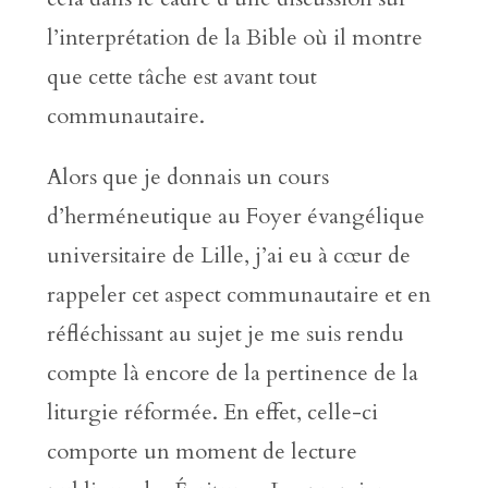
l’interprétation de la Bible où il montre
que cette tâche est avant tout
communautaire.
Alors que je donnais un cours
d’herméneutique au Foyer évangélique
universitaire de Lille, j’ai eu à cœur de
rappeler cet aspect communautaire et en
réfléchissant au sujet je me suis rendu
compte là encore de la pertinence de la
liturgie réformée. En effet, celle-ci
comporte un moment de lecture