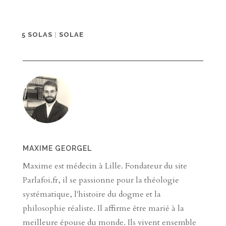
5 SOLAS
|
SOLAE
MAXIME GEORGEL
Maxime est médecin à Lille. Fondateur du site
Parlafoi.fr, il se passionne pour la théologie
systématique, l'histoire du dogme et la
philosophie réaliste. Il affirme être marié à la
meilleure épouse du monde. Ils vivent ensemble