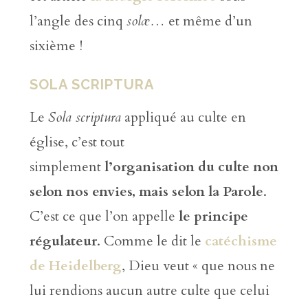
l’angle des cinq
solæ…
et même d’un
sixième
!
SOLA SCRIPTURA
Le
Sola scriptura
appliqué au culte en
église, c’est tout
simplement
l’organisation du culte non
selon nos envies, mais selon la Parole
.
C’est ce que l’on appelle
le principe
régulateur
. Comme le dit le
catéchisme
de Heidelberg
, Dieu veut « que nous ne
lui rendions aucun autre culte que celui