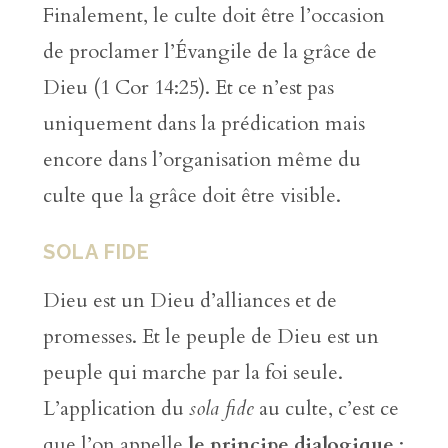
Finalement, le culte doit être l’occasion
de proclamer l’Évangile de la grâce de
Dieu (1 Cor 14:25). Et ce n’est pas
uniquement dans la prédication mais
encore dans l’organisation même du
culte que la grâce doit être visible.
SOLA FIDE
Dieu est un Dieu d’alliances et de
promesses. Et le peuple de Dieu est un
peuple qui marche par la foi seule.
L’application du
sola fide
au culte, c’est ce
que l’on appelle
le principe dialogique
: