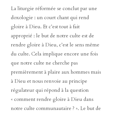
La liturgie réformée se conclut par une
doxologie : un court chant qui rend
gloire à Dieu. Et c’est tout à fait
approprié : le but de notre culte est de
rendre gloire à Dieu, c’est le sens même
du culte. Cela implique encore une fois
que notre culte ne cherche pas
premièrement à plaire aux hommes mais
à Dieu et nous renvoie au principe
régulateur qui répond à la question
« comment rendre gloire à Dieu dans
notre culte communautaire ? ». Le but de