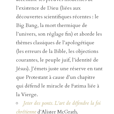
l’existence de Dieu (liées aux
découvertes scientifiques récentes : le
Big Bang, la mort thermique de
l’univers, son réglage fin) et aborde les
thèmes classiques de l’apologétique
(les erreurs de la Bible, les objections
courantes, le peuple juif, l’identité de
Jésus). J’émets juste une réserve en tant
que Protestant à cause d’un chapitre
qui défend le miracle de Fatima liée à
la Vierge.
Jeter des ponts. L’art de défendre la foi
chrétienne
d’Alister McGrath.