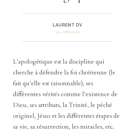
LAURENT DV
19 JUIN 2021
L’apologétique est la discipline qui
cherche à défendre la foi chrétienne (le
fait qu’elle est raisonnable), ses
différentes vérités comme l’existence de
Dieu, ses attributs, la Trinité, le péché
originel, Jésus et les différentes étapes de
sa vie, sa résurrection, les miracles, etc.