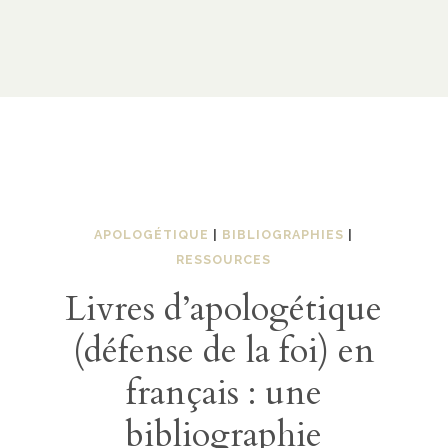
APOLOGÉTIQUE
|
BIBLIOGRAPHIES
|
RESSOURCES
Livres d’apologétique
(défense de la foi) en
français : une
bibliographie