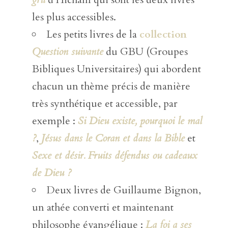
les plus accessibles.
Les petits livres de la
collection
Question suivante
du GBU (Groupes
Bibliques Universitaires) qui abordent
chacun un thème précis de manière
très synthétique et accessible, par
exemple :
Si Dieu existe, pourquoi le mal
?
,
Jésus dans le Coran et dans la Bible
et
Sexe et désir. Fruits défendus ou cadeaux
de Dieu ?
Deux livres de Guillaume Bignon,
un athée converti et maintenant
philosophe évangélique :
La foi a ses