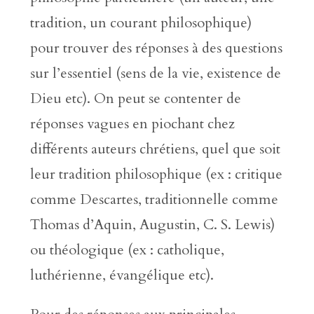
tradition, un courant philosophique)
pour trouver des réponses à des questions
sur l’essentiel (sens de la vie, existence de
Dieu etc). On peut se contenter de
réponses vagues en piochant chez
différents auteurs chrétiens, quel que soit
leur tradition philosophique (ex : critique
comme Descartes, traditionnelle comme
Thomas d’Aquin, Augustin, C. S. Lewis)
ou théologique (ex : catholique,
luthérienne, évangélique etc).