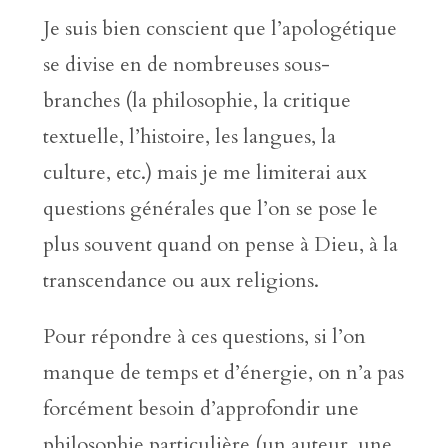
Je suis bien conscient que l’apologétique
se divise en de nombreuses sous-
branches (la philosophie, la critique
textuelle, l’histoire, les langues, la
culture, etc.) mais je me limiterai aux
questions générales que l’on se pose le
plus souvent quand on pense à Dieu, à la
transcendance ou aux religions.
Pour répondre à ces questions, si l’on
manque de temps et d’énergie, on n’a pas
forcément besoin d’approfondir une
philosophie particulière (un auteur, une