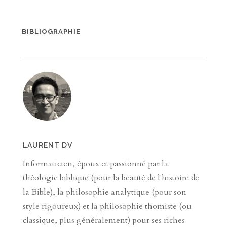
BIBLIOGRAPHIE
LAURENT DV
Informaticien, époux et passionné par la
théologie biblique (pour la beauté de l'histoire de
la Bible), la philosophie analytique (pour son
style rigoureux) et la philosophie thomiste (ou
classique, plus généralement) pour ses riches