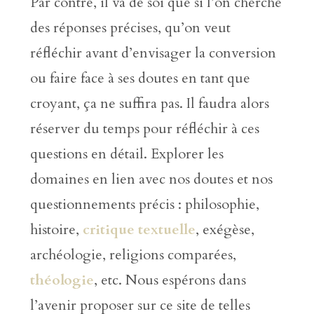
Par contre, il va de soi que si l’on cherche
des réponses précises, qu’on veut
réfléchir avant d’envisager la conversion
ou faire face à ses doutes en tant que
croyant, ça ne suffira pas. Il faudra alors
réserver du temps pour réfléchir à ces
questions en détail. Explorer les
domaines en lien avec nos doutes et nos
questionnements précis : philosophie,
histoire,
critique textuelle
, exégèse,
archéologie, religions comparées,
théologie
, etc. Nous espérons dans
l’avenir proposer sur ce site de telles