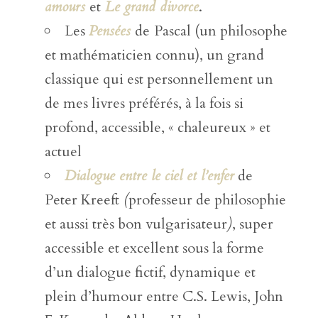
amours
et
Le grand divorce
.
Les
Pensées
de
Pascal (un philosophe
et mathématicien connu), un grand
classique qui est personnellement un
de mes livres préférés, à la fois si
profond, accessible, « chaleureux » et
actuel
Dialogue entre le ciel et l’enfer
de
Peter Kreeft
(
professeur de philosophie
et aussi très bon vulgarisateur
)
, super
accessible et excellent sous la forme
d’un dialogue fictif, dynamique et
plein d’humour entre C.S. Lewis, John