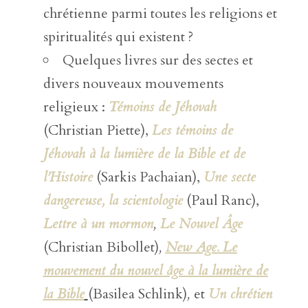
chrétienne parmi toutes les religions et
spiritualités qui existent ?
Quelques livres sur des sectes et
divers nouveaux mouvements
religieux :
Témoins de Jéhovah
(Christian Piette),
Les témoins de
Jéhovah à la lumière de la Bible et de
l’Histoire
(Sarkis Pachaian),
Une secte
dangereuse, la scientologie
(Paul Ranc),
Lettre à un mormon
,
Le Nouvel Âge
(Christian Bibollet)
,
New Age. Le
mouvement du nouvel âge à la lumière de
la Bible
(Basilea Schlink)
,
et
Un chrétien