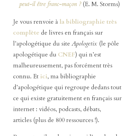
peut-il être franc-maçon ?
(E. M. Storms)
Je vous renvoie à
la bibliographie très
complète
de livres en français sur
l’apologétique du site
Apologetix
(le pôle
apologétique du
CNEF
) qui n’est
malheureusement, pas forcément très
connu. Et
ici
, ma bibliographie
d’apologétique qui regroupe dedans tout
ce qui existe gratuitement en français sur
internet : vidéos, podcasts, débats,
articles (plus de 800 ressources !).