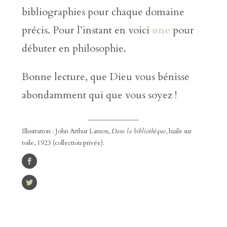
bibliographies pour chaque domaine
précis. Pour l’instant en voici
une
pour
débuter en philosophie.
Bonne lecture, que Dieu vous bénisse
abondamment qui que vous soyez !
Illustration : John Arthur Lamox,
Dans la bibliothèque
, huile sur
toile, 1923 (collection privée).