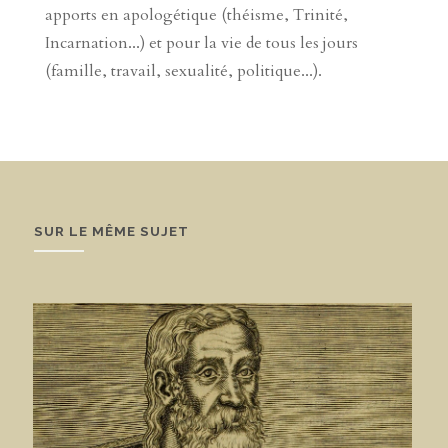
apports en apologétique (théisme, Trinité,
Incarnation...) et pour la vie de tous les jours
(famille, travail, sexualité, politique...).
SUR LE MÊME SUJET