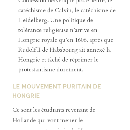
Confession helvétique postérieure, le
catéchisme de Calvin, le catéchisme de
Heidelberg. Une politique de
tolérance religieuse n’arrive en
Hongrie royale qu’en 1606, après que
Rudolf II de Habsbourg ait annexé la
Hongrie et tâché de réprimer le
protestantisme durement.
LE MOUVEMENT PURITAIN DE
HONGRIE
Ce sont les étudiants revenant de
Hollande qui vont mener le