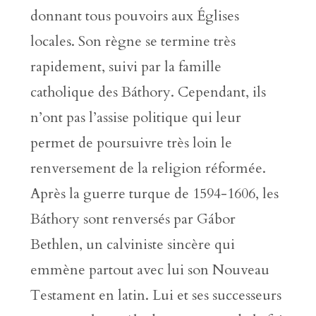
donnant tous pouvoirs aux Églises
locales. Son règne se termine très
rapidement, suivi par la famille
catholique des Báthory. Cependant, ils
n’ont pas l’assise politique qui leur
permet de poursuivre très loin le
renversement de la religion réformée.
Après la guerre turque de 1594-1606, les
Báthory sont renversés par Gábor
Bethlen, un calviniste sincère qui
emmène partout avec lui son Nouveau
Testament en latin. Lui et ses successeurs