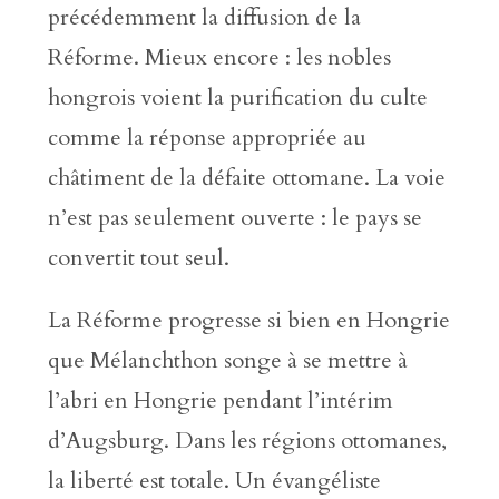
précédemment la diffusion de la
Réforme. Mieux encore : les nobles
hongrois voient la purification du culte
comme la réponse appropriée au
châtiment de la défaite ottomane. La voie
n’est pas seulement ouverte : le pays se
convertit tout seul.
La Réforme progresse si bien en Hongrie
que Mélanchthon songe à se mettre à
l’abri en Hongrie pendant l’intérim
d’Augsburg. Dans les régions ottomanes,
la liberté est totale. Un évangéliste