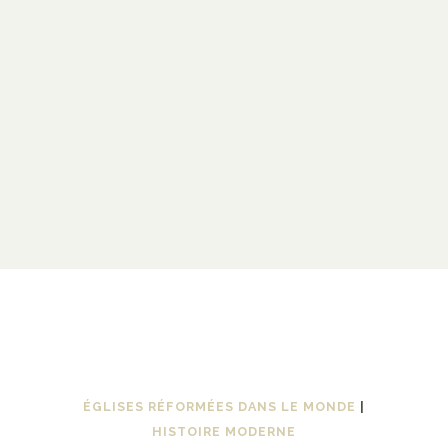
ÉGLISES RÉFORMÉES DANS LE MONDE
|
HISTOIRE MODERNE