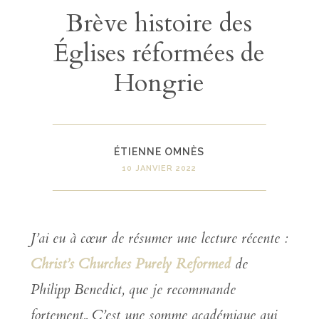
Brève histoire des
Églises réformées de
Hongrie
ÉTIENNE OMNÈS
10 JANVIER 2022
J’ai eu à cœur de résumer une lecture récente :
Christ’s Churches Purely Reformed
de
Philipp Benedict, que je recommande
fortement.. C’est une somme académique qui