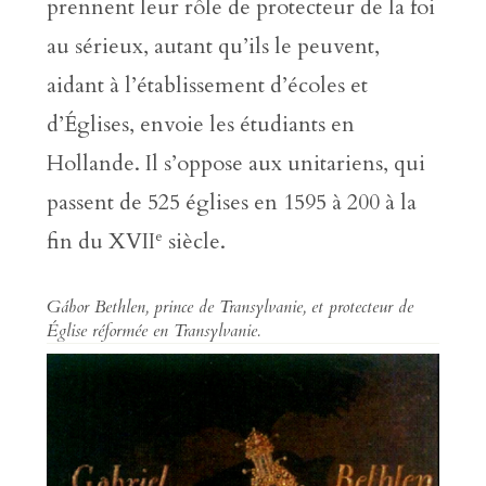
prennent leur rôle de protecteur de la foi
au sérieux, autant qu’ils le peuvent,
aidant à l’établissement d’écoles et
d’Églises, envoie les étudiants en
Hollande. Il s’oppose aux unitariens, qui
passent de 525 églises en 1595 à 200 à la
e
fin du XVII
siècle.
Gábor Bethlen, prince de Transylvanie, et protecteur de
Église réformée en Transylvanie.