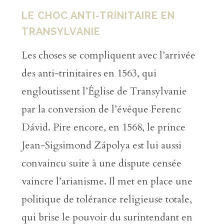
LE CHOC ANTI-TRINITAIRE EN
TRANSYLVANIE
Les choses se compliquent avec l’arrivée
des anti-trinitaires en 1563, qui
engloutissent l’Église de Transylvanie
par la conversion de l’évêque Ferenc
Dávid. Pire encore, en 1568, le prince
Jean-Sigsimond Zápolya est lui aussi
convaincu suite à une dispute censée
vaincre l’arianisme. Il met en place une
politique de tolérance religieuse totale,
qui brise le pouvoir du surintendant en