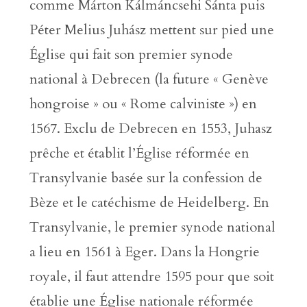
comme Márton Kálmáncsehi Sánta puis
Péter Melius Juhász mettent sur pied une
Église qui fait son premier synode
national à Debrecen (la future « Genève
hongroise » ou « Rome calviniste ») en
1567. Exclu de Debrecen en 1553, Juhasz
prêche et établit l’Église réformée en
Transylvanie basée sur la confession de
Bèze et le catéchisme de Heidelberg. En
Transylvanie, le premier synode national
a lieu en 1561 à Eger. Dans la Hongrie
royale, il faut attendre 1595 pour que soit
établie une Église nationale réformée