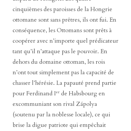
cinquièmes des paroisses de la Hongrie
ottomane sont sans prêtres, ils ont fui. En
conséquence, les Ottomans sont prêts à
coopérer avec n’importe quel prédicateur
tant qu’il n’attaque pas le pouvoir. En
dehors du domaine ottoman, les rois
n’ont tout simplement pas la capacité de
chasser l’hérésie. La papauté prend partie
er
pour Ferdinand I
de Habsbourg en
excommuniant son rival Zápolya
(soutenu par la noblesse locale), ce qui
brise la digue patriote qui empêchait