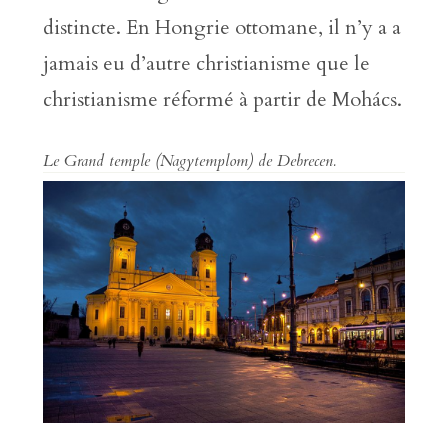
distincte. En Hongrie ottomane, il n’y a a
jamais eu d’autre christianisme que le
christianisme réformé à partir de Mohács.
Le Grand temple (
Nagytemplom
) de Debrecen.