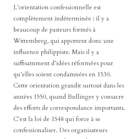
L’orientation confessionnelle est
complètement indéterminée : il y a
beaucoup de pasteurs formés à
Wittemberg, qui apportent donc une
influence philippiste. Mais il y a
suffisamment d’idées réformées pour
qu’elles soient condamnées en 1530.
Cette orientation grandit surtout dans les
années 1550, quand Bullinger y consacre
des efforts de correspondance importants.
C’est la loi de 1548 qui force à se
confessionaliser. Des organisateurs