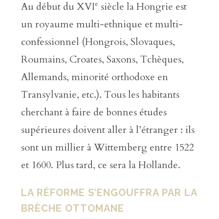
e
Au début du XVI
siècle la Hongrie est
un royaume multi-ethnique et multi-
confessionnel (Hongrois, Slovaques,
Roumains, Croates, Saxons, Tchèques,
Allemands, minorité orthodoxe en
Transylvanie, etc.). Tous les habitants
cherchant à faire de bonnes études
supérieures doivent aller à l’étranger : ils
sont un millier à Wittemberg entre 1522
et 1600. Plus tard, ce sera la Hollande.
LA RÉFORME S’ENGOUFFRA PAR LA
BRÈCHE OTTOMANE