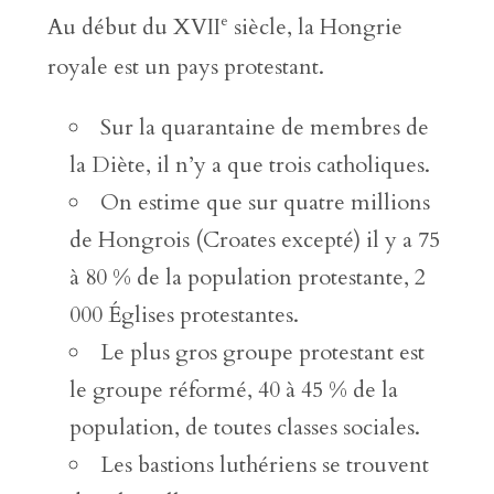
e
Au début du XVII
siècle, la Hongrie
royale est un pays protestant.
Sur la quarantaine de membres de
la Diète, il n’y a que trois catholiques.
On estime que sur quatre millions
de Hongrois (Croates excepté) il y a 75
à 80 % de la population protestante, 2
000 Églises protestantes.
Le plus gros groupe protestant est
le groupe réformé, 40 à 45 % de la
population, de toutes classes sociales.
Les bastions luthériens se trouvent