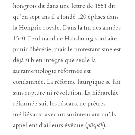
hongrois dit dans une lettre de 1551 dit
qu’en sept ans il a fondé 120 églises dans
la Hongrie royale. Dans la fin des années
1540, Ferdinand de Habsbourg souhaite
punir l’hérésie, mais le protestantisme est
déjà si bien intégré que seule la
sacramentologie réformée est
condamnée. La réforme liturgique se fait
sans rupture ni révolution. La hiérarchie
réformée suit les réseaux de prêtres
médiévaux, avec un surintendant qu’ils
appellent d’ailleurs évêque (
püspök
).