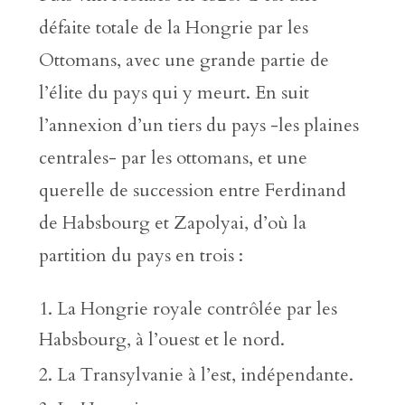
défaite totale de la Hongrie par les
Ottomans, avec une grande partie de
l’élite du pays qui y meurt. En suit
l’annexion d’un tiers du pays -les plaines
centrales- par les ottomans, et une
querelle de succession entre Ferdinand
de Habsbourg et Zapolyai, d’où la
partition du pays en trois :
La Hongrie royale contrôlée par les
Habsbourg, à l’ouest et le nord.
La Transylvanie à l’est, indépendante.