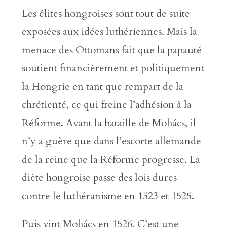
Les élites hongroises sont tout de suite
exposées aux idées luthériennes. Mais la
menace des Ottomans fait que la papauté
soutient financièrement et politiquement
la Hongrie en tant que rempart de la
chrétienté, ce qui freine l’adhésion à la
Réforme. Avant la bataille de Mohács, il
n’y a guère que dans l’escorte allemande
de la reine que la Réforme progresse. La
diète hongroise passe des lois dures
contre le luthéranisme en 1523 et 1525.
Puis vint Mohács en 1526. C’est une