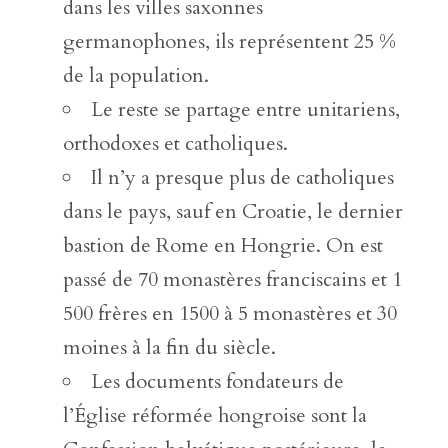
dans les villes saxonnes
germanophones, ils représentent 25 %
de la population.
Le reste se partage entre unitariens,
orthodoxes et catholiques.
Il n’y a presque plus de catholiques
dans le pays, sauf en Croatie, le dernier
bastion de Rome en Hongrie. On est
passé de 70 monastères franciscains et 1
500 frères en 1500 à 5 monastères et 30
moines à la fin du siècle.
Les documents fondateurs de
l’Église réformée hongroise sont la