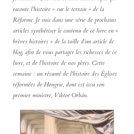
raconte l’histoire « sur le terrain » de la
Réforme. Je vais dans une série de prochains
articles synthétiser le contenu de ce livre en «
brèves histoires » de la taille d’un article de
blog, afin de vous partager les richesses de ce
livre, et de l’histoire de nos pères.
Cette
semaine : un résumé de l’histoire des Églises
réformées de Hongrie, dont est issu son
premier ministre, Viktor Orbán.