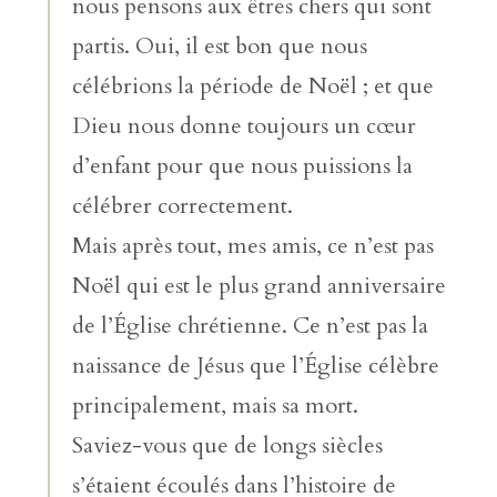
nous pensons aux êtres chers qui sont
partis. Oui, il est bon que nous
célébrions la période de Noël ; et que
Dieu nous donne toujours un cœur
d’enfant pour que nous puissions la
célébrer correctement.
Mais après tout, mes amis, ce n’est pas
Noël qui est le plus grand anniversaire
de l’Église chrétienne. Ce n’est pas la
naissance de Jésus que l’Église célèbre
principalement, mais sa mort.
Saviez-vous que de longs siècles
s’étaient écoulés dans l’histoire de