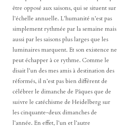
être opposé aux saisons, qui se situent sur
l’échelle annuelle. L’humanité n’est pas
simplement rythmée par la semaine mais
aussi par les saisons plus larges que les
luminaires marquent. Et son existence ne
peut échapper à ce rythme. Comme le
disait l’un des mes amis à destination des
réformés, il n’est pas bien différent de
célébrer le dimanche de Pâques que de
suivre le catéchisme de Heidelberg sur
les cinquante-deux dimanches de
l’année. En effet, l’un et l’autre