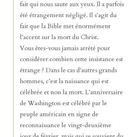
fait qui nous saute aux yeux. Il a parfois
été étrangement négligé. Il s’agit du
fait que la Bible met énormément
l’accent sur la mort du Christ.
Vous êtes-vous jamais arrêté pour
considérer combien cette insistance est
étrange ? Dans le cas d’autres grands
hommes, c’est la naissance qui est
célébrée et non la mort. L’anniversaire
de Washington est célébré par le
peuple américain en signe de
reconnaissance le vingt-deuxième
jour de février, mais qui se souvient du