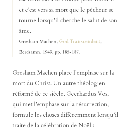
et c’est vers sa mort que le pécheur se
tourne lorsqu’il cherche le salut de son
âme.
Gresham Machen,
God Transcendent
,
Eerdsamn, 1949, pp. 185-187.
Gresham Machen place l’emphase sur la
mort du Christ. Un autre théologien
réformé de ce siècle, Geerhardus Vos,
qui met l’emphase sur la résurrection,
formule les choses différemment lorsqu’il
traite de la célébration de Noël :