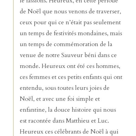
le fassions. Heureux, en cette période
de Noël que nous venons de traverser,
ceux pour qui ce n’était pas seulement
un temps de festivités mondaines, mais
un temps de commémoration de la
venue de notre Sauveur béni dans ce
monde. Heureux ont été ces hommes,
ces femmes et ces petits enfants qui ont
entendu, sous toutes leurs joies de
Noël, et avec une foi simple et
enfantine, la douce histoire qui nous
est racontée dans Matthieu et Luc.
Heureux ces célébrants de Noël à qui