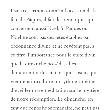
Dans ce sermon donné à l’occasion de la
fête de Pâques, il fait des remarques qui
concernent aussi Noël. Si Pâques ou
Noël ne sont pas des fêtes établies par
ordonnance divine et ne revêtent pas, à
ce titre, l’importance pour le culte divin
que le dimanche possède, elles
demeurent utiles en tant que saisons qui
viennent introduire un rythme à même
d’éveiller notre méditation sur le mystère
de notre rédemption. Le dimanche, en
tant que repos hebdomadaire, ne peut pas