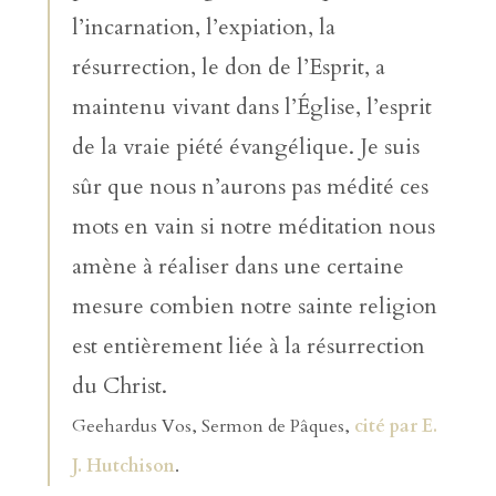
l’incarnation, l’expiation, la
résurrection, le don de l’Esprit, a
maintenu vivant dans l’Église, l’esprit
de la vraie piété évangélique. Je suis
sûr que nous n’aurons pas médité ces
mots en vain si notre méditation nous
amène à réaliser dans une certaine
mesure combien notre sainte religion
est entièrement liée à la résurrection
du Christ.
Geehardus Vos, Sermon de Pâques,
cité par E.
J. Hutchison
.