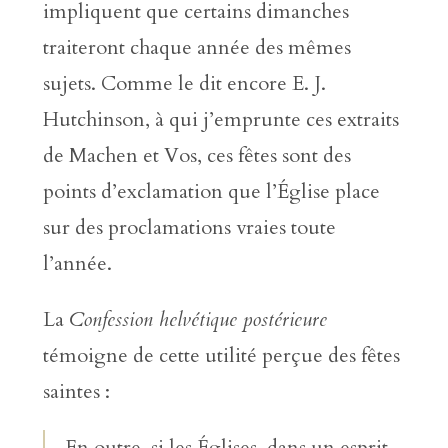
impliquent que certains dimanches
traiteront chaque année des mêmes
sujets. Comme le dit encore E. J.
Hutchinson, à qui j’emprunte ces extraits
de Machen et Vos, ces fêtes sont des
points d’exclamation que l’Église place
sur des proclamations vraies toute
l’année.
La
Confession helvétique postérieure
témoigne de cette utilité perçue des fêtes
saintes :
En outre, si les Églises, dans un esprit