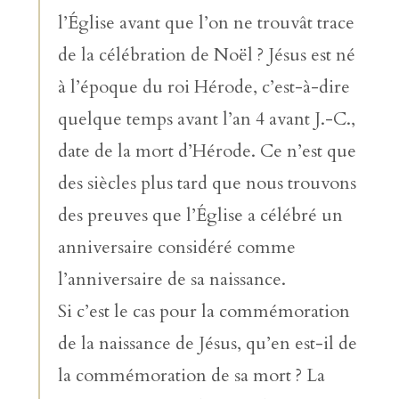
l’Église avant que l’on ne trouvât trace
de la célébration de Noël ? Jésus est né
à l’époque du roi Hérode, c’est-à-dire
quelque temps avant l’an 4 avant J.-C.,
date de la mort d’Hérode. Ce n’est que
des siècles plus tard que nous trouvons
des preuves que l’Église a célébré un
anniversaire considéré comme
l’anniversaire de sa naissance.
Si c’est le cas pour la commémoration
de la naissance de Jésus, qu’en est-il de
la commémoration de sa mort ? La