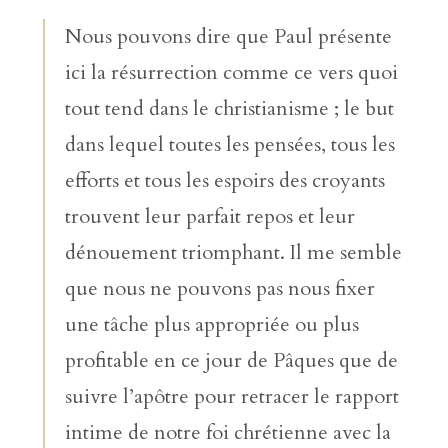
Nous pouvons dire que Paul présente
ici la résurrection comme ce vers quoi
tout tend dans le christianisme ; le but
dans lequel toutes les pensées, tous les
efforts et tous les espoirs des croyants
trouvent leur parfait repos et leur
dénouement triomphant. Il me semble
que nous ne pouvons pas nous fixer
une tâche plus appropriée ou plus
profitable en ce jour de Pâques que de
suivre l’apôtre pour retracer le rapport
intime de notre foi chrétienne avec la