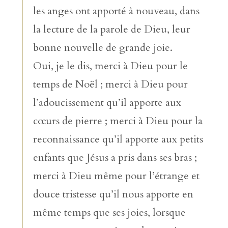
les anges ont apporté à nouveau, dans
la lecture de la parole de Dieu, leur
bonne nouvelle de grande joie.
Oui, je le dis, merci à Dieu pour le
temps de Noël ; merci à Dieu pour
l’adoucissement qu’il apporte aux
cœurs de pierre ; merci à Dieu pour la
reconnaissance qu’il apporte aux petits
enfants que Jésus a pris dans ses bras ;
merci à Dieu même pour l’étrange et
douce tristesse qu’il nous apporte en
même temps que ses joies, lorsque