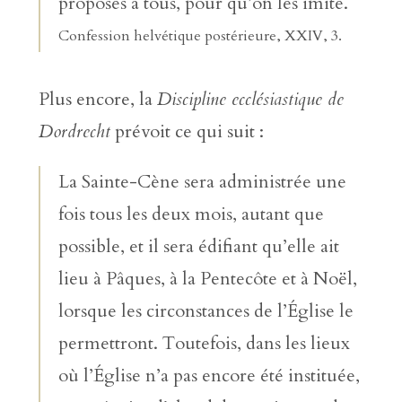
proposés à tous, pour qu’on les imite.
Confession helvétique postérieure, XXIV, 3.
Plus encore, la
Discipline ecclésiastique de
Dordrecht
prévoit ce qui suit :
La Sainte-Cène sera administrée une
fois tous les deux mois, autant que
possible, et il sera édifiant qu’elle ait
lieu à Pâques, à la Pentecôte et à Noël,
lorsque les circonstances de l’Église le
permettront. Toutefois, dans les lieux
où l’Église n’a pas encore été instituée,