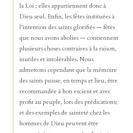
la Loi ; elles appartiennent donc à
Dieu seul. Enfin, les fêtes instituées à
l’intention des saints glorifiés — fêtes
que nous avons abolies — contiennent
plusieurs choses contraires à la raison,
inutiles et intolérables. Nous
admettons cependant que la mémoire
des saints puisse, en temps et lieu, être
recommandée à bon escient et avec
profit au peuple, lors des prédications;
et des exemples de sainteté chez les
hommes de Dieu peuvent être