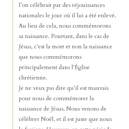
l’on célébrait par des réjouissances
nationales le jour où il lui a été enlevé.
Au lieu de cela, nous commémorons
sa naissance. Pourtant, dans le cas de
Jésus, c’est la mort et non la naissance
que nous commémorons
principalement dans l’Église
chrétienne.
Je ne veux pas dire qu’il est mauvais
pour nous de commémorer la
naissance de Jésus. Nous venons de
célébrer Noël, et il est juste que nous