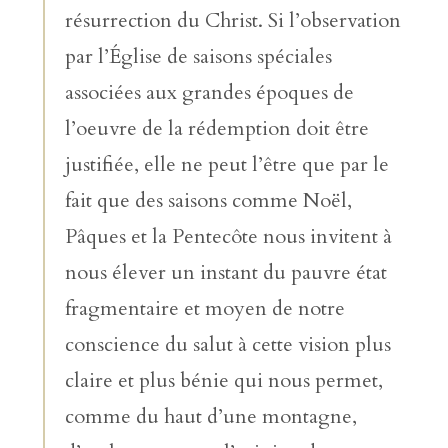
résurrection du Christ. Si l’observation
par l’Église de saisons spéciales
associées aux grandes époques de
l’oeuvre de la rédemption doit être
justifiée, elle ne peut l’être que par le
fait que des saisons comme Noël,
Pâques et la Pentecôte nous invitent à
nous élever un instant du pauvre état
fragmentaire et moyen de notre
conscience du salut à cette vision plus
claire et plus bénie qui nous permet,
comme du haut d’une montagne,