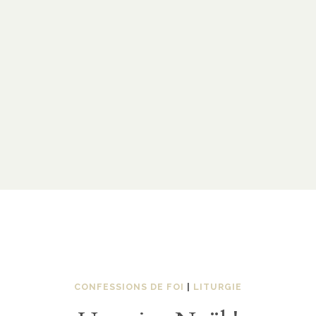
CONFESSIONS DE FOI
|
LITURGIE