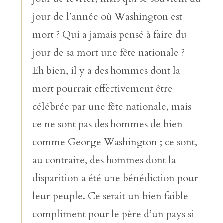
jour de l’année où Washington est
mort ? Qui a jamais pensé à faire du
jour de sa mort une fête nationale ?
Eh bien, il y a des hommes dont la
mort pourrait effectivement être
célébrée par une fête nationale, mais
ce ne sont pas des hommes de bien
comme George Washington ; ce sont,
au contraire, des hommes dont la
disparition a été une bénédiction pour
leur peuple. Ce serait un bien faible
compliment pour le père d’un pays si