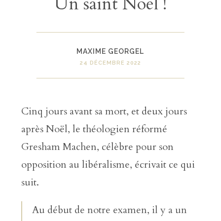
Un saint Noël !
MAXIME GEORGEL
24 DÉCEMBRE 2022
Cinq jours avant sa mort, et deux jours
après Noël, le théologien réformé
Gresham Machen, célèbre pour son
opposition au libéralisme, écrivait ce qui
suit.
Au début de notre examen, il y a un