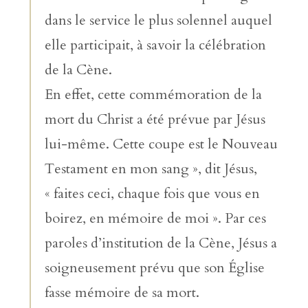
dans le service le plus solennel auquel
elle participait, à savoir la célébration
de la Cène.
En effet, cette commémoration de la
mort du Christ a été prévue par Jésus
lui-même. Cette coupe est le Nouveau
Testament en mon sang », dit Jésus,
« faites ceci, chaque fois que vous en
boirez, en mémoire de moi ». Par ces
paroles d’institution de la Cène, Jésus a
soigneusement prévu que son Église
fasse mémoire de sa mort.