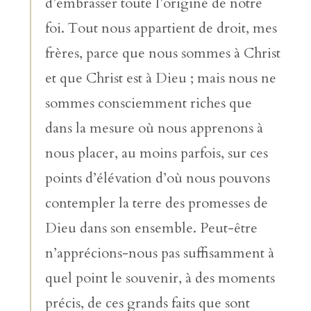
d’embrasser toute l’origine de notre
foi. Tout nous appartient de droit, mes
frères, parce que nous sommes à Christ
et que Christ est à Dieu ; mais nous ne
sommes consciemment riches que
dans la mesure où nous apprenons à
nous placer, au moins parfois, sur ces
points d’élévation d’où nous pouvons
contempler la terre des promesses de
Dieu dans son ensemble. Peut-être
n’apprécions-nous pas suffisamment à
quel point le souvenir, à des moments
précis, de ces grands faits que sont