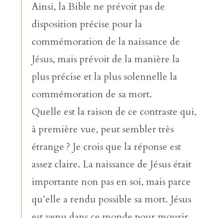
Ainsi, la Bible ne prévoit pas de
disposition précise pour la
commémoration de la naissance de
Jésus, mais prévoit de la manière la
plus précise et la plus solennelle la
commémoration de sa mort.
Quelle est la raison de ce contraste qui,
à première vue, peut sembler très
étrange ? Je crois que la réponse est
assez claire. La naissance de Jésus était
importante non pas en soi, mais parce
qu’elle a rendu possible sa mort. Jésus
est venu dans ce monde pour mourir,