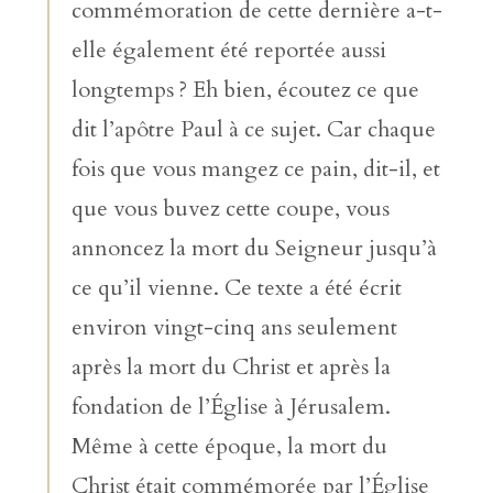
commémoration de cette dernière a-t-
elle également été reportée aussi
longtemps ? Eh bien, écoutez ce que
dit l’apôtre Paul à ce sujet. Car chaque
fois que vous mangez ce pain, dit-il, et
que vous buvez cette coupe, vous
annoncez la mort du Seigneur jusqu’à
ce qu’il vienne. Ce texte a été écrit
environ vingt-cinq ans seulement
après la mort du Christ et après la
fondation de l’Église à Jérusalem.
Même à cette époque, la mort du
Christ était commémorée par l’Église