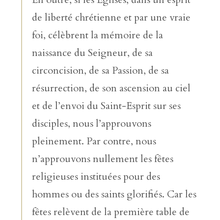
de liberté chrétienne et par une vraie
foi, célèbrent la mémoire de la
naissance du Seigneur, de sa
circoncision, de sa Passion, de sa
résurrection, de son ascension au ciel
et de l’envoi du Saint-Esprit sur ses
disciples, nous l’approuvons
pleinement. Par contre, nous
n’approuvons nullement les fêtes
religieuses instituées pour des
hommes ou des saints glorifiés. Car les
fêtes relèvent de la première table de