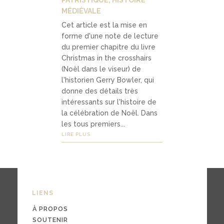
MÉDIÉVALE
Cet article est la mise en
forme d'une note de lecture
du premier chapitre du livre
Christmas in the crosshairs
(Noël dans le viseur) de
l'historien Gerry Bowler, qui
donne des détails très
intéressants sur l'histoire de
la célébration de Noël. Dans
les tous premiers...
LIRE PLUS
LIENS
À PROPOS
SOUTENIR