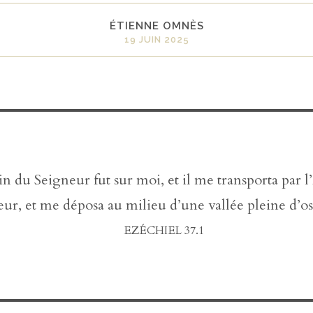
ÉTIENNE OMNÈS
19 JUIN 2025
n du Seigneur fut sur moi, et il me transporta par l
ur, et me déposa au milieu d’une vallée pleine d’o
EZÉCHIEL 37.1