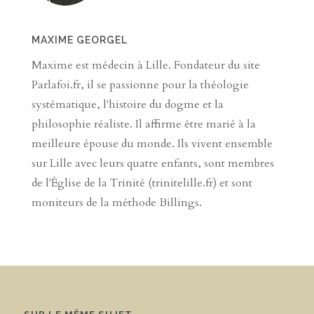
MAXIME GEORGEL
Maxime est médecin à Lille. Fondateur du site
Parlafoi.fr, il se passionne pour la théologie
systématique, l'histoire du dogme et la
philosophie réaliste. Il affirme être marié à la
meilleure épouse du monde. Ils vivent ensemble
sur Lille avec leurs quatre enfants, sont membres
de l'Église de la Trinité (trinitelille.fr) et sont
moniteurs de la méthode Billings.