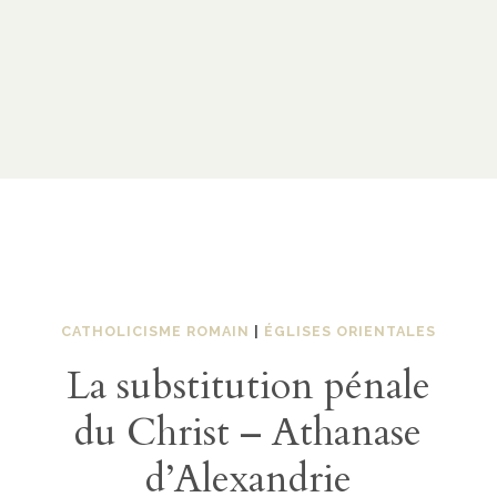
CATHOLICISME ROMAIN
|
ÉGLISES ORIENTALES
La substitution pénale
du Christ – Athanase
d’Alexandrie