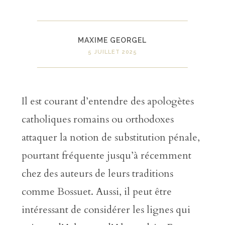
MAXIME GEORGEL
5 JUILLET 2025
Il est courant d’entendre des apologètes
catholiques romains ou orthodoxes
attaquer la notion de substitution pénale,
pourtant fréquente jusqu’à récemment
chez des auteurs de leurs traditions
comme Bossuet. Aussi, il peut être
intéressant de considérer les lignes qui