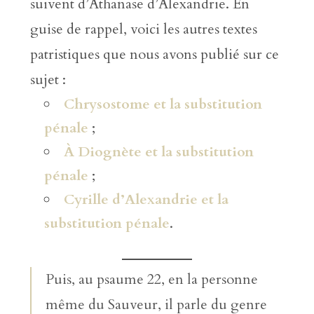
suivent d’Athanase d’Alexandrie. En
guise de rappel, voici les autres textes
patristiques que nous avons publié sur ce
sujet :
Chrysostome et la substitution
pénale
;
À Diognète et la substitution
pénale
;
Cyrille d’Alexandrie et la
substitution pénale
.
Puis, au psaume 22, en la personne
même du Sauveur, il parle du genre