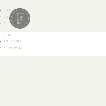
LIRE
SOUTENIR
À PROPOS
LIRE
SOUTENIR
À PROPOS