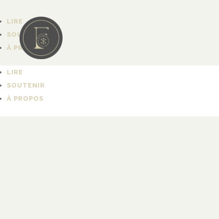
LIRE
SOUTENIR
À PROPOS
LIRE
SOUTENIR
À PROPOS