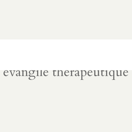
évangile thérapeutique