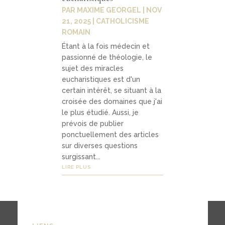
PAR
MAXIME GEORGEL
|
NOV
21, 2025
|
CATHOLICISME
ROMAIN
Étant à la fois médecin et
passionné de théologie, le
sujet des miracles
eucharistiques est d'un
certain intérêt, se situant à la
croisée des domaines que j'ai
le plus étudié. Aussi, je
prévois de publier
ponctuellement des articles
sur diverses questions
surgissant...
LIRE PLUS