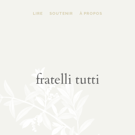
LIRE
SOUTENIR
À PROPOS
fratelli tutti