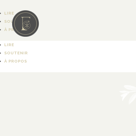
LIRE
SOUTENIR
À PROPOS
LIRE
SOUTENIR
À PROPOS