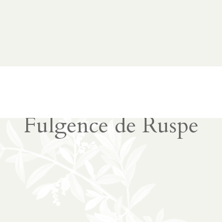
Fulgence de Ruspe