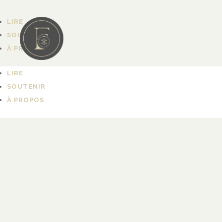
LIRE
SOUTENIR
À PROPOS
LIRE
SOUTENIR
À PROPOS