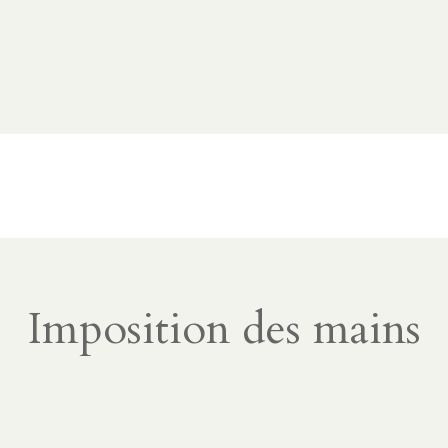
Imposition des mains