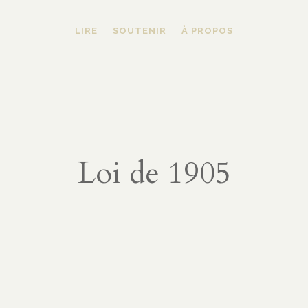
LIRE
SOUTENIR
À PROPOS
Loi de 1905