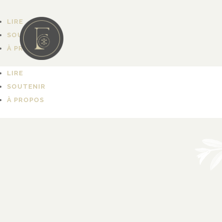
LIRE
SOUTENIR
À PROPOS
LIRE
SOUTENIR
À PROPOS