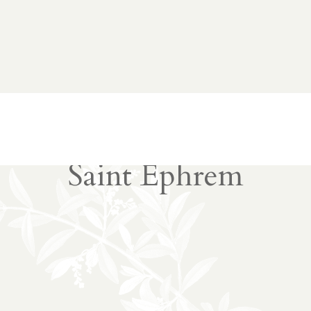
Saint Éphrem