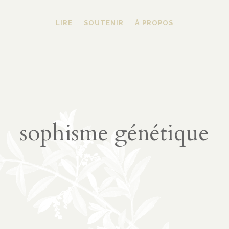
LIRE
SOUTENIR
À PROPOS
sophisme génétique