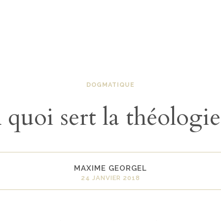
DOGMATIQUE
 quoi sert la théologie
MAXIME GEORGEL
24 JANVIER 2018