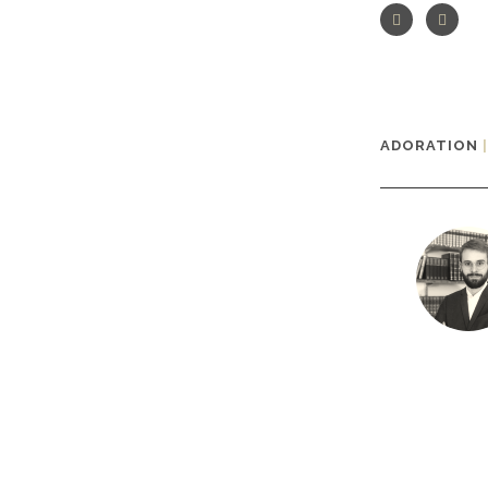
ADORATION