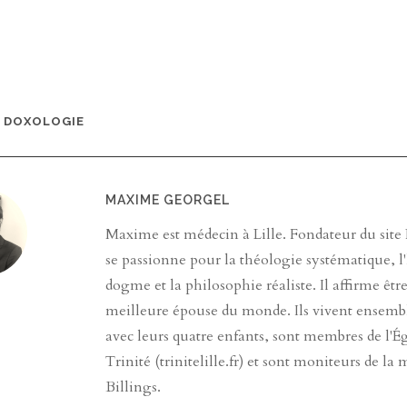
|
DOXOLOGIE
MAXIME GEORGEL
Maxime est médecin à Lille. Fondateur du site Pa
se passionne pour la théologie systématique, l'
dogme et la philosophie réaliste. Il affirme êtr
meilleure épouse du monde. Ils vivent ensembl
avec leurs quatre enfants, sont membres de l'Ég
Trinité (trinitelille.fr) et sont moniteurs de la
Billings.