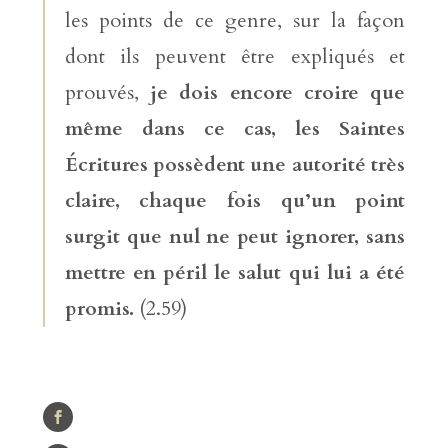
les points de ce genre, sur la façon
dont ils peuvent être expliqués et
prouvés,
je dois encore croire que
même dans ce cas, les Saintes
Écritures possèdent une autorité très
claire, chaque fois qu’un point
surgit que nul ne peut ignorer, sans
mettre en péril le salut qui lui a été
promis.
(2.59)