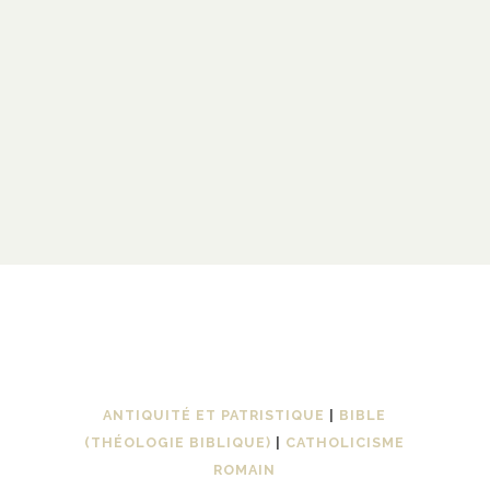
ANTIQUITÉ ET PATRISTIQUE
|
BIBLE
(THÉOLOGIE BIBLIQUE)
|
CATHOLICISME
ROMAIN