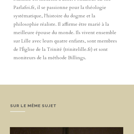
Parlafoi.fr, il se passionne pour la théologie
systématique, l'histoire du dogme et la
philosophie réaliste. Il affirme être marié à la
meilleure épouse du monde. Ils vivent ensemble
sur Lille avec leurs quatre enfants, sont membres
de l'Église de la Trinité (trinitelille.fr) et sont
moniteurs de la méthode Billings.
SUR LE MÊME SUJET