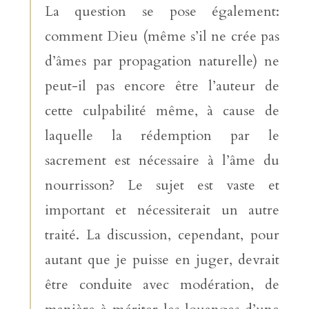
La question se pose également:
comment Dieu (même s’il ne crée pas
d’âmes par propagation naturelle) ne
peut-il pas encore être l’auteur de
cette culpabilité même, à cause de
laquelle la rédemption par le
sacrement est nécessaire à l’âme du
nourrisson? Le sujet est vaste et
important et nécessiterait un autre
traité. La discussion, cependant, pour
autant que je puisse en juger, devrait
être conduite avec modération, de