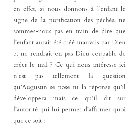
en effet, si nous donnons à l’enfant le
signe de la purification des péchés, ne
sommes-nous pas en train de dire que
l’enfant aurait été créé mauvais par Dieu
et ne rendrait-on pas Dieu coupable de
créer le mal ? Ce qui nous intéresse ici
n’est pas tellement la question
qu’Augustin se pose ni la réponse qu’il
développera mais ce qu’il dit sur
l’autorité qui lui permet d’affirmer quoi
que ce soit :