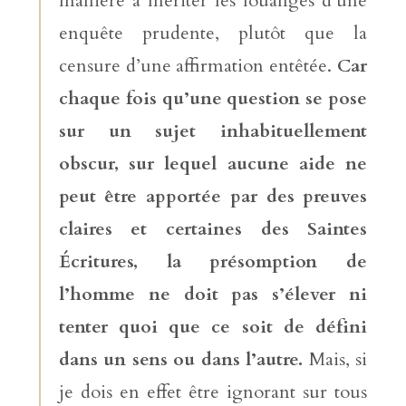
manière à mériter les louanges d’une
enquête prudente, plutôt que la
censure d’une affirmation entêtée.
Car
chaque fois qu’une question se pose
sur un sujet inhabituellement
obscur, sur lequel aucune aide ne
peut être apportée par des preuves
claires et certaines des Saintes
Écritures, la présomption de
l’homme ne doit pas s’élever ni
tenter quoi que ce soit de défini
dans un sens ou dans l’autre.
Mais, si
je dois en effet être ignorant sur tous