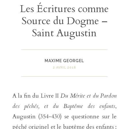
Les Écritures comme
Source du Dogme –
Saint Augustin
MAXIME GEORGEL
2 AVRIL 2018
A la fin du Livre II
Du Mérite et du Pardon
des péchés, et du Baptême des enfants
,
Augustin (354-430) se questionne sur le
péché originel et le baptême des enfants :