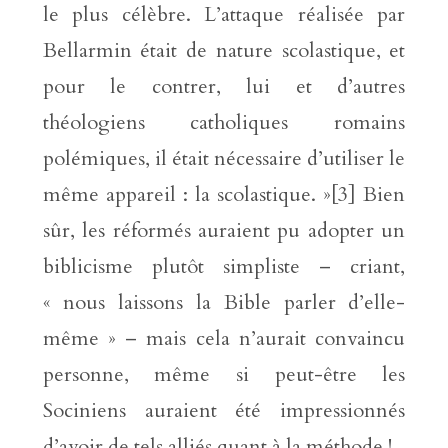
le plus célèbre. L’attaque réalisée par
Bellarmin était de nature scolastique, et
pour le contrer, lui et d’autres
théologiens catholiques romains
polémiques, il était nécessaire d’utiliser le
même appareil : la scolastique. »[3] Bien
sûr, les réformés auraient pu adopter un
biblicisme plutôt simpliste – criant,
« nous laissons la Bible parler d’elle-
même » – mais cela n’aurait convaincu
personne, même si peut-être les
Sociniens auraient été impressionnés
d’avoir de tels alliés quant à la méthode !