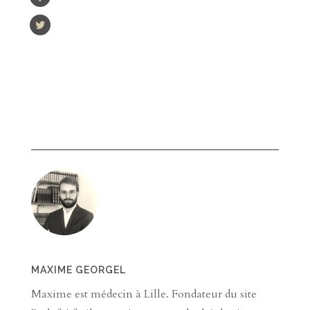
MAXIME GEORGEL
Maxime est médecin à Lille. Fondateur du site