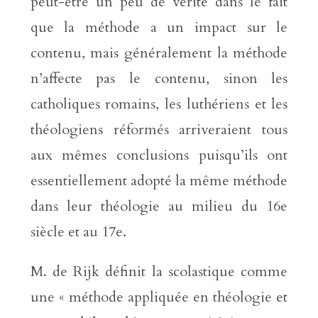
peut-être un peu de vérité dans le fait
que la méthode a un impact sur le
contenu, mais généralement la méthode
n’affecte pas le contenu, sinon les
catholiques romains, les luthériens et les
théologiens réformés arriveraient tous
aux mêmes conclusions puisqu’ils ont
essentiellement adopté la même méthode
dans leur théologie au milieu du 16e
siècle et au 17e.
M. de Rijk définit la scolastique comme
une « méthode appliquée en théologie et