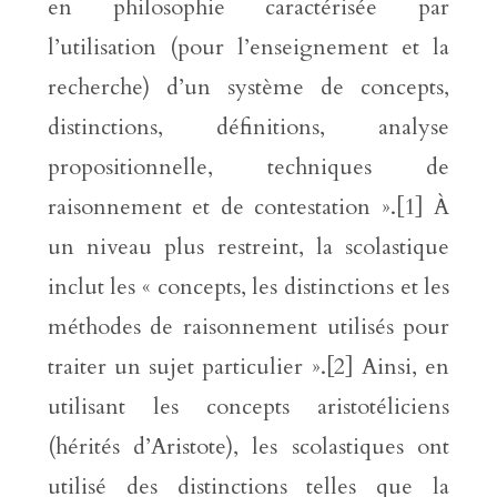
en philosophie caractérisée par
l’utilisation (pour l’enseignement et la
recherche) d’un système de concepts,
distinctions, définitions, analyse
propositionnelle, techniques de
raisonnement et de contestation ».[1] À
un niveau plus restreint, la scolastique
inclut les « concepts, les distinctions et les
méthodes de raisonnement utilisés pour
traiter un sujet particulier ».[2] Ainsi, en
utilisant les concepts aristotéliciens
(hérités d’Aristote), les scolastiques ont
utilisé des distinctions telles que la