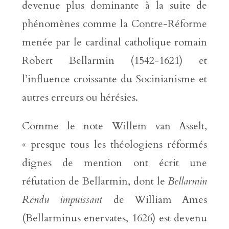
devenue plus dominante à la suite de
phénomènes comme la Contre-Réforme
menée par le cardinal catholique romain
Robert Bellarmin (1542-1621) et
l’influence croissante du Socinianisme et
autres erreurs ou hérésies.
Comme le note Willem van Asselt,
« presque tous les théologiens réformés
dignes de mention ont écrit une
réfutation de Bellarmin, dont le
Bellarmin
Rendu impuissant
de William Ames
(Bellarminus enervates, 1626) est devenu