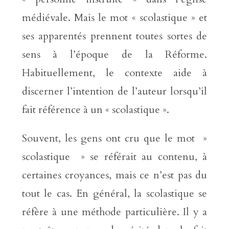
médiévale. Mais le mot « scolastique » et
ses apparentés prennent toutes sortes de
sens à l’époque de la Réforme.
Habituellement, le contexte aide à
discerner l’intention de l’auteur lorsqu’il
fait référence à un « scolastique ».
Souvent, les gens ont cru que le mot »
scolastique » se référait au contenu, à
certaines croyances, mais ce n’est pas du
tout le cas. En général, la scolastique se
réfère à une méthode particulière. Il y a