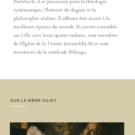
Parlafoi.fr, il se passionne pour la théologie
systématique, l'histoire du dogme et la
philosophie réaliste. Il affirme être marié à la
meilleure épouse du monde. Ils vivent ensemble
sur Lille avec leurs quatre enfants, sont membres
de l'Église de la Trinité (trinitelille.fr) et sont
moniteurs de la méthode Billings.
SUR LE MÊME SUJET