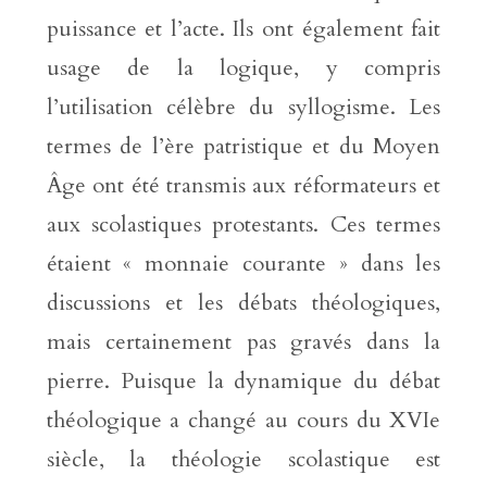
puissance et l’acte. Ils ont également fait
usage de la logique, y compris
l’utilisation célèbre du syllogisme. Les
termes de l’ère patristique et du Moyen
Âge ont été transmis aux réformateurs et
aux scolastiques protestants. Ces termes
étaient « monnaie courante » dans les
discussions et les débats théologiques,
mais certainement pas gravés dans la
pierre. Puisque la dynamique du débat
théologique a changé au cours du XVIe
siècle, la théologie scolastique est