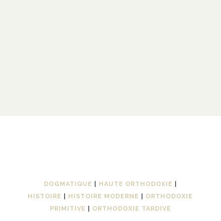
DOGMATIQUE
|
HAUTE ORTHODOXIE
|
HISTOIRE
|
HISTOIRE MODERNE
|
ORTHODOXIE
PRIMITIVE
|
ORTHODOXIE TARDIVE