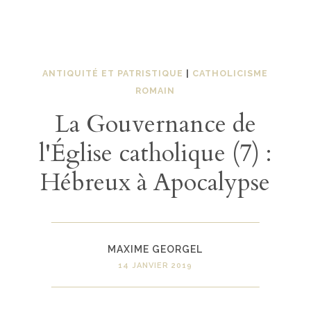
ANTIQUITÉ ET PATRISTIQUE
|
CATHOLICISME
ROMAIN
La Gouvernance de
l'Église catholique (7) :
Hébreux à Apocalypse
MAXIME GEORGEL
14 JANVIER 2019