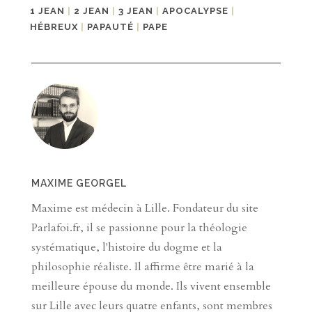
1 JEAN
|
2 JEAN
|
3 JEAN
|
APOCALYPSE
|
HÉBREUX
|
PAPAUTÉ
|
PAPE
MAXIME GEORGEL
Maxime est médecin à Lille. Fondateur du site
Parlafoi.fr, il se passionne pour la théologie
systématique, l'histoire du dogme et la
philosophie réaliste. Il affirme être marié à la
meilleure épouse du monde. Ils vivent ensemble
sur Lille avec leurs quatre enfants, sont membres