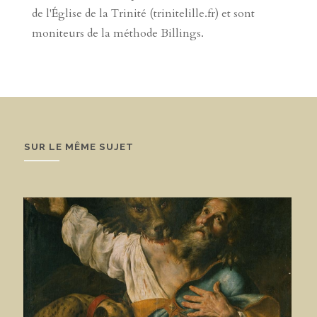
de l'Église de la Trinité (trinitelille.fr) et sont
moniteurs de la méthode Billings.
SUR LE MÊME SUJET