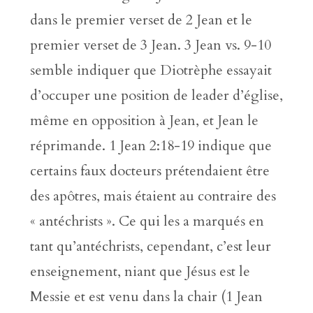
dans le premier verset de 2 Jean et le
premier verset de 3 Jean. 3 Jean vs. 9-10
semble indiquer que Diotrèphe essayait
d’occuper une position de leader d’église,
même en opposition à Jean, et Jean le
réprimande. 1 Jean 2:18-19 indique que
certains faux docteurs prétendaient être
des apôtres, mais étaient au contraire des
« antéchrists ». Ce qui les a marqués en
tant qu’antéchrists, cependant, c’est leur
enseignement, niant que Jésus est le
Messie et est venu dans la chair (1 Jean