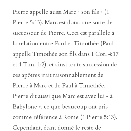
Pierre appelle aussi Marc « son fils » (1
Pierre 5:13). Marc est donc une sorte de
successeur de Pierre. Ceci est parallèle à
la relation entre Paul et Timothée (Paul
appelle Timothée son fils dans 1 Cor. 4:17
et 1 Tim. 1:2), et ainsi toute succession de
ces apôtres irait raisonnablement de
Pierre à Marc et de Paul à Timothée.
Pierre dit aussi que Marc est avec lui « à
Babylone », ce que beaucoup ont pris
comme référence à Rome (1 Pierre 5:13).
Cependant, étant donné le reste de