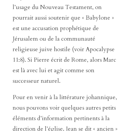
l’usage du Nouveau Testament, on
pourrait aussi soutenir que « Babylone »
est une accusation prophétique de
Jérusalem ou de la communauté
religieuse juive hostile (voir Apocalypse
11:8). Si Pierre écrit de Rome, alors Marc
est là avec lui et agit comme son
successeur naturel.
Pour en venir à la littérature johannique,
nous pouvons voir quelques autres petits
éléments d’information pertinents à la
direction de l’église. Jean se dit « ancien »