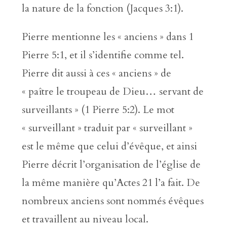
la nature de la fonction (Jacques 3:1).
Pierre mentionne les « anciens » dans 1
Pierre 5:1, et il s’identifie comme tel.
Pierre dit aussi à ces « anciens » de
« paître le troupeau de Dieu… servant de
surveillants » (1 Pierre 5:2). Le mot
« surveillant » traduit par « surveillant »
est le même que celui d’évêque, et ainsi
Pierre décrit l’organisation de l’église de
la même manière qu’Actes 21 l’a fait. De
nombreux anciens sont nommés évêques
et travaillent au niveau local.