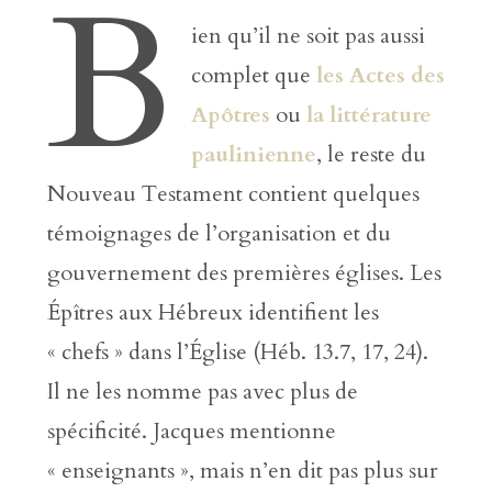
B
ien qu’il ne soit pas aussi
complet que
les Actes des
Apôtres
ou
la littérature
paulinienne
, le reste du
Nouveau Testament contient quelques
témoignages de l’organisation et du
gouvernement des premières églises. Les
Épîtres aux Hébreux identifient les
« chefs » dans l’Église (Héb. 13.7, 17, 24).
Il ne les nomme pas avec plus de
spécificité. Jacques mentionne
« enseignants », mais n’en dit pas plus sur