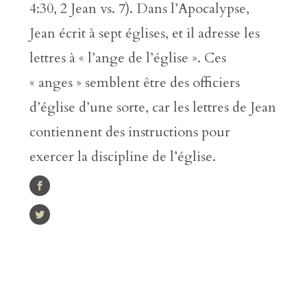
4:30, 2 Jean vs. 7). Dans l’Apocalypse,
Jean écrit à sept églises, et il adresse les
lettres à « l’ange de l’église ». Ces
« anges » semblent être des officiers
d’église d’une sorte, car les lettres de Jean
contiennent des instructions pour
exercer la discipline de l’église.