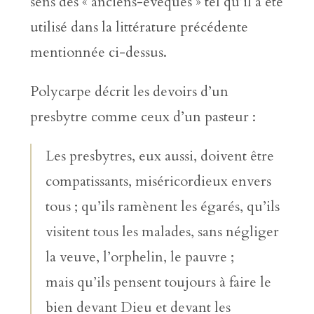
sens des « anciens-évêques » tel qu’il a été
utilisé dans la littérature précédente
mentionnée ci-dessus.
Polycarpe décrit les devoirs d’un
presbytre comme ceux d’un pasteur :
Les presbytres, eux aussi, doivent être
compatissants, miséricordieux envers
tous ; qu’ils ramènent les égarés, qu’ils
visitent tous les malades, sans négliger
la veuve, l’orphelin, le pauvre ;
mais qu’ils pensent toujours à faire le
bien devant Dieu et devant les