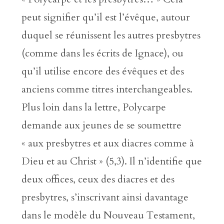
peut signifier qu’il est l’évêque, autour
duquel se réunissent les autres presbytres
(comme dans les écrits de Ignace), ou
qu’il utilise encore des évêques et des
anciens comme titres interchangeables.
Plus loin dans la lettre, Polycarpe
demande aux jeunes de se soumettre
« aux presbytres et aux diacres comme à
Dieu et au Christ » (5,3). Il n’identifie que
deux offices, ceux des diacres et des
presbytres, s’inscrivant ainsi davantage
dans le modèle du Nouveau Testament,