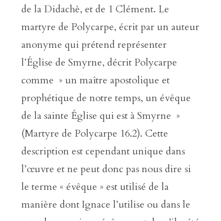
de la Didachè, et de 1 Clément. Le
martyre de Polycarpe, écrit par un auteur
anonyme qui prétend représenter
l’Église de Smyrne, décrit Polycarpe
comme » un maître apostolique et
prophétique de notre temps, un évêque
de la sainte Église qui est à Smyrne »
(Martyre de Polycarpe 16.2). Cette
description est cependant unique dans
l’œuvre et ne peut donc pas nous dire si
le terme « évêque » est utilisé de la
manière dont Ignace l’utilise ou dans le