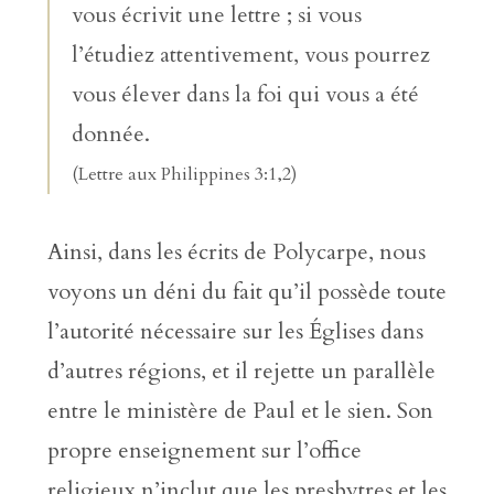
vous écrivit une lettre ; si vous
l’étudiez attentivement, vous pourrez
vous élever dans la foi qui vous a été
donnée.
(Lettre aux Philippines 3:1,2)
Ainsi, dans les écrits de Polycarpe, nous
voyons un déni du fait qu’il possède toute
l’autorité nécessaire sur les Églises dans
d’autres régions, et il rejette un parallèle
entre le ministère de Paul et le sien. Son
propre enseignement sur l’office
religieux n’inclut que les presbytres et les