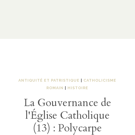
ANTIQUITÉ ET PATRISTIQUE
|
CATHOLICISME
ROMAIN
|
HISTOIRE
La Gouvernance de
l'Église Catholique
(13) : Polycarpe