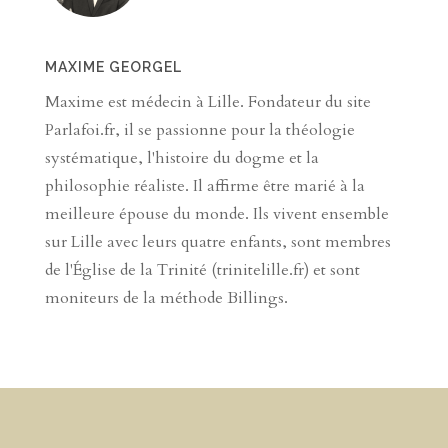
MAXIME GEORGEL
Maxime est médecin à Lille. Fondateur du site
Parlafoi.fr, il se passionne pour la théologie
systématique, l'histoire du dogme et la
philosophie réaliste. Il affirme être marié à la
meilleure épouse du monde. Ils vivent ensemble
sur Lille avec leurs quatre enfants, sont membres
de l'Église de la Trinité (trinitelille.fr) et sont
moniteurs de la méthode Billings.