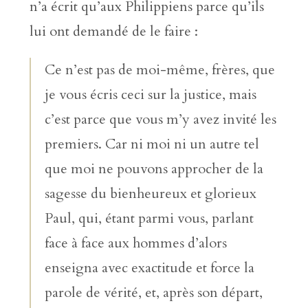
n’a écrit qu’aux Philippiens parce qu’ils
lui ont demandé de le faire :
Ce n’est pas de moi-même, frères, que
je vous écris ceci sur la justice, mais
c’est parce que vous m’y avez invité les
premiers. Car ni moi ni un autre tel
que moi ne pouvons approcher de la
sagesse du bienheureux et glorieux
Paul, qui, étant parmi vous, parlant
face à face aux hommes d’alors
enseigna avec exactitude et force la
parole de vérité, et, après son départ,