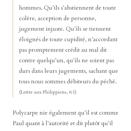
hommes. Qu’ils s’abstiennent de toute
colère, acception de personne,
jugement injuste. Qu’ils se tiennent
éloignés de toute cupidité, n’accordant
pas promptement crédit au mal dit
contre quelqu’un, qu’ils ne soient pas
durs dans leurs jugements, sachant que
tous nous sommes débiteurs du péché.
(Lettre aux Philippiens, 6:1)
Polycarpe nie également qu’il est comme
Paul quant à l’autorité et dit plutôt qu’il