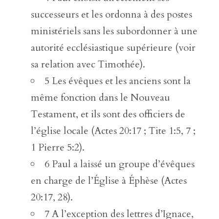
successeurs et les ordonna à des postes
ministériels sans les subordonner à une
autorité ecclésiastique supérieure (voir
sa relation avec Timothée).
5 Les évêques et les anciens sont la
même fonction dans le Nouveau
Testament, et ils sont des officiers de
l’église locale (Actes 20:17 ; Tite 1:5, 7 ;
1 Pierre 5:2).
6 Paul a laissé un groupe d’évêques
en charge de l’Église à Éphèse (Actes
20:17, 28).
7 A l’exception des lettres d’Ignace,