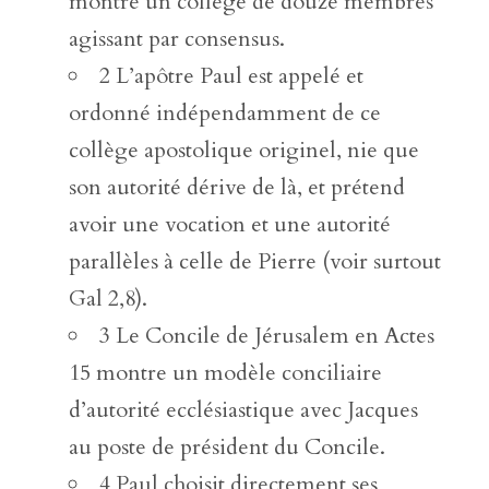
montre un collège de douze membres
agissant par consensus.
2 L’apôtre Paul est appelé et
ordonné indépendamment de ce
collège apostolique originel, nie que
son autorité dérive de là, et prétend
avoir une vocation et une autorité
parallèles à celle de Pierre (voir surtout
Gal 2,8).
3 Le Concile de Jérusalem en Actes
15 montre un modèle conciliaire
d’autorité ecclésiastique avec Jacques
au poste de président du Concile.
4 Paul choisit directement ses