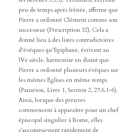
peu de temps après Irénée, affirme que
Pierre a ordonné Clément comme son
successeur (Prescription 32). Cela a
donné lieu à des listes contradictoires
d’évêques qu’Epiphane, écrivant au
IVe siècle, harmonise en disant que
Pierre a ordonné plusieurs évêques sur
les mêmes Eglises en même temps
(Panarion, Livre 1, Section 2, 27.6.1-6).
Ainsi, lorsque des preuves
commencent à apparaître pour un chef
épiscopal singulier à Rome, elles
s’accompagnent rapidement de