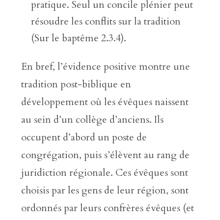
pratique. Seul un concile plénier peut
résoudre les conflits sur la tradition
(Sur le baptême 2.3.4).
En bref, l’évidence positive montre une
tradition post-biblique en
développement où les évêques naissent
au sein d’un collège d’anciens. Ils
occupent d’abord un poste de
congrégation, puis s’élèvent au rang de
juridiction régionale. Ces évêques sont
choisis par les gens de leur région, sont
ordonnés par leurs confrères évêques (et