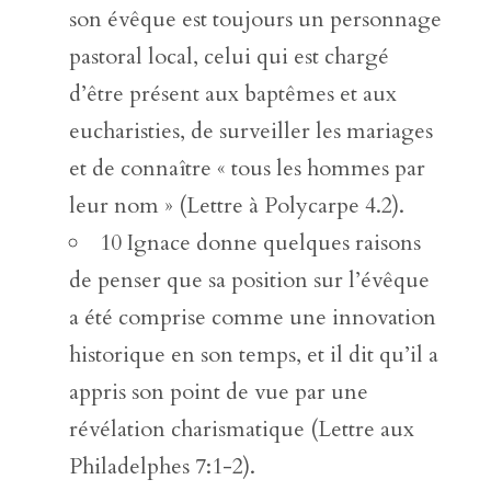
son évêque est toujours un personnage
pastoral local, celui qui est chargé
d’être présent aux baptêmes et aux
eucharisties, de surveiller les mariages
et de connaître « tous les hommes par
leur nom » (Lettre à Polycarpe 4.2).
10 Ignace donne quelques raisons
de penser que sa position sur l’évêque
a été comprise comme une innovation
historique en son temps, et il dit qu’il a
appris son point de vue par une
révélation charismatique (Lettre aux
Philadelphes 7:1-2).