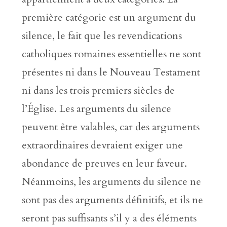
première catégorie est un argument du
silence, le fait que les revendications
catholiques romaines essentielles ne sont
présentes ni dans le Nouveau Testament
ni dans les trois premiers siècles de
l’Église. Les arguments du silence
peuvent être valables, car des arguments
extraordinaires devraient exiger une
abondance de preuves en leur faveur.
Néanmoins, les arguments du silence ne
sont pas des arguments définitifs, et ils ne
seront pas suffisants s’il y a des éléments