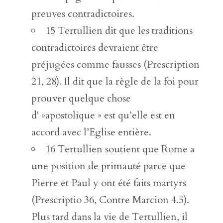
preuves contradictoires.
15 Tertullien dit que les traditions
contradictoires devraient être
préjugées comme fausses (Prescription
21, 28). Il dit que la règle de la foi pour
prouver quelque chose
d' »apostolique » est qu’elle est en
accord avec l’Eglise entière.
16 Tertullien soutient que Rome a
une position de primauté parce que
Pierre et Paul y ont été faits martyrs
(Prescriptio 36, Contre Marcion 4.5).
Plus tard dans la vie de Tertullien, il