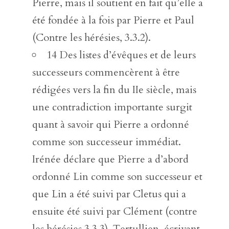
Pierre, mais il soutient en fait qu’elle a
été fondée à la fois par Pierre et Paul
(Contre les hérésies, 3.3.2).
14 Des listes d’évêques et de leurs
successeurs commencèrent à être
rédigées vers la fin du IIe siècle, mais
une contradiction importante surgit
quant à savoir qui Pierre a ordonné
comme son successeur immédiat.
Irénée déclare que Pierre a d’abord
ordonné Lin comme son successeur et
que Lin a été suivi par Cletus qui a
ensuite été suivi par Clément (contre
les hérésies 3.3.3). Tertullien, écrivant