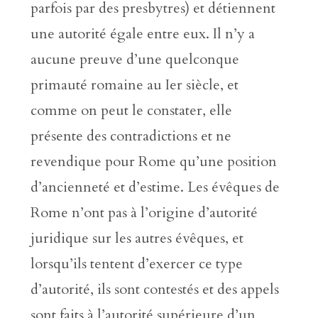
parfois par des presbytres) et détiennent
une autorité égale entre eux. Il n’y a
aucune preuve d’une quelconque
primauté romaine au Ier siècle, et
comme on peut le constater, elle
présente des contradictions et ne
revendique pour Rome qu’une position
d’ancienneté et d’estime. Les évêques de
Rome n’ont pas à l’origine d’autorité
juridique sur les autres évêques, et
lorsqu’ils tentent d’exercer ce type
d’autorité, ils sont contestés et des appels
sont faits à l’autorité supérieure d’un