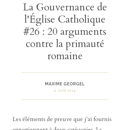
La Gouvernance de
l'Église Catholique
#26 : 20 arguments
contre la primauté
romaine
MAXIME GEORGEL
4 JUIN 2019
Les éléments de preuve que j’ai fournis
appartiennent à deux catégories. La