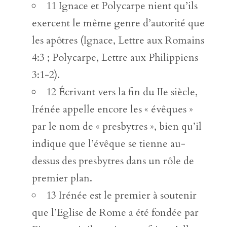
11 Ignace et Polycarpe nient qu’ils
exercent le même genre d’autorité que
les apôtres (Ignace, Lettre aux Romains
4:3 ; Polycarpe, Lettre aux Philippiens
3:1-2).
12 Écrivant vers la fin du IIe siècle,
Irénée appelle encore les « évêques »
par le nom de « presbytres », bien qu’il
indique que l’évêque se tienne au-
dessus des presbytres dans un rôle de
premier plan.
13 Irénée est le premier à soutenir
que l’Eglise de Rome a été fondée par