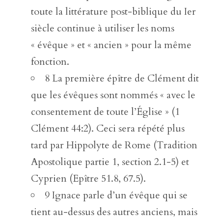
toute la littérature post-biblique du Ier
siècle continue à utiliser les noms
« évêque » et « ancien » pour la même
fonction.
8 La première épître de Clément dit
que les évêques sont nommés « avec le
consentement de toute l’Église » (1
Clément 44:2). Ceci sera répété plus
tard par Hippolyte de Rome (Tradition
Apostolique partie 1, section 2.1-5) et
Cyprien (Epître 51.8, 67.5).
9 Ignace parle d’un évêque qui se
tient au-dessus des autres anciens, mais