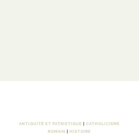
ANTIQUITÉ ET PATRISTIQUE
|
CATHOLICISME
ROMAIN
|
HISTOIRE