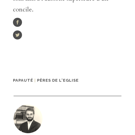
concile.
PAPAUTÉ
|
PÈRES DE L'EGLISE