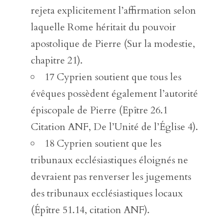
rejeta explicitement l’affirmation selon
laquelle Rome héritait du pouvoir
apostolique de Pierre (Sur la modestie,
chapitre 21).
17 Cyprien soutient que tous les
évêques possèdent également l’autorité
épiscopale de Pierre (Epître 26.1
Citation ANF, De l’Unité de l’Église 4).
18 Cyprien soutient que les
tribunaux ecclésiastiques éloignés ne
devraient pas renverser les jugements
des tribunaux ecclésiastiques locaux
(Épître 51.14, citation ANF).