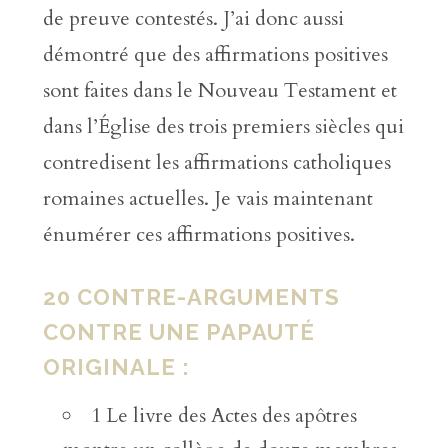
de preuve contestés. J’ai donc aussi
démontré que des affirmations positives
sont faites dans le Nouveau Testament et
dans l’Église des trois premiers siècles qui
contredisent les affirmations catholiques
romaines actuelles. Je vais maintenant
énumérer ces affirmations positives.
20 CONTRE-ARGUMENTS
CONTRE UNE PAPAUTÉ
ORIGINALE :
1 Le livre des Actes des apôtres