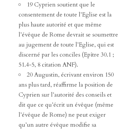
19 Cyprien soutient que le
consentement de toute l’Eglise est la
plus haute autorité et que même
l’évêque de Rome devrait se soumettre
au jugement de toute l’Eglise, qui est
discerné par les conciles (Epître 30.1 ;
51.4-5, 8 citation ANF).
20 Augustin, écrivant environ 150
ans plus tard, réaffirme la position de
Cyprien sur l’autorité des conseils et
dit que ce qu’écrit un évêque (même
l’évêque de Rome) ne peut exiger
qu’un autre évêque modifie sa