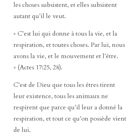
les choses subsistent, et elles subsistent
autant qu’il le veut.
« C’est lui qui donne à tous la vie, et la
respiration, et toutes choses. Par lui, nous
avons la vie, et le mouvement et l’être.
» (Actes 17:25, 28).
C’est de Dieu que tous les êtres tirent
leur existence, tous les animaux ne
respirent que parce qu’il leur a donné la
respiration, et tout ce qu’on possède vient
de lui.