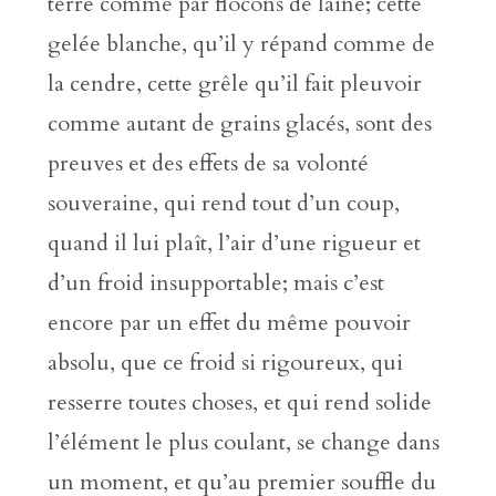
terre comme par flocons de laine; cette
gelée blanche, qu’il y répand comme de
la cendre, cette grêle qu’il fait pleuvoir
comme autant de grains glacés, sont des
preuves et des effets de sa volonté
souveraine, qui rend tout d’un coup,
quand il lui plaît, l’air d’une rigueur et
d’un froid insupportable; mais c’est
encore par un effet du même pouvoir
absolu, que ce froid si rigoureux, qui
resserre toutes choses, et qui rend solide
l’élément le plus coulant, se change dans
un moment, et qu’au premier souffle du