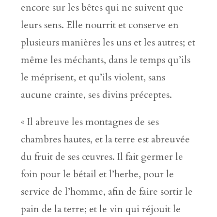
encore sur les bêtes qui ne suivent que
leurs sens. Elle nourrit et conserve en
plusieurs manières les uns et les autres; et
même les méchants, dans le temps qu’ils
le méprisent, et qu’ils violent, sans
aucune crainte, ses divins préceptes.
« Il abreuve les montagnes de ses
chambres hautes, et la terre est abreuvée
du fruit de ses œuvres. Il fait germer le
foin pour le bétail et l’herbe, pour le
service de l’homme, afin de faire sortir le
pain de la terre; et le vin qui réjouit le