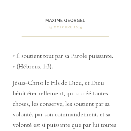
MAXIME GEORGEL
15 OCTOBRE 2019
« Il soutient tout par sa Parole puissante.
» (Hébreux 1:3).
Jésus-Christ le Fils de Dieu, et Dieu
bénit éternellement, qui a créé toutes
choses, les conserve, les soutient par sa
volonté, par son commandement, et sa
volonté est si puissante que par lui toutes