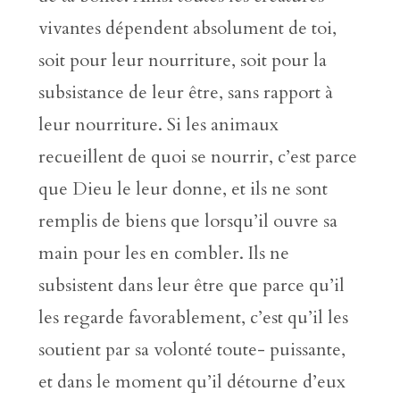
vivantes dépendent absolument de toi,
soit pour leur nourriture, soit pour la
subsistance de leur être, sans rapport à
leur nourriture. Si les animaux
recueillent de quoi se nourrir, c’est parce
que Dieu le leur donne, et ils ne sont
remplis de biens que lorsqu’il ouvre sa
main pour les en combler. Ils ne
subsistent dans leur être que parce qu’il
les regarde favorablement, c’est qu’il les
soutient par sa volonté toute- puissante,
et dans le moment qu’il détourne d’eux