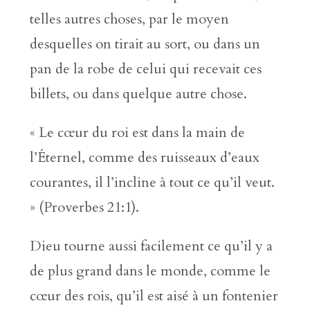
telles autres choses, par le moyen
desquelles on tirait au sort, ou dans un
pan de la robe de celui qui recevait ces
billets, ou dans quelque autre chose.
« Le cœur du roi est dans la main de
l’Éternel, comme des ruisseaux d’eaux
courantes, il l’incline à tout ce qu’il veut.
» (Proverbes 21:1).
Dieu tourne aussi facilement ce qu’il y a
de plus grand dans le monde, comme le
cœur des rois, qu’il est aisé à un fontenier