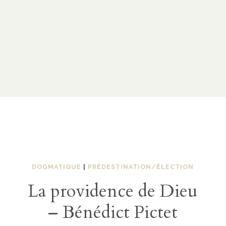
DOGMATIQUE
|
PRÉDESTINATION/ÉLECTION
La providence de Dieu
– Bénédict Pictet