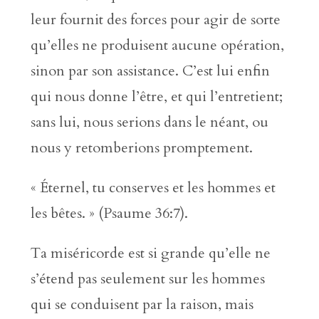
leur fournit des forces pour agir de sorte
qu’elles ne produisent aucune opération,
sinon par son assistance. C’est lui enfin
qui nous donne l’être, et qui l’entretient;
sans lui, nous serions dans le néant, ou
nous y retomberions promptement.
« Éternel, tu conserves et les hommes et
les bêtes. » (Psaume 36:7).
Ta miséricorde est si grande qu’elle ne
s’étend pas seulement sur les hommes
qui se conduisent par la raison, mais