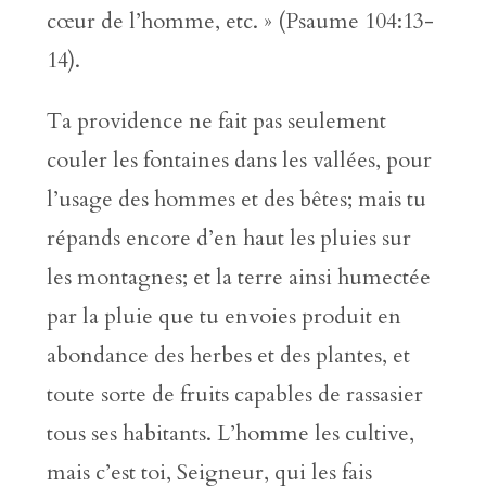
cœur de l’homme, etc. » (Psaume 104:13-
14).
Ta providence ne fait pas seulement
couler les fontaines dans les vallées, pour
l’usage des hommes et des bêtes; mais tu
répands encore d’en haut les pluies sur
les montagnes; et la terre ainsi humectée
par la pluie que tu envoies produit en
abondance des herbes et des plantes, et
toute sorte de fruits capables de rassasier
tous ses habitants. L’homme les cultive,
mais c’est toi, Seigneur, qui les fais