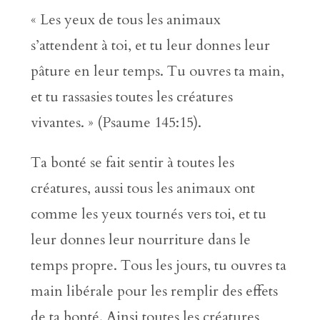
« Les yeux de tous les animaux
s’attendent à toi, et tu leur donnes leur
pâture en leur temps. Tu ouvres ta main,
et tu rassasies toutes les créatures
vivantes. » (Psaume 145:15).
Ta bonté se fait sentir à toutes les
créatures, aussi tous les animaux ont
comme les yeux tournés vers toi, et tu
leur donnes leur nourriture dans le
temps propre. Tous les jours, tu ouvres ta
main libérale pour les remplir des effets
de ta bonté. Ainsi toutes les créatures