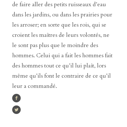
de faire aller des petits ruisseaux d’eau
dans les jardins, ou dans les prairies pour
les arroser; en sorte que les rois, qui se
croient les maîtres de leurs volontés, ne
le sont pas plus que le moindre des
hommes. Celui qui a fait les hommes fait
des hommes tout ce qu’il lui plaît, lors
même qu’ils font le contraire de ce qu’il
leur a commandé.