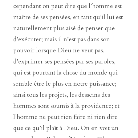
cependant on peut dire que l’homme est
maître de ses pensées, en tant qu’il lui est
naturellement plus aisé de penser que
d’exécuter; mais il n’est pas dans son
pouvoir lorsque Dieu ne veut pas,
d’exprimer ses pensées par ses paroles,
qui est pourtant la chose du monde qui
semble être le plus en notre puissance;
ainsi tous les projets, les desseins des
hommes sont soumis à la providence; et
l’homme ne peut rien faire ni rien dire
que ce qu’il plaît à Dieu. On en voit un