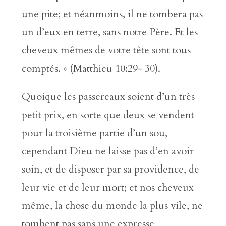
une pite; et néanmoins, il ne tombera pas
un d’eux en terre, sans notre Père. Et les
cheveux mêmes de votre tête sont tous
comptés. » (Matthieu 10:29- 30).
Quoique les passereaux soient d’un très
petit prix, en sorte que deux se vendent
pour la troisième partie d’un sou,
cependant Dieu ne laisse pas d’en avoir
soin, et de disposer par sa providence, de
leur vie et de leur mort; et nos cheveux
même, la chose du monde la plus vile, ne
tombent pas sans une expresse