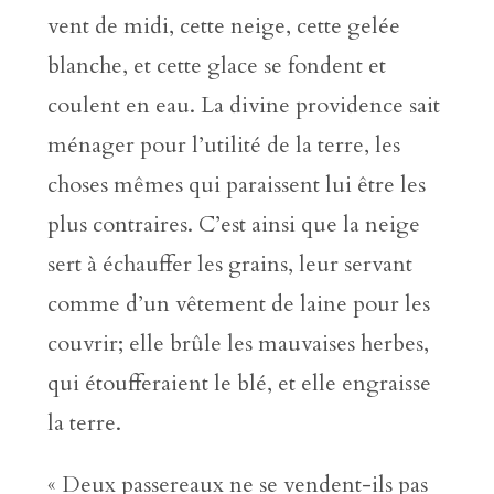
vent de midi, cette neige, cette gelée
blanche, et cette glace se fondent et
coulent en eau. La divine providence sait
ménager pour l’utilité de la terre, les
choses mêmes qui paraissent lui être les
plus contraires. C’est ainsi que la neige
sert à échauffer les grains, leur servant
comme d’un vêtement de laine pour les
couvrir; elle brûle les mauvaises herbes,
qui étoufferaient le blé, et elle engraisse
la terre.
« Deux passereaux ne se vendent-ils pas