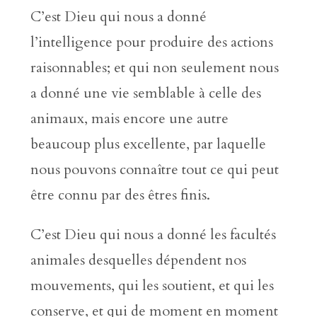
C’est Dieu qui nous a donné
l’intelligence pour produire des actions
raisonnables; et qui non seulement nous
a donné une vie semblable à celle des
animaux, mais encore une autre
beaucoup plus excellente, par laquelle
nous pouvons connaître tout ce qui peut
être connu par des êtres finis.
C’est Dieu qui nous a donné les facultés
animales desquelles dépendent nos
mouvements, qui les soutient, et qui les
conserve, et qui de moment en moment