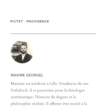
PICTET
|
PROVIDENCE
MAXIME GEORGEL
Maxime est médecin à Lille. Fondateur du site
Parlafoi.fr, il se passionne pour la théologie
systématique, l'histoire du dogme et la
philosophie réaliste. Il affirme être marié à la