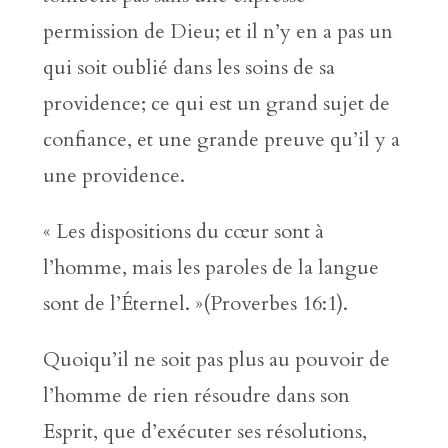
permission de Dieu; et il n’y en a pas un
qui soit oublié dans les soins de sa
providence; ce qui est un grand sujet de
confiance, et une grande preuve qu’il y a
une providence.
« Les dispositions du cœur sont à
l’homme, mais les paroles de la langue
sont de l’Éternel. »(Proverbes 16:1).
Quoiqu’il ne soit pas plus au pouvoir de
l’homme de rien résoudre dans son
Esprit, que d’exécuter ses résolutions,