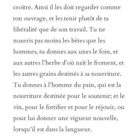
croître. Ainsi il les doit regarder comme
ton ouvrage, et les tenir plutôt de ta
libéralité que de son travail. Tu ne
nourris pas moins les bêtes que les
hommes, tu donnes aux unes le foin, et
aux autres l’herbe d’où naît le froment, et
les autres grains destinés à sa nourriture.
Tu donnes à l’homme du pain, qui est la
nourriture destinée pour le soutenir; et le
vin, pour le fortifier et pour le réjouir, ou
pour lui donner une vigueur nouvelle,
lorsqu’il est dans la langueur.