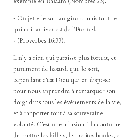
exemple en Balaam (Nombres 23).
« On jette le sort au giron, mais tout ce
qui doit arriver est de l’Éternel.
» (Proverbes 16:33).
Il n’y a rien qui paraisse plus fortuit, et
purement de hasard, que le sort,
cependant c’est Dieu qui en dispose;
pour nous apprendre à remarquer son
doigt dans tous les événements de la vie,
et à rapporter tout à sa souveraine
volonté. C’est une allusion à la coutume
de mettre les billets, les petites boules, et