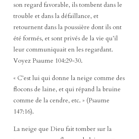
son regard favorable, ils tombent dans le
trouble et dans la défaillance, et
retournent dans la poussière dont ils ont
été formés, et sont privés de la vie qu’il
leur communiquait en les regardant.
Voyez Psaume 104:29-30.
« C’est lui qui donne la neige comme des
flocons de laine, et qui répand la bruine
comme de la cendre, etc. » (Psaume
147:16).
La neige que Dieu fait tomber sur la