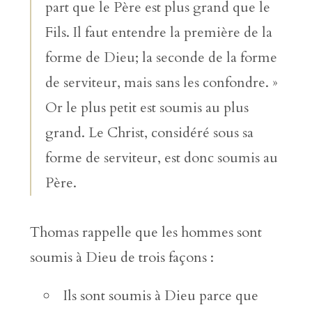
part que le Père est plus grand que le
Fils. Il faut entendre la première de la
forme de Dieu; la seconde de la forme
de serviteur, mais sans les confondre. »
Or le plus petit est soumis au plus
grand. Le Christ, considéré sous sa
forme de serviteur, est donc soumis au
Père.
Thomas rappelle que les hommes sont
soumis à Dieu de trois façons :
Ils sont soumis à Dieu parce que