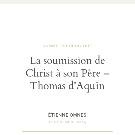
SOMME THÉOLOGIQUE
La soumission de
Christ à son Père –
Thomas d'Aquin
ÉTIENNE OMNÈS
16 NOVEMBRE 2019