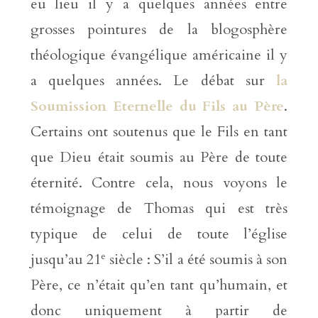
eu lieu il y a quelques années entre
grosses pointures de la blogosphère
théologique évangélique américaine il y
a quelques années. Le débat sur
la
Soumission Eternelle du Fils au Père
.
Certains ont soutenus que le Fils en tant
que Dieu était soumis au Père de toute
éternité. Contre cela, nous voyons le
témoignage de Thomas qui est très
typique de celui de toute l’église
e
jusqu’au 21
siècle : S’il a été soumis à son
Père, ce n’était qu’en tant qu’humain, et
donc uniquement à partir de