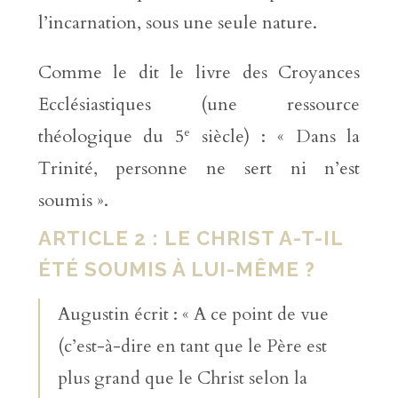
l’incarnation, sous une seule nature.
Comme le dit le livre des Croyances
Ecclésiastiques (une ressource
e
théologique du 5
siècle) : « Dans la
Trinité, personne ne sert ni n’est
soumis ».
ARTICLE 2 : LE CHRIST A-T-IL
ÉTÉ SOUMIS À LUI-MÊME ?
Augustin écrit : « A ce point de vue
(c’est-à-dire en tant que le Père est
plus grand que le Christ selon la