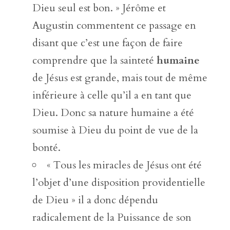
Dieu seul est bon. » Jérôme et
Augustin commentent ce passage en
disant que c’est une façon de faire
comprendre que la sainteté
humaine
de Jésus est grande, mais tout de même
inférieure à celle qu’il a en tant que
Dieu. Donc sa nature humaine a été
soumise à Dieu du point de vue de la
bonté.
« Tous les miracles de Jésus ont été
l’objet d’une disposition providentielle
de Dieu » il a donc dépendu
radicalement de la Puissance de son