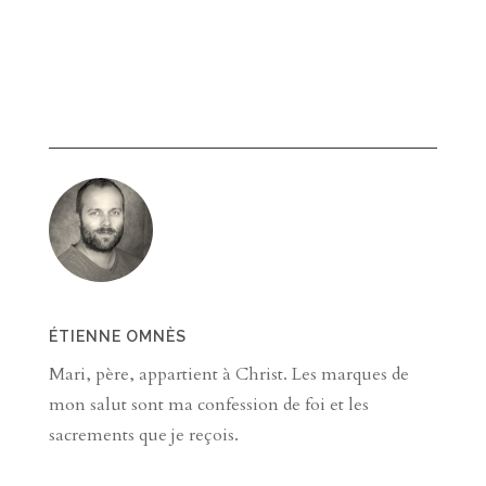
ÉTIENNE OMNÈS
Mari, père, appartient à Christ. Les marques de
mon salut sont ma confession de foi et les
sacrements que je reçois.