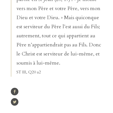
vers mon Père et votre Père, vers mon
Dieu et votre Dieu. » Mais quiconque
est serviteur du Père l’est aussi du Fils;
autrement, tout ce qui appartient au
Père n’appartiendrait pas au Fils. Donc
le Christ est serviteur de lui-même, et
soumis à lui-même.
ST III, Q20 a2