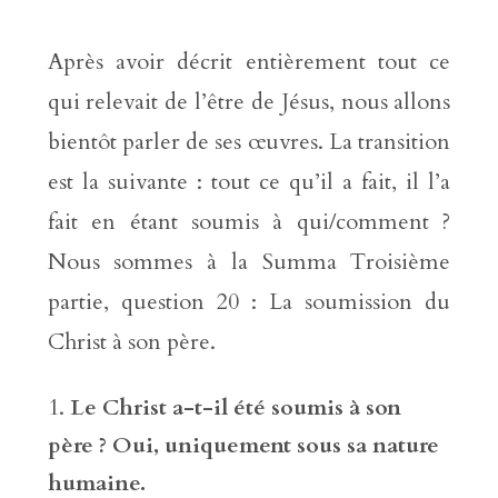
Après avoir décrit entièrement tout ce
qui relevait de l’être de Jésus, nous allons
bientôt parler de ses œuvres. La transition
est la suivante : tout ce qu’il a fait, il l’a
fait en étant soumis à qui/comment ?
Nous sommes à la Summa Troisième
partie, question 20 : La soumission du
Christ à son père.
Le Christ a-t-il été soumis à son
père ? Oui, uniquement sous sa nature
humaine.