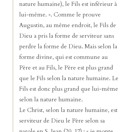
nature humaine), le Fils est inférieur à
lui-même. ». Comme le prouve
Augustin, au même endroit, le Fils de
Dieu a pris la forme de serviteur sans
perdre la forme de Dieu. Mais selon la
forme divine, qui est commune au
Père et au Fils, le Père est plus grand
que le Fils selon la nature humaine. Le
Fils est donc plus grand que lui-même
selon la nature humaine.
Le Christ, selon la nature humaine, est
serviteur de Dieu le Père selon sa
parole en S. Jean (20, 17) : « je monte