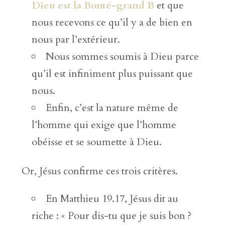
Dieu est la Bonté-grand B
et que
nous recevons ce qu’il y a de bien en
nous par l’extérieur.
Nous sommes soumis à Dieu parce
qu’il est infiniment plus puissant que
nous.
Enfin, c’est la nature même de
l’homme qui exige que l’homme
obéisse et se soumette à Dieu.
Or, Jésus confirme ces trois critères.
En Matthieu 19.17, Jésus dit au
riche : « Pour dis-tu que je suis bon ?