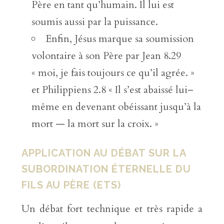
Père en tant qu’humain. Il lui est
soumis aussi par la puissance.
Enfin, Jésus marque sa soumission
volontaire à son Père par Jean 8.29
« moi, je fais toujours ce qu’il agrée. »
et Philippiens 2.8 « Il s’est abaissé lui–
même en devenant obéissant jusqu’à la
mort — la mort sur la croix. »
APPLICATION AU DÉBAT SUR LA
SUBORDINATION ÉTERNELLE DU
FILS AU PÈRE (ETS)
Un débat fort technique et très rapide a