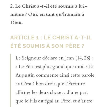
Le Christ a-t-il été soumis à lui-
même ? Oui, en tant qu’humain à
Dieu.
ARTICLE 1 : LE CHRIST A-T-IL
ÉTÉ SOUMIS À SON PÈRE ?
Le Seigneur déclare en Jean (14, 28) :
« Le Père est plus grand que moi. » Et
Augustin commente ainsi cette parole
: « C’est à bon droit que l’Écriture
affirme les deux choses : d’une part
que le Fils est égal au Père, et d’autre