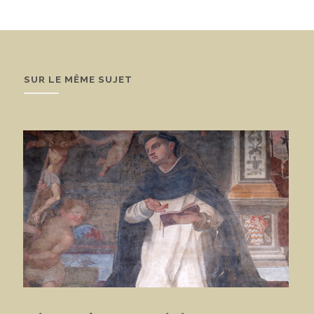
SUR LE MÊME SUJET