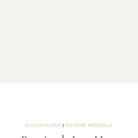
ECCLÉSIOLOGIE
|
HISTOIRE MÉDIÉVALE