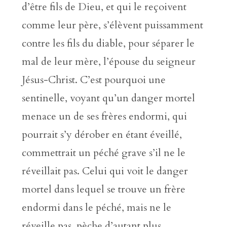
d’être fils de Dieu, et qui le reçoivent
comme leur père, s’élèvent puissamment
contre les fils du diable, pour séparer le
mal de leur mère, l’épouse du seigneur
Jésus-Christ. C’est pourquoi une
sentinelle, voyant qu’un danger mortel
menace un de ses frères endormi, qui
pourrait s’y dérober en étant éveillé,
commettrait un péché grave s’il ne le
réveillait pas. Celui qui voit le danger
mortel dans lequel se trouve un frère
endormi dans le péché, mais ne le
réveille pas, pèche d’autant plus.