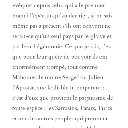
évêques depuis celui qui a le premier
brandi l’épée jusqu’au dernier, je ne sais
même pas à présent s’ils ont converti ne
serait-ce qu’un seul pays par le glaive et
par leur hégémonie. Ce que je sais, c’est
que pour leur quête de pouvoir ils ont
énormément trompé, tout comme
4
Mahomet, le moine Serge
ou Julien
l’Apostat, que le diable fit empereur ;
c’est d’eux que provient le paganisme de
toute espèce : les Sarrasins, Tatars, Turcs
et tous les autres peuples qui prennent