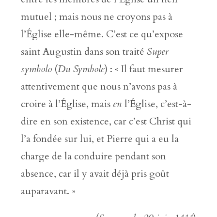
mutuel ; mais nous ne croyons pas à
l’Église elle-même. C’est ce qu’expose
saint Augustin dans son traité
Super
symbolo
(
Du Symbole
) : « Il faut mesurer
attentivement que nous n’avons pas à
croire à l’Église, mais
en
l’Église, c’est-à-
dire en son existence, car c’est Christ qui
l’a fondée sur lui, et Pierre qui a eu la
charge de la conduire pendant son
absence, car il y avait déjà pris goût
auparavant. »