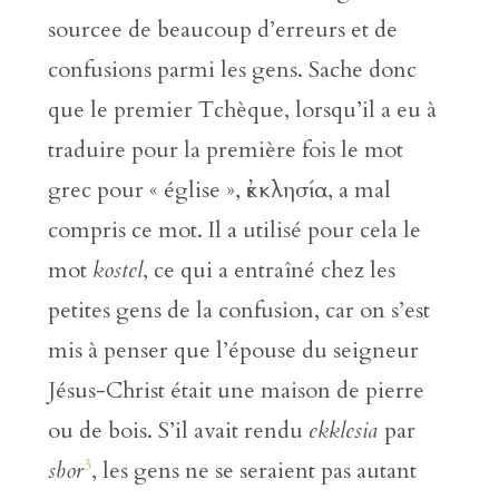
sourcee de beaucoup d’erreurs et de
confusions parmi les gens. Sache donc
que le premier Tchèque, lorsqu’il a eu à
traduire pour la première fois le mot
grec pour « église », ἐκκλησία, a mal
compris ce mot. Il a utilisé pour cela le
mot
kostel
, ce qui a entraîné chez les
petites gens de la confusion, car on s’est
mis à penser que l’épouse du seigneur
Jésus-Christ était une maison de pierre
ou de bois. S’il avait rendu
ekklesia
par
3
sbor
, les gens ne se seraient pas autant