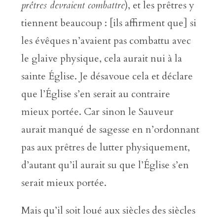
prêtres devraient combattre
), et les prêtres y
tiennent beaucoup : [ils affirment que] si
les évêques n’avaient pas combattu avec
le glaive physique, cela aurait nui à la
sainte Église. Je désavoue cela et déclare
que l’Église s’en serait au contraire
mieux portée. Car sinon le Sauveur
aurait manqué de sagesse en n’ordonnant
pas aux prêtres de lutter physiquement,
d’autant qu’il aurait su que l’Église s’en
serait mieux portée.
Mais qu’il soit loué aux siècles des siècles