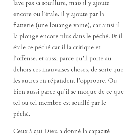
lave pas sa souillure, mais il y ajoute
encore ou l’étale. Il y ajoute par la
flatterie (une louange vaine), car ainsi il
la plonge encore plus dans le péché. Et il
étale ce péché car il la critique et
l’offense, et aussi parce qu’il porte au
dehors ces mauvaises choses, de sorte que
les autres en répandent l’opprobre. Ou
bien aussi parce qu’il se moque de ce que
tel ou tel membre est souillé par le
péché.
Ceux à qui Dieu a donné la capacité