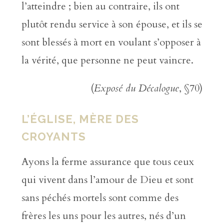
l’atteindre ; bien au contraire, ils ont
plutôt rendu service à son épouse, et ils se
sont blessés à mort en voulant s’opposer à
la vérité, que personne ne peut vaincre.
(
Exposé du Décalogue
, §70)
L’ÉGLISE, MÈRE DES
CROYANTS
Ayons la ferme assurance que tous ceux
qui vivent dans l’amour de Dieu et sont
sans péchés mortels sont comme des
frères les uns pour les autres, nés d’un