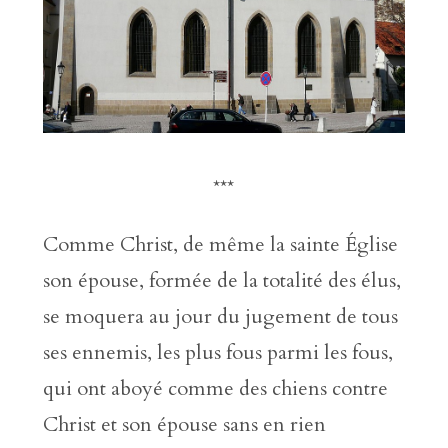
***
Comme Christ, de même la sainte Église
son épouse, formée de la totalité des élus,
se moquera au jour du jugement de tous
ses ennemis, les plus fous parmi les fous,
qui ont aboyé comme des chiens contre
Christ et son épouse sans en rien