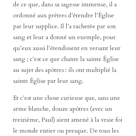
de ce que, dans sa sagesse immense, il a
ordonné aux prêtres d’étendre l’Église
par leur supplice. Il l’a rachetée par son
sang et leur a donné un exemple, pour
qu’eux aussi l’étendissent en versant leur
sang ; c’est ce que chante la sainte Église
au sujet des apôtres : ils ont multiplié la
sainte Église par leur sang.
Et c’est une chose curieuse que, sans une
arme blanche, douze apôtres (avec un
treizième, Paul) aient amené à la vraie foi
le monde entier ou presque. De tous les