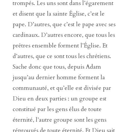
trompés. Les uns sont dans l’égarement
et disent que la sainte Église, c’est le
pape. D’autres, que c’est le pape avec ses
cardinaux. D’autres encore, que tous les
prêtres ensemble forment l’Église. Et
d’autres, que ce sont tous les chrétiens.
Sache donc que tous, depuis Adam
jusqu’au dernier homme forment la
communauté, et qu’elle est divisée par
Dieu en deux parties : un groupe est
constitué par les gens élus de toute
éternité, l’autre groupe sont les gens
réprouvés de toute éternité. Et Dieu sait