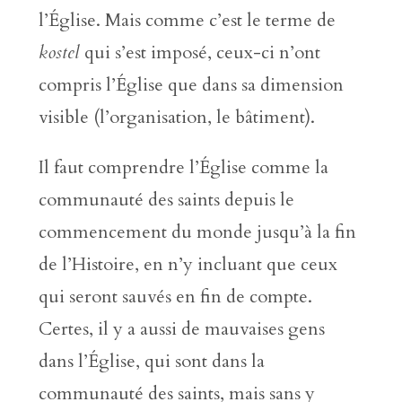
l’Église. Mais comme c’est le terme de
kostel
qui s’est imposé, ceux-ci n’ont
compris l’Église que dans sa dimension
visible (l’organisation, le bâtiment).
Il faut comprendre l’Église comme la
communauté des saints depuis le
commencement du monde jusqu’à la fin
de l’Histoire, en n’y incluant que ceux
qui seront sauvés en fin de compte.
Certes, il y a aussi de mauvaises gens
dans l’Église, qui sont dans la
communauté des saints, mais sans y