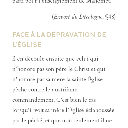
parti pour l’enseignement de Mahomet.
(
Exposé du Décalogue
, §48)
FACE À LA DÉPRAVATION DE
L’ÉGLISE
Il en découle ensuite que celui qui
n’honore pas son père le Christ et qui
n’honore pas sa mère la sainte Église
pèche contre le quatrième
commandement. C’est bien le cas
lorsqu’il voit sa mère l’Église éclaboussée
par le péché, et que non seulement il ne