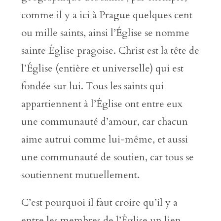
comme il y a ici à Prague quelques cent
ou mille saints, ainsi l’Église se nomme
sainte Église pragoise. Christ est la tête de
l’Église (entière et universelle) qui est
fondée sur lui. Tous les saints qui
appartiennent à l’Église ont entre eux
une communauté d’amour, car chacun
aime autrui comme lui-même, et aussi
une communauté de soutien, car tous se
soutiennent mutuellement.
C’est pourquoi il faut croire qu’il y a
entre les membres de l’Église un lien