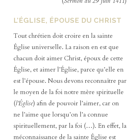
(
Sermon du 29 juin 1411
)
L’ÉGLISE, ÉPOUSE DU CHRIST
Tout chrétien doit croire en la sainte
Église universelle. La raison en est que
chacun doit aimer Christ, époux de cette
Église, et aimer l’Église, parce qu’elle en
est l’épouse. Nous devons reconnaître par
le moyen de la foi notre mère spirituelle
(
l’Église
) afin de pouvoir l’aimer, car on
ne l’aime que lorsqu’on l’a connue
spirituellement, par la foi (…). En effet, la
méconnaissance de la sainte Église est