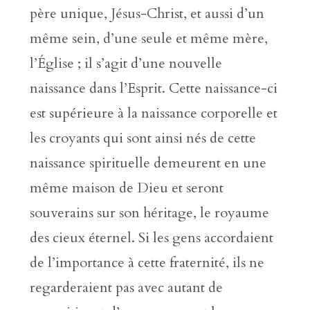
père unique, Jésus-Christ, et aussi d’un
même sein, d’une seule et même mère,
l’Église ; il s’agit d’une nouvelle
naissance dans l’Esprit. Cette naissance-ci
est supérieure à la naissance corporelle et
les croyants qui sont ainsi nés de cette
naissance spirituelle demeurent en une
même maison de Dieu et seront
souverains sur son héritage, le royaume
des cieux éternel. Si les gens accordaient
de l’importance à cette fraternité, ils ne
regarderaient pas avec autant de