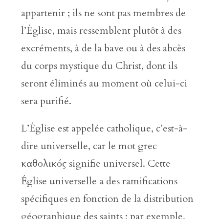
appartenir ; ils ne sont pas membres de
l’Église, mais ressemblent plutôt à des
excréments, à de la bave ou à des abcès
du corps mystique du Christ, dont ils
seront éliminés au moment où celui-ci
sera purifié.
L’Église est appelée catholique, c’est-à-
dire universelle, car le mot grec
καθολικός signifie universel. Cette
Église universelle a des ramifications
spécifiques en fonction de la distribution
géographique des saints ; par exemple,