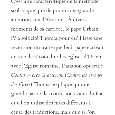
C’est une caractéristique de la méthode
scolastique que de porter une grande
attention aux définitions. À divers
moments de sa carrière, le pape Urbain
IV a sollicité Thomas pour qu’il fasse une
recension du traité que ledit pape écrivait
en vue de réconcilier les Églises d’Orient
avec l’Église romaine. Dans son opuscule
Contra errores Graecorum
(
Contre les erreurs
des Grecs
) Thomas explique qu’une
grande partie des confusions vient du fait
que l’on utilise des mots différents à
cause des traductions, mais que si l’on