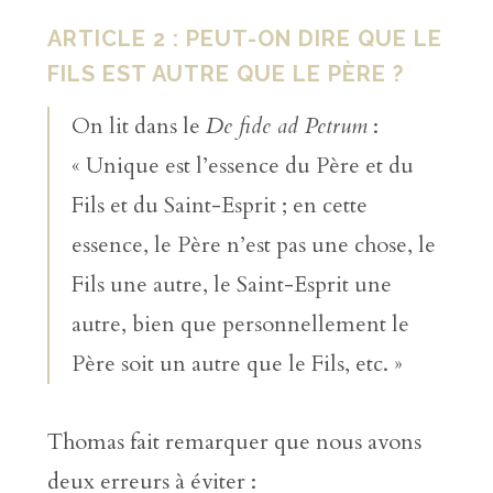
ARTICLE 2 : PEUT-ON DIRE QUE LE
FILS EST AUTRE QUE LE PÈRE ?
On lit dans le
De fide ad Petrum
:
« Unique est l’essence du Père et du
Fils et du Saint-Esprit ; en cette
essence, le Père n’est pas une chose, le
Fils une autre, le Saint-Esprit une
autre, bien que personnellement le
Père soit un autre que le Fils, etc. »
Thomas fait remarquer que nous avons
deux erreurs à éviter :