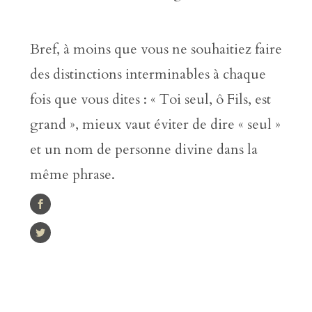
Bref, à moins que vous ne souhaitiez faire
des distinctions interminables à chaque
fois que vous dites : « Toi seul, ô Fils, est
grand », mieux vaut éviter de dire « seul »
et un nom de personne divine dans la
même phrase.