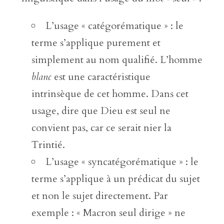
L’usage « catégorématique » : le
terme s’applique purement et
simplement au nom qualifié. L’homme
blanc
est une caractéristique
intrinsèque de cet homme. Dans cet
usage, dire que Dieu est seul ne
convient pas, car ce serait nier la
Trintié.
L’usage « syncatégorématique » : le
terme s’applique à un prédicat du sujet
et non le sujet directement. Par
exemple : « Macron seul dirige » ne