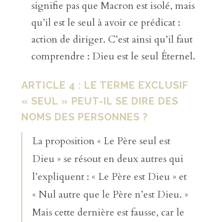
signifie pas que Macron est isolé, mais
qu’il est le seul à avoir ce prédicat :
action de diriger. C’est ainsi qu’il faut
comprendre : Dieu est le seul Éternel.
ARTICLE 4 : LE TERME EXCLUSIF
« SEUL » PEUT-IL SE DIRE DES
NOMS DES PERSONNES ?
La proposition « Le Père seul est
Dieu » se résout en deux autres qui
l’expliquent : « Le Père est Dieu » et
« Nul autre que le Père n’est Dieu. »
Mais cette dernière est fausse, car le