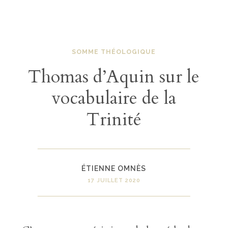
SOMME THÉOLOGIQUE
Thomas d’Aquin sur le
vocabulaire de la
Trinité
ÉTIENNE OMNÈS
17 JUILLET 2020