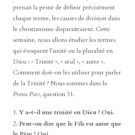
prenait la peine de définir précisément
chaque terme, les causes de division dans
le christianisme disparaîtraient. Cette
semaine, nous allons étudier les termes
qui évoquent l’unité ou la pluralité en
Dieu : « Trinité », « seul », « autre ».
Comment doit-on les utiliser pour parler
de la Trinité ? Nous sommes dans la
Prima Pars
, question 31.
Y a-t-il une trinité en Dieu ? Oui.
Peut-on dire que le Fils est autre que
le Père ? Oui.