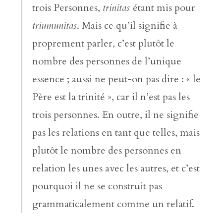
trois Personnes,
trinitas
étant mis pour
triumunitas
. Mais ce qu’il signifie à
proprement parler, c’est plutôt le
nombre des personnes de l’unique
essence ; aussi ne peut-on pas dire : « le
Père est la trinité », car il n’est pas les
trois personnes. En outre, il ne signifie
pas les relations en tant que telles, mais
plutôt le nombre des personnes en
relation les unes avec les autres, et c’est
pourquoi il ne se construit pas
grammaticalement comme un relatif.