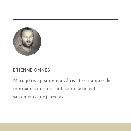
ÉTIENNE OMNÈS
Mari, père, appartient à Christ. Les marques de
mon salut sont ma confession de foi et les
sacrements que je reçois.