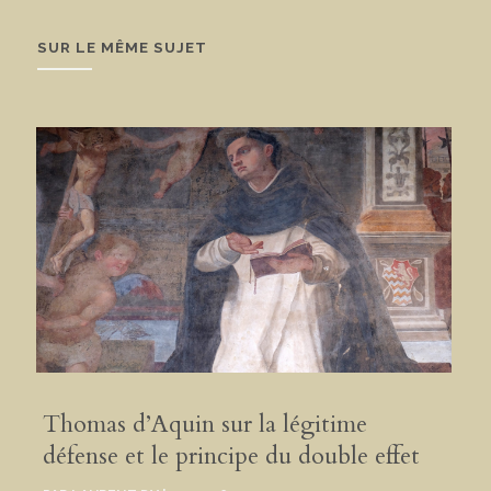
SUR LE MÊME SUJET
Thomas d’Aquin sur la légitime
défense et le principe du double effet