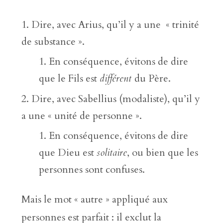
Dire, avec Arius, qu’il y a une « trinité
de substance ».
En conséquence, évitons de dire
que le Fils est
différent
du Père.
Dire, avec Sabellius (modaliste), qu’il y
a une « unité de personne ».
En conséquence, évitons de dire
que Dieu est
solitaire
, ou bien que les
personnes sont confuses.
Mais le mot « autre » appliqué aux
personnes est parfait : il exclut la