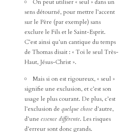
On peut utiliser « seul » dans un
sens détourné, pour mettre l’accent
sur le Père (par exemple) sans
exclure le Fils et le Saint-Esprit.
C’est ainsi qu’un cantique du temps
de Thomas disait : « Toi le seul Très-
Haut, Jésus-Christ ».
Mais si on est rigoureux, « seul »
signifie une exclusion, et c’est son
usage le plus courant. De plus, c’est
l’exclusion de
quelque chose
d’autre,
d’une
essence différente
. Les risques
d’erreur sont donc grands.