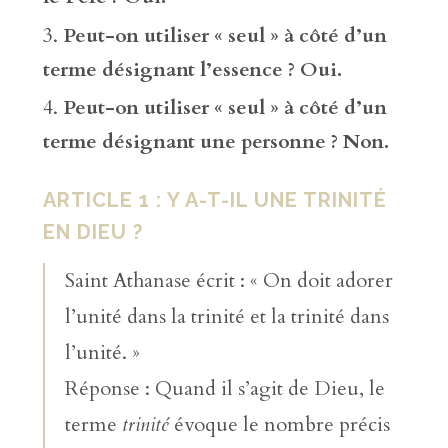
Peut-on utiliser « seul » à côté d’un
terme désignant l’essence ? Oui.
Peut-on utiliser « seul » à côté d’un
terme désignant une personne ? Non.
ARTICLE 1 : Y A-T-IL UNE TRINITÉ
EN DIEU ?
Saint Athanase écrit : « On doit adorer
l’unité dans la trinité et la trinité dans
l’unité. »
Réponse : Quand il s’agit de Dieu, le
terme
trinité
évoque le nombre précis