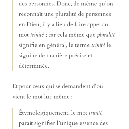
des personnes. Donc, de même qu’on
reconnaît une pluralité de personnes
en Dieu, il y a lieu de faire appel au
mot
trinité
; car cela même que
pluralité
signifie en général, le terme
trinité
le
signifie de manière précise et
déterminée.
Et pour ceux qui se demandent d’où
vient le mot lui-même :
Étymologiquement, le mot
trinité
paraît signifier l’unique essence des