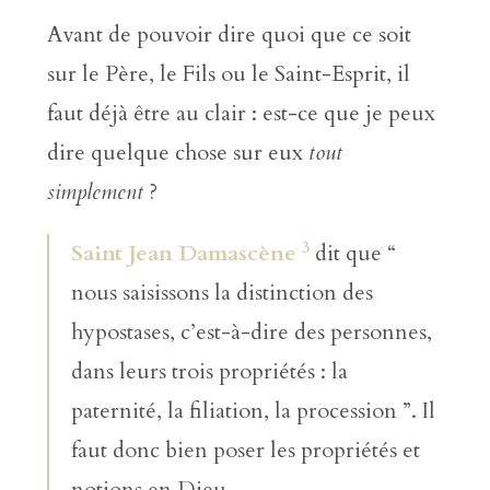
Avant de pouvoir dire quoi que ce soit
sur le Père, le Fils ou le Saint-Esprit, il
faut déjà être au clair : est-ce que je peux
dire quelque chose sur eux
tout
simplement
?
3
Saint Jean Damascène
dit que “
nous saisissons la distinction des
hypostases, c’est-à-dire des personnes,
dans leurs trois propriétés : la
paternité, la filiation, la procession ”. Il
faut donc bien poser les propriétés et
notions en Dieu.