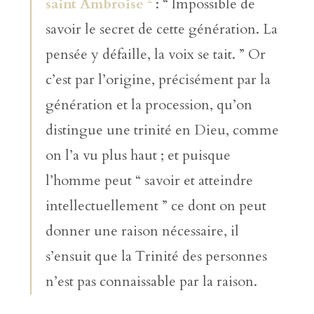
saint Ambroise
: “ Impossible de
savoir le secret de cette génération. La
pensée y défaille, la voix se tait. ” Or
c’est par l’origine, précisément par la
génération et la procession, qu’on
distingue une trinité en Dieu, comme
on l’a vu plus haut ; et puisque
l’homme peut “ savoir et atteindre
intellectuellement ” ce dont on peut
donner une raison nécessaire, il
s’ensuit que la Trinité des personnes
n’est pas connaissable par la raison.