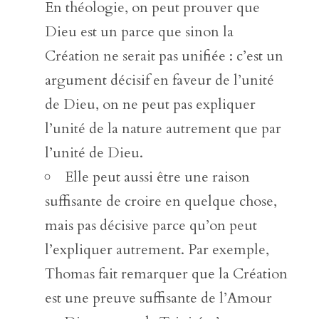
En théologie, on peut prouver que
Dieu est un parce que sinon la
Création ne serait pas unifiée : c’est un
argument décisif en faveur de l’unité
de Dieu, on ne peut pas expliquer
l’unité de la nature autrement que par
l’unité de Dieu.
Elle peut aussi être une raison
suffisante de croire en quelque chose,
mais pas décisive parce qu’on peut
l’expliquer autrement. Par exemple,
Thomas fait remarquer que la Création
est une preuve suffisante de l’Amour