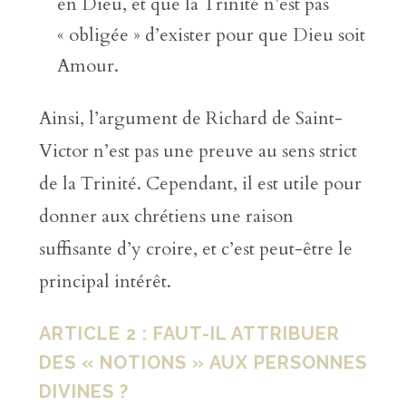
en Dieu, et que la Trinité n’est pas
« obligée » d’exister pour que Dieu soit
Amour.
Ainsi, l’argument de Richard de Saint-
Victor n’est pas une preuve au sens strict
de la Trinité. Cependant, il est utile pour
donner aux chrétiens une raison
suffisante d’y croire, et c’est peut-être le
principal intérêt.
ARTICLE 2 : FAUT-IL ATTRIBUER
DES « NOTIONS » AUX PERSONNES
DIVINES ?