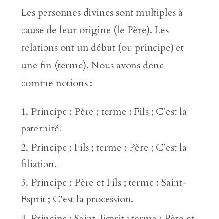
Les personnes divines sont multiples à
cause de leur origine (le Père). Les
relations ont un début (ou principe) et
une fin (terme). Nous avons donc
comme notions :
Principe : Père ; terme : Fils ; C’est la
paternité.
Principe : Fils ; terme : Père ; C’est la
filiation.
Principe : Père et Fils ; terme : Saint-
Esprit ; C’est la procession.
Principe : Saint-Esprit ; terme : Père et