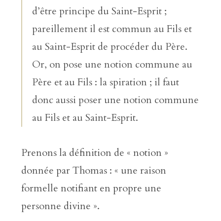
d’être principe du Saint-Esprit ;
pareillement il est commun au Fils et
au Saint-Esprit de procéder du Père.
Or, on pose une notion commune au
Père et au Fils : la spiration ; il faut
donc aussi poser une notion commune
au Fils et au Saint-Esprit.
Prenons la définition de « notion »
donnée par Thomas : « une raison
formelle notifiant en propre une
personne divine ».