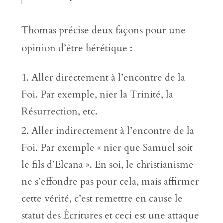
Thomas précise deux façons pour une
opinion d’être hérétique :
Aller directement à l’encontre de la
Foi. Par exemple, nier la Trinité, la
Résurrection, etc.
Aller indirectement à l’encontre de la
Foi. Par exemple « nier que Samuel soit
le fils d’Elcana ». En soi, le christianisme
ne s’effondre pas pour cela, mais affirmer
cette vérité, c’est remettre en cause le
statut des Écritures et ceci est une attaque