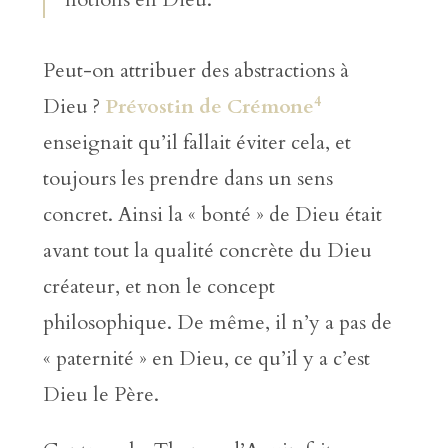
Peut-on attribuer des abstractions à
4
Dieu ?
Prévostin de Crémone
enseignait qu’il fallait éviter cela, et
toujours les prendre dans un sens
concret. Ainsi la « bonté » de Dieu était
avant tout la qualité concrète du Dieu
créateur, et non le concept
philosophique. De même, il n’y a pas de
« paternité » en Dieu, ce qu’il y a c’est
Dieu le Père.