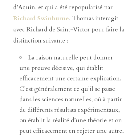
d’Aquin, et qui a été repopularisé par
Richard Swinburne
. Thomas interagit
avec Richard de Saint-Victor pour faire la
distinction suivante :
La raison naturelle peut donner
une preuve décisive, qui établit
efficacement une certaine explication.
C’est généralement ce qu’il se passe
dans les sciences naturelles, où à partir
de différents résultats expérimentaux,
on établit la réalité d’une théorie et on
peut efficacement en rejeter une autre.