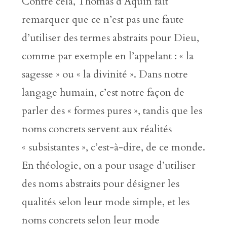
Contre cela, Thomas d’Aquin fait
remarquer que ce n’est pas une faute
d’utiliser des termes abstraits pour Dieu,
comme par exemple en l’appelant : « la
sagesse » ou « la divinité ». Dans notre
langage humain, c’est notre façon de
parler des « formes pures », tandis que les
noms concrets servent aux réalités
« subsistantes », c’est-à-dire, de ce monde.
En théologie, on a pour usage d’utiliser
des noms abstraits pour désigner les
qualités selon leur mode simple, et les
noms concrets selon leur mode