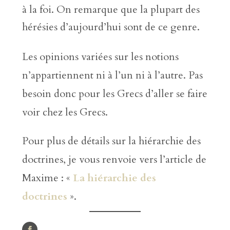
à la foi. On remarque que la plupart des
hérésies d’aujourd’hui sont de ce genre.
Les opinions variées sur les notions
n’appartiennent ni à l’un ni à l’autre. Pas
besoin donc pour les Grecs d’aller se faire
voir chez les Grecs.
Pour plus de détails sur la hiérarchie des
doctrines, je vous renvoie vers l’article de
Maxime : «
La hiérarchie des
doctrines
».