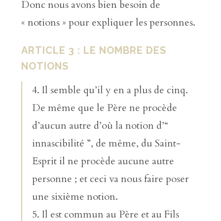
Donc nous avons bien besoin de
« notions » pour expliquer les personnes.
ARTICLE 3 : LE NOMBRE DES
NOTIONS
4. Il semble qu’il y en a plus de cinq.
De même que le Père ne procède
d’aucun autre d’où la notion d’“
innascibilité ”, de même, du Saint-
Esprit il ne procède aucune autre
personne ; et ceci va nous faire poser
une sixième notion.
5. Il est commun au Père et au Fils