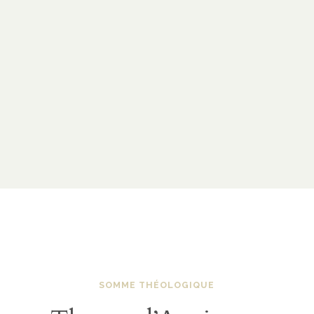
SOMME THÉOLOGIQUE