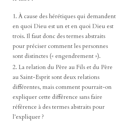
À cause des hérétiques qui demandent
en quoi Dieu est un et en quoi Dieu est
trois. Il faut donc des termes abstraits
pour préciser comment les personnes
sont distinctes (« engendrement »).
La relation du Père au Fils et du Père
au Saint-Esprit sont deux relations
différentes, mais comment pourrait-on
expliquer cette différence sans faire
référence à des termes abstraits pour
l’expliquer ?