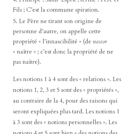
Fils ; C’est la commune spiration.
Le Père ne tirant son origine de
personne d’autre, on appelle cette
propriété « l’innascibilité » (de
nascor
« naître » ; c’est donc la propriété de ne
pas naître).
Les notions 1 à 4 sont des « relations ». Les
notions 1, 2, 3 et 5 sont des « propriétés »,
au contraire de la 4, pour des raisons qui
seront expliquées plus tard. Les notions 1
à 3 sont des « notions personnelles ». Les
notions 4 et 5 sont bien « des notions des