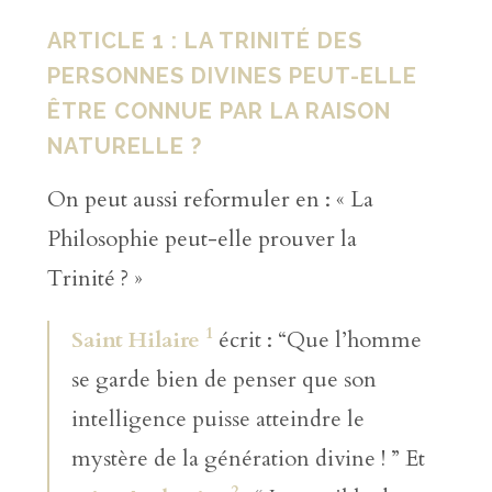
ARTICLE 1 : LA TRINITÉ DES
PERSONNES DIVINES PEUT-ELLE
ÊTRE CONNUE PAR LA RAISON
NATURELLE ?
On peut aussi reformuler en : « La
Philosophie peut-elle prouver la
Trinité ? »
1
Saint Hilaire
écrit : “Que l’homme
se garde bien de penser que son
intelligence puisse atteindre le
mystère de la génération divine ! ” Et
2