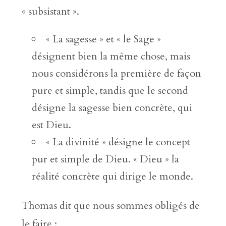
« subsistant ».
« La sagesse » et « le Sage »
désignent bien la même chose, mais
nous considérons la première de façon
pure et simple, tandis que le second
désigne la sagesse bien concrète, qui
est Dieu.
« La divinité » désigne le concept
pur et simple de Dieu. « Dieu » la
réalité concrète qui dirige le monde.
Thomas dit que nous sommes obligés de
le faire :