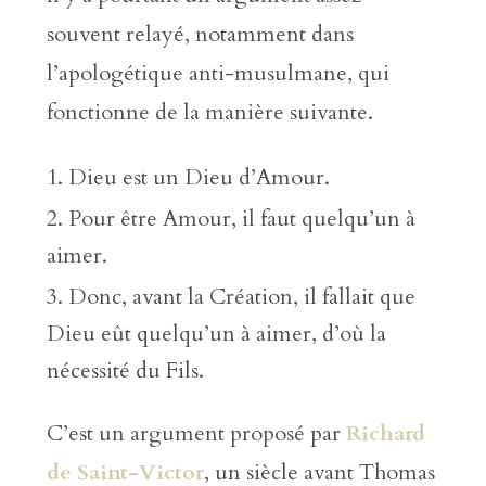
souvent relayé, notamment dans
l’apologétique anti-musulmane, qui
fonctionne de la manière suivante.
Dieu est un Dieu d’Amour.
Pour être Amour, il faut quelqu’un à
aimer.
Donc, avant la Création, il fallait que
Dieu eût quelqu’un à aimer, d’où la
nécessité du Fils.
C’est un argument proposé par
Richard
de Saint-Victor
, un siècle avant Thomas