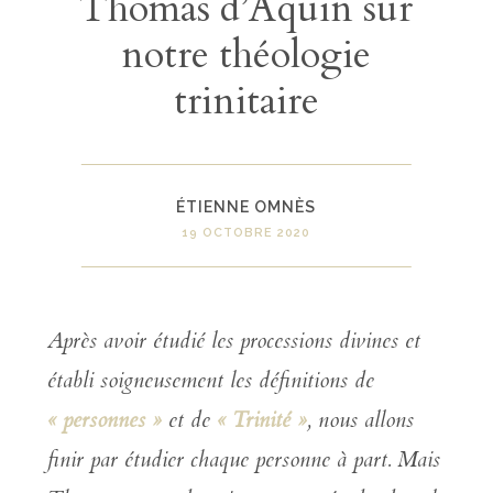
Thomas d’Aquin sur
notre théologie
trinitaire
ÉTIENNE OMNÈS
19 OCTOBRE 2020
Après avoir étudié les processions divines et
établi soigneusement les définitions de
« personnes »
et de
« Trinité »
, nous allons
finir par étudier chaque personne à part. Mais