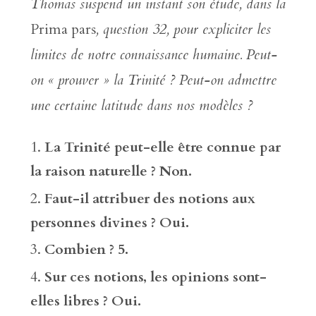
Thomas suspend un instant son étude, dans la
Prima pars
, question 32, pour expliciter les
limites de notre connaissance humaine. Peut-
on « prouver » la Trinité ? Peut-on admettre
une certaine latitude dans nos modèles ?
La Trinité peut-elle être connue par
la raison naturelle ? Non.
Faut-il attribuer des notions aux
personnes divines ? Oui.
Combien ? 5.
Sur ces notions, les opinions sont-
elles libres ? Oui.