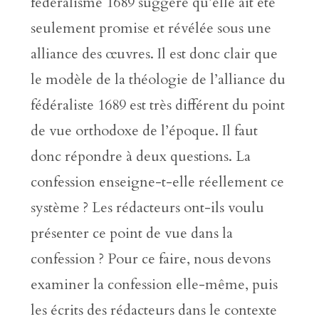
fédéralisme 1689 suggère qu’elle ait été
seulement promise et révélée sous une
alliance des œuvres. Il est donc clair que
le modèle de la théologie de l’alliance du
fédéraliste 1689 est très différent du point
de vue orthodoxe de l’époque. Il faut
donc répondre à deux questions. La
confession enseigne-t-elle réellement ce
système ? Les rédacteurs ont-ils voulu
présenter ce point de vue dans la
confession ? Pour ce faire, nous devons
examiner la confession elle-même, puis
les écrits des rédacteurs dans le contexte