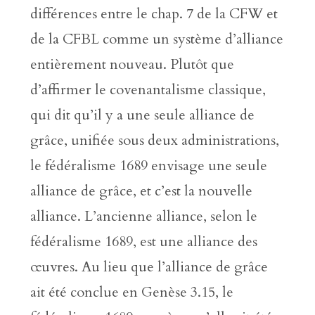
différences entre le chap. 7 de la CFW et
de la CFBL comme un système d’alliance
entièrement nouveau. Plutôt que
d’affirmer le covenantalisme classique,
qui dit qu’il y a une seule alliance de
grâce, unifiée sous deux administrations,
le fédéralisme 1689 envisage une seule
alliance de grâce, et c’est la nouvelle
alliance. L’ancienne alliance, selon le
fédéralisme 1689, est une alliance des
œuvres. Au lieu que l’alliance de grâce
ait été conclue en Genèse 3.15, le