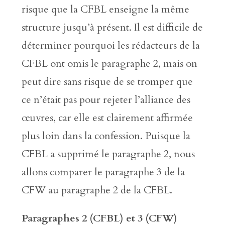
risque que la CFBL enseigne la même
structure jusqu’à présent. Il est difficile de
déterminer pourquoi les rédacteurs de la
CFBL ont omis le paragraphe 2, mais on
peut dire sans risque de se tromper que
ce n’était pas pour rejeter l’alliance des
œuvres, car elle est clairement affirmée
plus loin dans la confession. Puisque la
CFBL a supprimé le paragraphe 2, nous
allons comparer le paragraphe 3 de la
CFW au paragraphe 2 de la CFBL.
Paragraphes 2 (CFBL) et 3 (CFW)