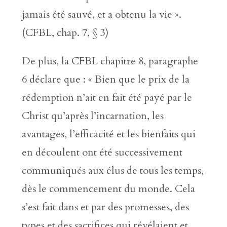
jamais été sauvé, et a obtenu la vie ».
(CFBL, chap. 7, § 3)
De plus, la CFBL chapitre 8, paragraphe
6 déclare que : « Bien que le prix de la
rédemption n’ait en fait été payé par le
Christ qu’après l’incarnation, les
avantages, l’efficacité et les bienfaits qui
en découlent ont été successivement
communiqués aux élus de tous les temps,
dès le commencement du monde. Cela
s’est fait dans et par des promesses, des
types et des sacrifices qui révélaient et