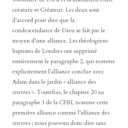
créature et Créateur. Les deux sont
d’accord pour dire que la
condescendance de Dieu se fait par le
moyen d’une alliance. Les théologiens
baptistes de Londres ont supprimé
entièrement le paragraphe 2, qui nomme
explicitement l’alliance conclue avec
Adam dans le jardin « alliance des
œuvres ». Toutefois, le chapitre 20 au
paragraphe 1 de la CFBL nomme cette
première alliance comme l’alliance des
œuvres ; nous pouvons donc dire sans