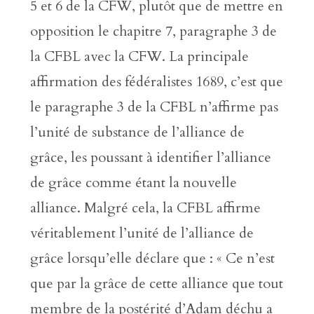
5 et 6 de la CFW, plutôt que de mettre en
opposition le chapitre 7, paragraphe 3 de
la CFBL avec la CFW. La principale
affirmation des fédéralistes 1689, c’est que
le paragraphe 3 de la CFBL n’affirme pas
l’unité de substance de l’alliance de
grâce, les poussant à identifier l’alliance
de grâce comme étant la nouvelle
alliance. Malgré cela, la CFBL affirme
véritablement l’unité de l’alliance de
grâce lorsqu’elle déclare que : « Ce n’est
que par la grâce de cette alliance que tout
membre de la postérité d’Adam déchu a