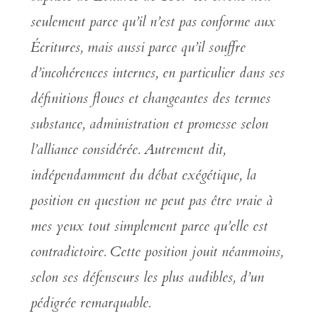
seulement parce qu’il n’est pas conforme aux
Écritures, mais aussi parce qu’il souffre
d’incohérences internes, en particulier dans ses
définitions floues et changeantes des termes
substance, administration et promesse selon
l’alliance considérée. Autrement dit,
indépendamment du débat exégétique, la
position en question ne peut pas être vraie à
mes yeux tout simplement parce qu’elle est
contradictoire. Cette position jouit néanmoins,
selon ses défenseurs les plus audibles, d’un
pédigrée remarquable.