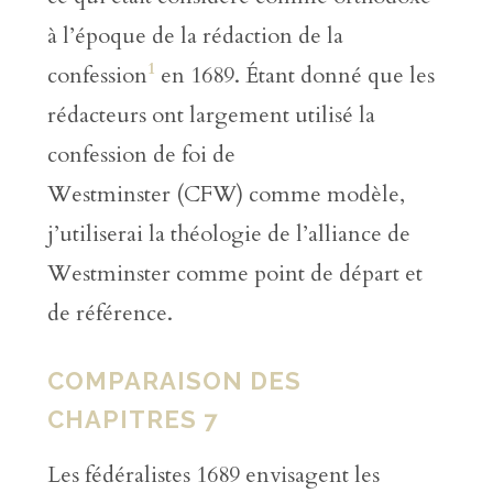
à l’époque de la rédaction de la
1
confession
en 1689. Étant donné que les
rédacteurs ont largement utilisé la
confession de foi de
Westminster (CFW) comme modèle,
j’utiliserai la théologie de l’alliance de
Westminster comme point de départ et
de référence.
COMPARAISON DES
CHAPITRES 7
Les fédéralistes 1689 envisagent les