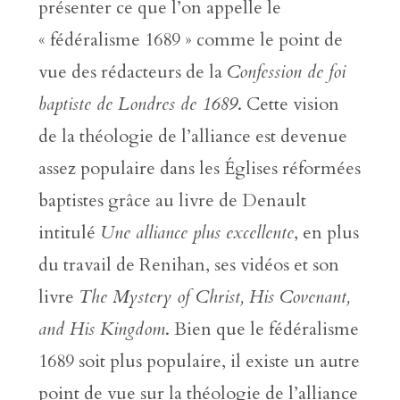
présenter ce que l’on appelle le
« fédéralisme 1689 » comme le point de
vue des rédacteurs de la
Confession de foi
baptiste de Londres de 1689
. Cette vision
de la théologie de l’alliance est devenue
assez populaire dans les Églises réformées
baptistes grâce au livre de Denault
intitulé
Une alliance plus excellente
, en plus
du travail de Renihan, ses vidéos et son
livre
The Mystery of Christ, His Covenant,
and His Kingdom
. Bien que le fédéralisme
1689 soit plus populaire, il existe un autre
point de vue sur la théologie de l’alliance