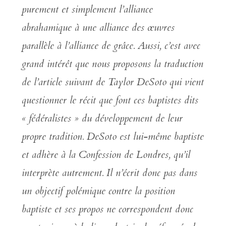
purement et simplement l’alliance
abrahamique à une alliance des œuvres
parallèle à l’alliance de grâce. Aussi, c’est avec
grand intérêt que nous proposons la traduction
de l’article suivant de Taylor DeSoto qui vient
questionner le récit que font ces baptistes dits
« fédéralistes » du développement de leur
propre tradition. DeSoto est lui-même baptiste
et adhère à la Confession de Londres, qu’il
interprète autrement. Il n’écrit donc pas dans
un objectif polémique contre la position
baptiste et ses propos ne correspondent donc