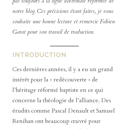
pas toujours à la ligne doctrinale réformée de
notre blog. Ces précisions étant faites, je vous
souhaite une bonne lecture et remercie Fabien
Garat pour son travail de traduction.
INTRODUCTION
Ces dernières années, il y a eu un grand
intérêt pour la « redécouverte » de
l’héritage réformé baptiste en ce qui
concerne la théologie de l’alliance. Des
érudits comme Pascal Denault et Samuel
Renihan ont beaucoup œuvré pour