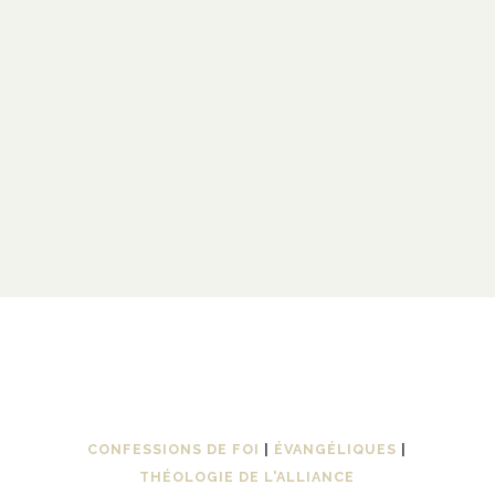
CONFESSIONS DE FOI
|
ÉVANGÉLIQUES
|
THÉOLOGIE DE L'ALLIANCE