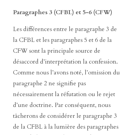
Paragraphes 3 (CFBL) et 5-6 (CFW)
Les différences entre le paragraphe 3 de
la CFBL et les paragraphes 5 et 6 de la
CFW sont la principale source de
désaccord d’interprétation la confession.
Comme nous l’avons noté, l’omission du
paragraphe 2 ne signifie pas
nécessairement la réfutation ou le rejet
d’une doctrine. Par conséquent, nous
tâcherons de considérer le paragraphe 3
de la CFBL à la lumière des paragraphes