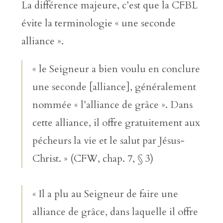
La différence majeure, c’est que la CFBL
évite la terminologie « une seconde
alliance ».
« le Seigneur a bien voulu en conclure
une seconde [alliance], généralement
nommée « l’alliance de grâce ». Dans
cette alliance, il offre gratuitement aux
pécheurs la vie et le salut par Jésus-
Christ. » (CFW, chap. 7, § 3)
« Il a plu au Seigneur de faire une
alliance de grâce, dans laquelle il offre