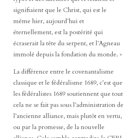
signifiaient que le Christ, qui est le
même hier, aujourd’hui et
éternellement, est la postérité qui
écraserait la tête du serpent, et l’Agneau
immolé depuis la fondation du monde. »
La différence entre le covenantalisme
classique et le fédéralisme 1689, c’est que
les fédéralistes 1689 soutiennent que tout
cela ne se fait pas sous l’administration de
l’ancienne alliance, mais plutôt en vertu,
ou par la promesse, de la nouvelle