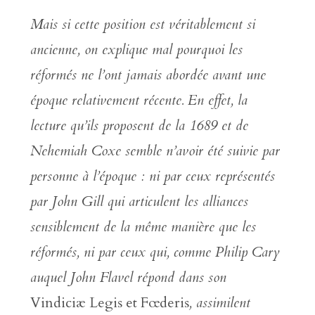
Mais si cette position est véritablement si
ancienne, on explique mal pourquoi les
réformés ne l’ont jamais abordée avant une
époque relativement récente. En effet, la
lecture qu’ils proposent de la 1689 et de
Nehemiah Coxe semble n’avoir été suivie par
personne à l’époque : ni par ceux représentés
par John Gill qui articulent les alliances
sensiblement de la même manière que les
réformés, ni par ceux qui, comme Philip Cary
auquel John Flavel répond dans son
Vindiciæ Legis et Fœderis
, assimilent