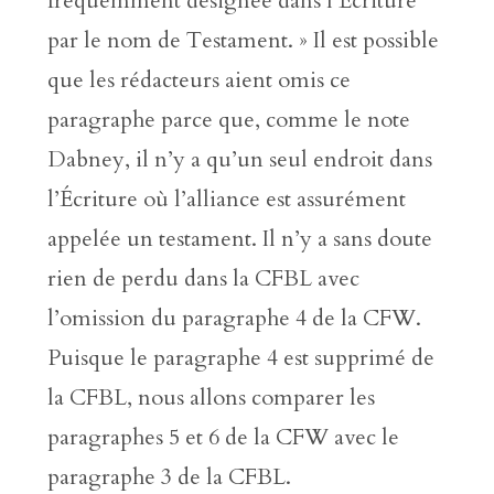
fréquemment désignée dans l’Écriture
par le nom de Testament. » Il est possible
que les rédacteurs aient omis ce
paragraphe parce que, comme le note
Dabney, il n’y a qu’un seul endroit dans
l’Écriture où l’alliance est assurément
appelée un testament. Il n’y a sans doute
rien de perdu dans la CFBL avec
l’omission du paragraphe 4 de la CFW.
Puisque le paragraphe 4 est supprimé de
la CFBL, nous allons comparer les
paragraphes 5 et 6 de la CFW avec le
paragraphe 3 de la CFBL.