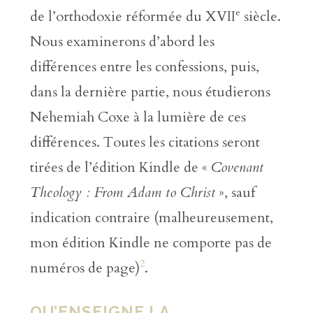
e
de l’orthodoxie réformée du XVII
siècle.
Nous examinerons d’abord les
différences entre les confessions, puis,
dans la dernière partie, nous étudierons
Nehemiah Coxe à la lumière de ces
différences. Toutes les citations seront
tirées de l’édition Kindle de «
Covenant
Theology : From Adam to Christ
», sauf
indication contraire (malheureusement,
mon édition Kindle ne comporte pas de
2
numéros de page)
.
QU’ENSEIGNE LA