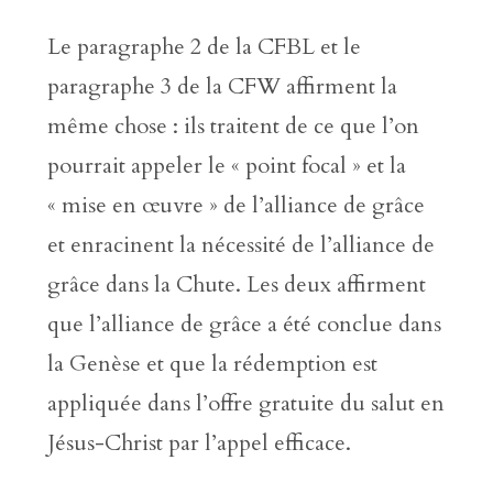
Le paragraphe 2 de la CFBL et le
paragraphe 3 de la CFW affirment la
même chose : ils traitent de ce que l’on
pourrait appeler le « point focal » et la
« mise en œuvre » de l’alliance de grâce
et enracinent la nécessité de l’alliance de
grâce dans la Chute. Les deux affirment
que l’alliance de grâce a été conclue dans
la Genèse et que la rédemption est
appliquée dans l’offre gratuite du salut en
Jésus-Christ par l’appel efficace.