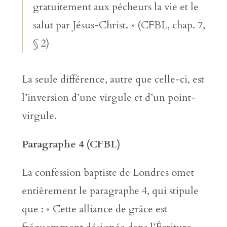
gratuitement aux pécheurs la vie et le
salut par Jésus-Christ. » (CFBL, chap. 7,
§ 2)
La seule différence, autre que celle-ci, est
l’inversion d’une virgule et d’un point-
virgule.
Paragraphe 4 (CFBL)
La confession baptiste de Londres omet
entièrement le paragraphe 4, qui stipule
que : « Cette alliance de grâce est