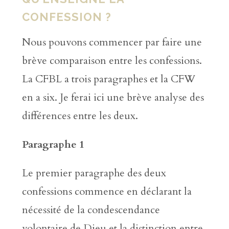
CONFESSION ?
Nous pouvons commencer par faire une
brève comparaison entre les confessions.
La CFBL a trois paragraphes et la CFW
en a six. Je ferai ici une brève analyse des
différences entre les deux.
Paragraphe 1
Le premier paragraphe des deux
confessions commence en déclarant la
nécessité de la condescendance
volontaire de Dieu et la distinction entre