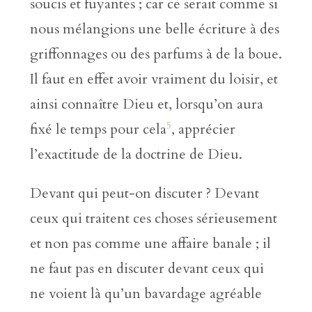
soucis et fuyantes ; car ce serait comme si
nous mélangions une belle écriture à des
griffonnages ou des parfums à de la boue.
Il faut en effet avoir vraiment du loisir, et
ainsi connaître Dieu et, lorsqu’on aura
5
fixé le temps pour cela
, apprécier
l’exactitude de la doctrine de Dieu.
Devant qui peut-on discuter ? Devant
ceux qui traitent ces choses sérieusement
et non pas comme une affaire banale ; il
ne faut pas en discuter devant ceux qui
ne voient là qu’un bavardage agréable