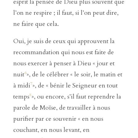
esprit la pensée de Dieu plus souvent que
l’on ne respire ; il faut, si l’on peut dire,
ne faire que cela.
Oui, je suis de ceux qui approuvent la
recommandation qui nous est faite de
nous exercer à penser à Dieu « jour et
6
nuit
», de le célébrer « le soir, le matin et
7
à midi
», de « bénir le Seigneur en tout
8
temps
», ou encore, s’il faut reprendre la
parole de Moïse, de travailler à nous
purifier par ce souvenir « en nous
couchant, en nous levant, en