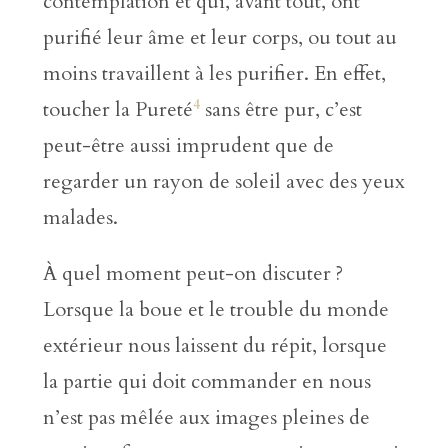
contemplation et qui, avant tout, ont
purifié leur âme et leur corps, ou tout au
moins travaillent à les purifier. En effet,
4
toucher la Pureté
sans être pur, c’est
peut-être aussi imprudent que de
regarder un rayon de soleil avec des yeux
malades.
À quel moment peut-on discuter ?
Lorsque la boue et le trouble du monde
extérieur nous laissent du répit, lorsque
la partie qui doit commander en nous
n’est pas mêlée aux images pleines de