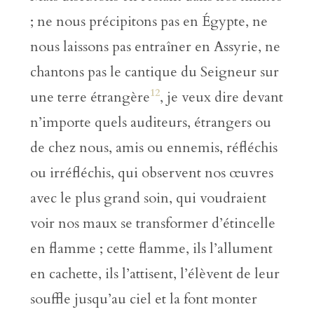
; ne nous précipitons pas en Égypte, ne
nous laissons pas entraîner en Assyrie, ne
chantons pas le cantique du Seigneur sur
12
une terre étrangère
, je veux dire devant
n’importe quels auditeurs, étrangers ou
de chez nous, amis ou ennemis, réfléchis
ou irréfléchis, qui observent nos œuvres
avec le plus grand soin, qui voudraient
voir nos maux se transformer d’étincelle
en flamme ; cette flamme, ils l’allument
en cachette, ils l’attisent, l’élèvent de leur
souffle jusqu’au ciel et la font monter