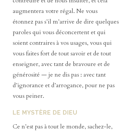
contredire et de nous insulter, et cela
augmentera votre régal. Ne vous
étonnez pas s’il m’arrive de dire quelques
paroles qui vous déconcertent et qui
soient contraires à vos usages, vous qui
vous faites fort de tout savoir et de tout
enseigner, avec tant de bravoure et de
générosité — je ne dis pas : avec tant
d’ignorance et d’arrogance, pour ne pas
vous peiner.
LE MYSTÈRE DE DIEU
Ce n’est pas à tout le monde, sachez-le,