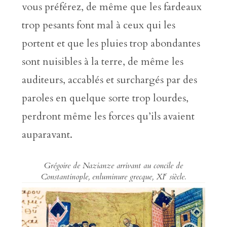
vous préférez, de même que les fardeaux
trop pesants font mal à ceux qui les
portent et que les pluies trop abondantes
sont nuisibles à la terre, de même les
auditeurs, accablés et surchargés par des
paroles en quelque sorte trop lourdes,
perdront même les forces qu’ils avaient
auparavant.
Grégoire de Nazianze arrivant au concile de
e
Constantinople, enluminure grecque, XI
siècle.