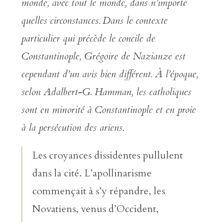
monde, avec tout le monde, dans n’importe
quelles circonstances.
Dans le contexte
particulier qui précède le concile de
Constantinople, Grégoire de Nazianze est
cependant d’un avis bien différent. À l’époque,
selon Adalbert-G. Hamman, les catholiques
sont en minorité à Constantinople et en proie
à la persécution des ariens.
Les croyances dissidentes pullulent
dans la cité. L’apollinarisme
commençait à s’y répandre, les
Novatiens, venus d’Occident,