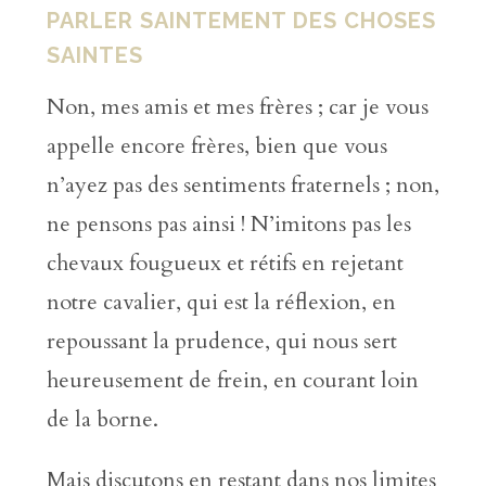
PARLER SAINTEMENT DES CHOSES
SAINTES
Non, mes amis et mes frères ; car je vous
appelle encore frères, bien que vous
n’ayez pas des sentiments fraternels ; non,
ne pensons pas ainsi ! N’imitons pas les
chevaux fougueux et rétifs en rejetant
notre cavalier, qui est la réflexion, en
repoussant la prudence, qui nous sert
heureusement de frein, en courant loin
de la borne.
Mais discutons en restant dans nos limites