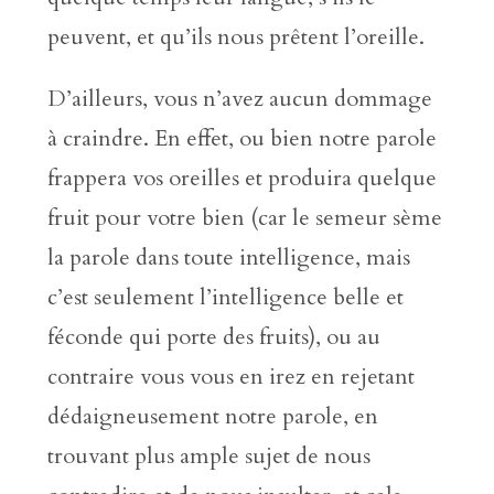
peuvent, et qu’ils nous prêtent l’oreille.
D’ailleurs, vous n’avez aucun dommage
à craindre. En effet, ou bien notre parole
frappera vos oreilles et produira quelque
fruit pour votre bien (car le semeur sème
la parole dans toute intelligence, mais
c’est seulement l’intelligence belle et
féconde qui porte des fruits), ou au
contraire vous vous en irez en rejetant
dédaigneusement notre parole, en
trouvant plus ample sujet de nous