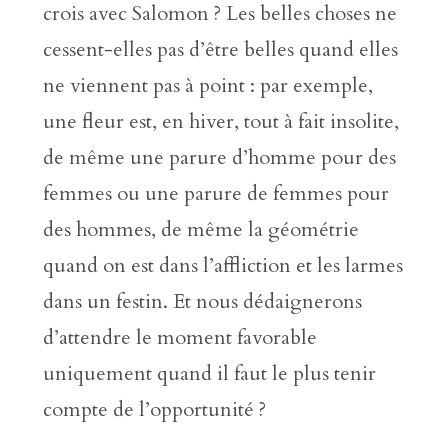
crois avec Salomon ? Les belles choses ne
cessent-elles pas d’être belles quand elles
ne viennent pas à point : par exemple,
une fleur est, en hiver, tout à fait insolite,
de même une parure d’homme pour des
femmes ou une parure de femmes pour
des hommes, de même la géométrie
quand on est dans l’affliction et les larmes
dans un festin. Et nous dédaignerons
d’attendre le moment favorable
uniquement quand il faut le plus tenir
compte de l’opportunité ?