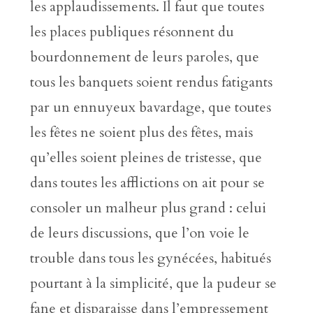
les applaudissements. Il faut que toutes
les places publiques résonnent du
bourdonnement de leurs paroles, que
tous les banquets soient rendus fatigants
par un ennuyeux bavardage, que toutes
les fêtes ne soient plus des fêtes, mais
qu’elles soient pleines de tristesse, que
dans toutes les afflictions on ait pour se
consoler un malheur plus grand : celui
de leurs discussions, que l’on voie le
trouble dans tous les gynécées, habitués
pourtant à la simplicité, que la pudeur se
fane et disparaisse dans l’empressement