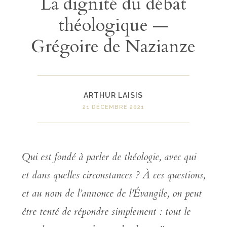
La dignité du débat
théologique —
Grégoire de Nazianze
ARTHUR LAISIS
21 DÉCEMBRE 2021
Qui est fondé à parler de théologie, avec qui
et dans quelles circonstances ? À ces questions,
et au nom de l’annonce de l’Évangile, on peut
être tenté de répondre simplement : tout le