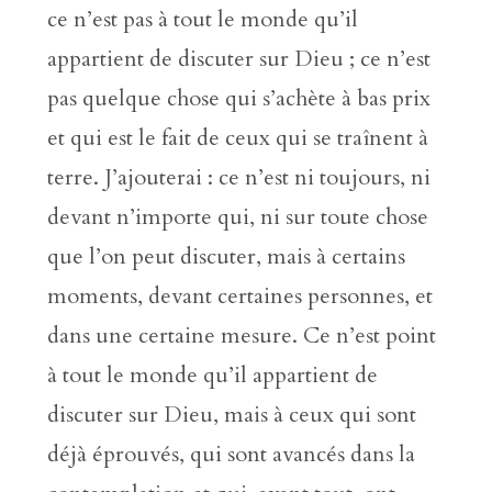
ce n’est pas à tout le monde qu’il
appartient de discuter sur Dieu ; ce n’est
pas quelque chose qui s’achète à bas prix
et qui est le fait de ceux qui se traînent à
terre. J’ajouterai : ce n’est ni toujours, ni
devant n’importe qui, ni sur toute chose
que l’on peut discuter, mais à certains
moments, devant certaines personnes, et
dans une certaine mesure. Ce n’est point
à tout le monde qu’il appartient de
discuter sur Dieu, mais à ceux qui sont
déjà éprouvés, qui sont avancés dans la