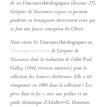
de ses
Discours théologiques
(discours 27),
Grégoire de Nazianze expose sa position
prudente en haranguant directement ceux qui
se font une fausse conception du Christ.
Nous citons les
Discours théologiques
ou
Discours sur Dieu
de
Grégoire de
Nazianze
dans la traduction de l’abbé Paul
Gallay (1942, révision autorisée) pour la
collection des Sources chrétiennes. Elle a été
réimprimée en 1995 dans la collection « Les
pères dans la foi », avec une préface et un
guide thématique d’Adalbert-G. Hamman.