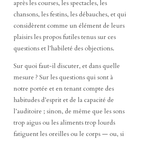
après les courses, les spectacles, les
chansons, les festins, les débauches, et qui
considèrent comme un élément de leurs
plaisirs les propos futiles tenus sur ces
questions et l’habileté des objections.
Sur quoi faut-il discuter, et dans quelle
mesure ? Sur les questions qui sont à
notre portée et en tenant compte des
habitudes d’esprit et de la capacité de
l’auditoire ; sinon, de même que les sons
trop aigus ou les aliments trop lourds
fatiguent les oreilles ou le corps — ou, si