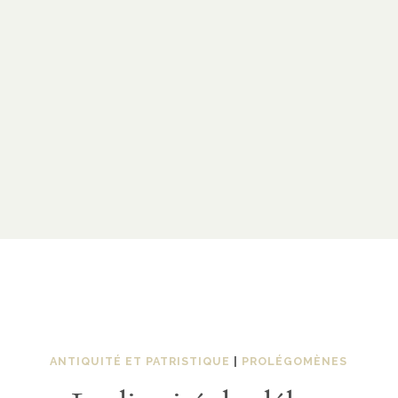
ANTIQUITÉ ET PATRISTIQUE
|
PROLÉGOMÈNES