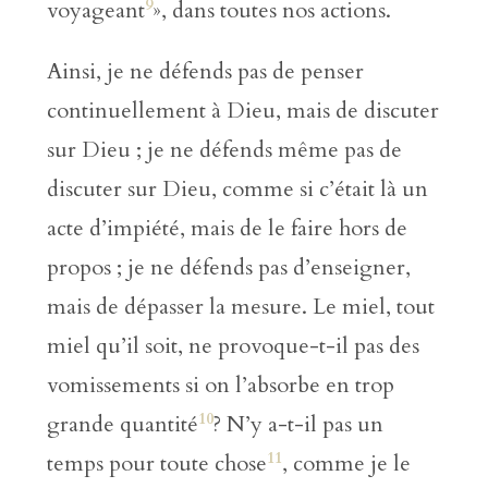
9
voyageant
», dans toutes nos actions.
Ainsi, je ne défends pas de penser
continuellement à Dieu, mais de discuter
sur Dieu ; je ne défends même pas de
discuter sur Dieu, comme si c’était là un
acte d’impiété, mais de le faire hors de
propos ; je ne défends pas d’enseigner,
mais de dépasser la mesure. Le miel, tout
miel qu’il soit, ne provoque-t-il pas des
vomissements si on l’absorbe en trop
10
grande quantité
? N’y a-t-il pas un
11
temps pour toute chose
, comme je le