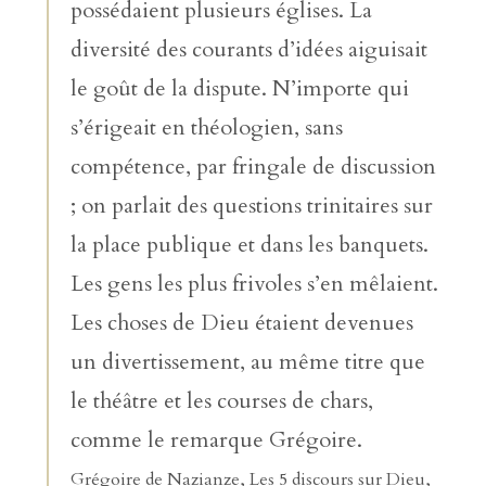
possédaient plusieurs églises. La
diversité des courants d’idées aiguisait
le goût de la dispute. N’importe qui
s’érigeait en théologien, sans
compétence, par fringale de discussion
; on parlait des questions trinitaires sur
la place publique et dans les banquets.
Les gens les plus frivoles s’en mêlaient.
Les choses de Dieu étaient devenues
un divertissement, au même titre que
le théâtre et les courses de chars,
comme le remarque Grégoire.
Grégoire de Nazianze, Les 5 discours sur Dieu,