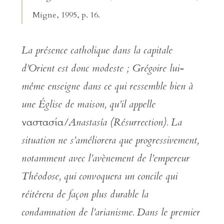
Migne, 1995, p. 16.
La présence catholique dans la capitale
d’Orient est donc modeste ; Grégoire lui-
même enseigne dans ce qui ressemble bien à
une Église de maison, qu’il appelle
ναστασία/Anastasía (Résurrection). La
situation ne s’améliorera que progressivement,
notamment avec l’avènement de l’empereur
Théodose, qui convoquera un concile qui
réitérera de façon plus durable la
condamnation de l’arianisme. Dans le premier