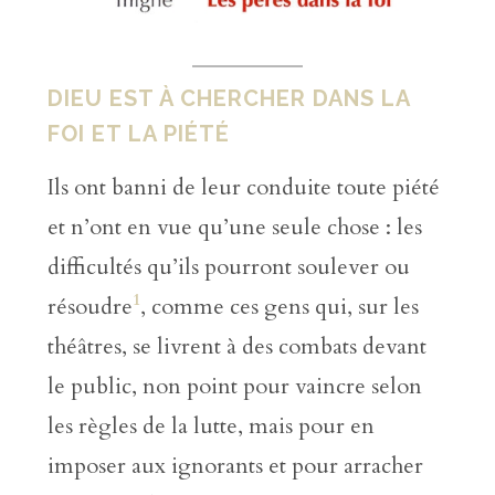
DIEU EST À CHERCHER DANS LA
FOI ET LA PIÉTÉ
Ils ont banni de leur conduite toute piété
et n’ont en vue qu’une seule chose : les
difficultés qu’ils pourront soulever ou
1
résoudre
, comme ces gens qui, sur les
théâtres, se livrent à des combats devant
le public, non point pour vaincre selon
les règles de la lutte, mais pour en
imposer aux ignorants et pour arracher