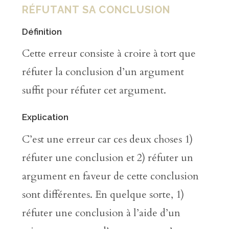
RÉFUTANT SA CONCLUSION
Définition
Cette erreur consiste à croire à tort que
réfuter la conclusion d’un argument
suffit pour réfuter cet argument.
Explication
C’est une erreur car ces deux choses 1)
réfuter une conclusion et 2) réfuter un
argument en faveur de cette conclusion
sont différentes. En quelque sorte, 1)
réfuter une conclusion à l’aide d’un