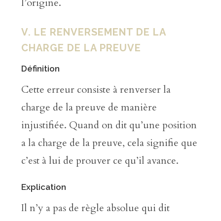
l’origine.
V. LE RENVERSEMENT DE LA
CHARGE DE LA PREUVE
Définition
Cette erreur consiste à renverser la
charge de la preuve de manière
injustifiée. Quand on dit qu’une position
a la charge de la preuve, cela signifie que
c’est à lui de prouver ce qu’il avance.
Explication
Il n’y a pas de règle absolue qui dit