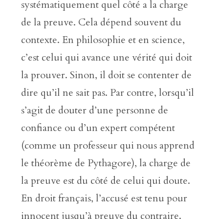
systématiquement quel côté a la charge
de la preuve. Cela dépend souvent du
contexte. En philosophie et en science,
c’est celui qui avance une vérité qui doit
la prouver. Sinon, il doit se contenter de
dire qu’il ne sait pas. Par contre, lorsqu’il
s’agit de douter d’une personne de
confiance ou d’un expert compétent
(comme un professeur qui nous apprend
le théorème de Pythagore), la charge de
la preuve est du côté de celui qui doute.
En droit français, l’accusé est tenu pour
innocent jusqu’à preuve du contraire.