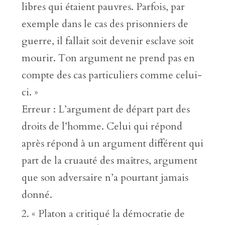
libres qui étaient pauvres. Parfois, par
exemple dans le cas des prisonniers de
guerre, il fallait soit devenir esclave soit
mourir. Ton argument ne prend pas en
compte des cas particuliers comme celui-
ci. »
Erreur : L’argument de départ part des
droits de l’homme. Celui qui répond
après répond à un argument différent qui
part de la cruauté des maîtres, argument
que son adversaire n’a pourtant jamais
donné.
« Platon a critiqué la démocratie de