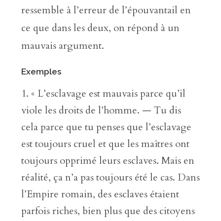
ressemble à l’erreur de l’épouvantail en
ce que dans les deux, on répond à un
mauvais argument.
Exemples
« L’esclavage est mauvais parce qu’il
viole les droits de l’homme. — Tu dis
cela parce que tu penses que l’esclavage
est toujours cruel et que les maîtres ont
toujours opprimé leurs esclaves. Mais en
réalité, ça n’a pas toujours été le cas. Dans
l’Empire romain, des esclaves étaient
parfois riches, bien plus que des citoyens