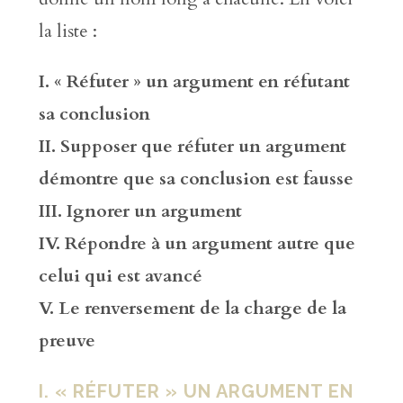
la liste :
I.
« Réfuter » un argument en réfutant
sa conclusion
II.
Supposer que réfuter un argument
démontre que sa conclusion est fausse
III.
Ignorer un argument
IV.
Répondre à un argument autre que
celui qui est avancé
V.
Le renversement de la charge de la
preuve
I. « RÉFUTER » UN ARGUMENT EN