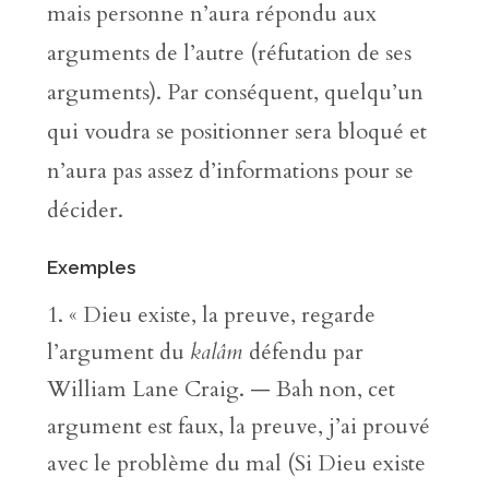
mais personne n’aura répondu aux
arguments de l’autre (réfutation de ses
arguments). Par conséquent, quelqu’un
qui voudra se positionner sera bloqué et
n’aura pas assez d’informations pour se
décider.
Exemples
« Dieu existe, la preuve, regarde
l’argument du
kalâm
défendu par
William Lane Craig. — Bah non, cet
argument est faux, la preuve, j’ai prouvé
avec le problème du mal (Si Dieu existe