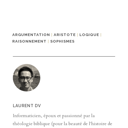
ARGUMENTATION
|
ARISTOTE
|
LOGIQUE
|
RAISONNEMENT
|
SOPHISMES
LAURENT DV
Informaticien, époux et passionné par la
théologie biblique (pour la beauté de l'histoire de