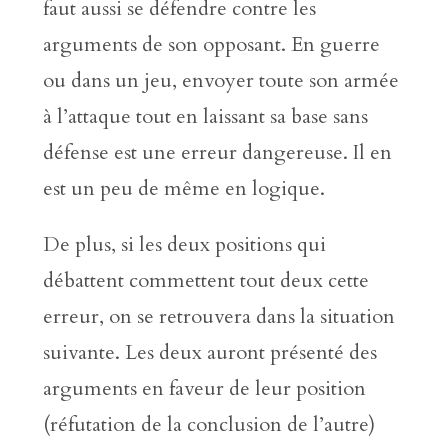
faut aussi se défendre contre les
arguments de son opposant. En guerre
ou dans un jeu, envoyer toute son armée
à l’attaque tout en laissant sa base sans
défense est une erreur dangereuse. Il en
est un peu de même en logique.
De plus, si les deux positions qui
débattent commettent tout deux cette
erreur, on se retrouvera dans la situation
suivante. Les deux auront présenté des
arguments en faveur de leur position
(réfutation de la conclusion de l’autre)