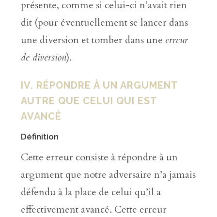
présente, comme si celui-ci n’avait rien
dit (pour éventuellement se lancer dans
une diversion et tomber dans une
erreur
de diversion
).
IV. RÉPONDRE À UN ARGUMENT
AUTRE QUE CELUI QUI EST
AVANCÉ
Définition
Cette erreur consiste à répondre à un
argument que notre adversaire n’a jamais
défendu à la place de celui qu’il a
effectivement avancé. Cette erreur