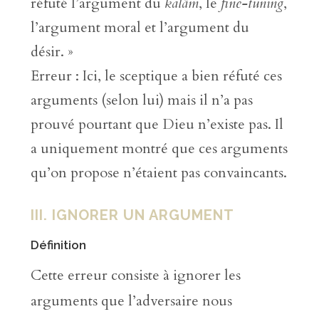
réfuté l’argument du
kalâm
, le
fine-tuning
,
l’argument moral et l’argument du
désir. »
Erreur : Ici, le sceptique a bien réfuté ces
arguments (selon lui) mais il n’a pas
prouvé pourtant que Dieu n’existe pas. Il
a uniquement montré que ces arguments
qu’on propose n’étaient pas convaincants.
III. IGNORER UN ARGUMENT
Définition
Cette erreur consiste à ignorer les
arguments que l’adversaire nous