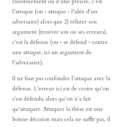
raisonnement ou d’une preuve, c’est
l’attaque (on « attaque » l’idée d’un
adversaire) alors que 2) réfuter son
argument (trouver son ou ses erreurs),
c’est la défense (on « se défend » contre
une attaque, ici un argument de
l’adversaire).
Il ne faut pas confondre l’attaque avec la
défense. L’erreur ici est de croire qu’on
s’est défendu alors qu’on n’a fait
qu’attaquer. Attaquer la thèse est une
bonne décision mais cela ne suffit pas, il