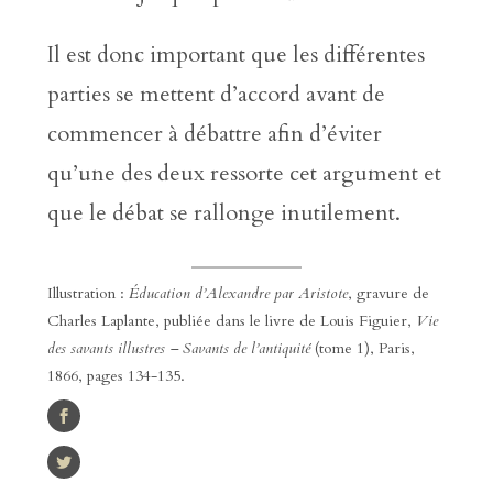
Il est donc important que les différentes
parties se mettent d’accord avant de
commencer à débattre afin d’éviter
qu’une des deux ressorte cet argument et
que le débat se rallonge inutilement.
Illustration :
Éducation d’Alexandre par Aristote
, gravure de
Charles Laplante, publiée dans le livre de Louis Figuier,
Vie
des savants illustres – Savants de l’antiquité
(tome 1), Paris,
1866, pages 134-135.