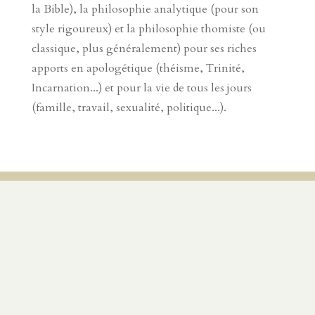
la Bible), la philosophie analytique (pour son
style rigoureux) et la philosophie thomiste (ou
classique, plus généralement) pour ses riches
apports en apologétique (théisme, Trinité,
Incarnation...) et pour la vie de tous les jours
(famille, travail, sexualité, politique...).
SUR LE MÊME SUJET