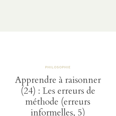
PHILOSOPHIE
Apprendre à raisonner
(24) : Les erreurs de
méthode (erreurs
informelles, 5)