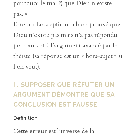
pourquoi le mal ?) que Dieu n’existe
pas. »
Erreur : Le sceptique a bien prouvé que
Dieu n’existe pas mais n’a pas répondu
pour autant à l’argument avancé par le
théiste (sa réponse est un « hors-sujet » si
l’on veut).
II. SUPPOSER QUE RÉFUTER UN
ARGUMENT DÉMONTRE QUE SA
CONCLUSION EST FAUSSE
Définition
Cette erreur est l’inverse de la