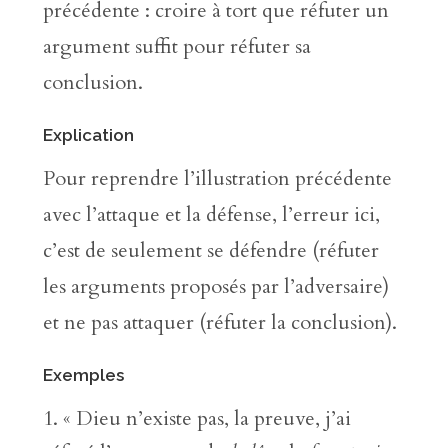
précédente : croire à tort que réfuter un
argument suffit pour réfuter sa
conclusion.
Explication
Pour reprendre l’illustration précédente
avec l’attaque et la défense, l’erreur ici,
c’est de seulement se défendre (réfuter
les arguments proposés par l’adversaire)
et ne pas attaquer (réfuter la conclusion).
Exemples
« Dieu n’existe pas, la preuve, j’ai