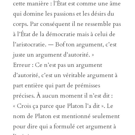
cette manière : l’État est comme une âme
qui domine les passions et les désirs du
corps. Par conséquent il ne ressemble pas
à l’État de la démocratie mais à celui de
l’aristocratie. — Bof ton argument, c’est
juste un argument d’autorité. »
Erreur : Ce n’est pas un argument
d’autorité, c’est un véritable argument à
part entière qui part de prémisses
précises. À aucun moment il n’est dit :
« Crois ça parce que Platon l’a dit ». Le
nom de Platon est mentionné seulement
pour dire qui a formulé cet argument à