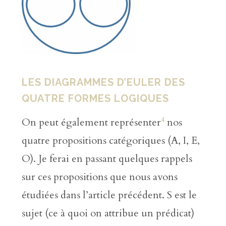
LES DIAGRAMMES D’EULER DES
QUATRE FORMES LOGIQUES
4
On peut également représenter
nos
quatre propositions catégoriques (A, I, E,
O). Je ferai en passant quelques rappels
sur ces propositions que nous avons
étudiées dans l’article précédent. S est le
sujet (ce à quoi on attribue un prédicat)