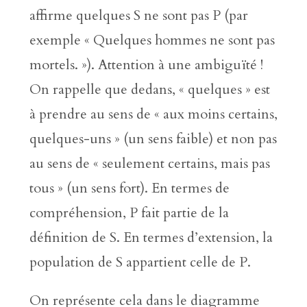
affirme quelques S ne sont pas P (par
exemple « Quelques hommes ne sont pas
mortels. »). Attention à une ambiguïté !
On rappelle que dedans, « quelques » est
à prendre au sens de « aux moins certains,
quelques-uns » (un sens faible) et non pas
au sens de « seulement certains, mais pas
tous » (un sens fort). En termes de
compréhension, P fait partie de la
définition de S. En termes d’extension, la
population de S appartient celle de P.
On représente cela dans le diagramme