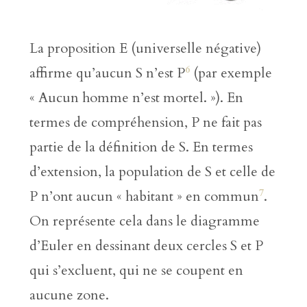
La proposition E (universelle négative)
6
affirme qu’aucun S n’est P
(par exemple
« Aucun homme n’est mortel. »). En
termes de compréhension, P ne fait pas
partie de la définition de S. En termes
d’extension, la population de S et celle de
7
P n’ont aucun « habitant » en commun
.
On représente cela dans le diagramme
d’Euler en dessinant deux cercles S et P
qui s’excluent, qui ne se coupent en
aucune zone.