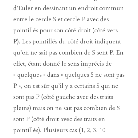
d’Euler en dessinant un endroit commun
entre le cercle S et cercle P avec des
pointillés pour son côté droit (côté vers
P). Les pointillés du côté droit indiquent
qu’on ne sait pas combien de S sont P. En
effet, étant donné le sens imprécis de
« quelques » dans « quelques S ne sont pas
P », on est sûr qu’il y a certains S qui ne
sont pas P (côté gauche avec des traits
pleins) mais on ne sait pas combien de S
sont P (côté droit avec des traits en
pointillés). Plusieurs cas (1, 2, 3, 10