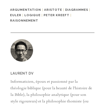
ARGUMENTATION
|
ARISTOTE
|
DIAGRAMMES
|
EULER
|
LOGIQUE
|
PETER KREEFT
|
RAISONNEMENT
LAURENT DV
Informaticien, époux et passionné par la
théologie biblique (pour la beauté de l'histoire de
la Bible), la philosophie analytique (pour son
style rigoureux) et la philosophie thomiste (ou