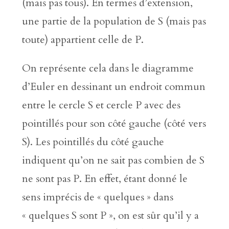
(mais pas tous). En termes d’extension,
une partie de la population de S (mais pas
toute) appartient celle de P.
On représente cela dans le diagramme
d’Euler en dessinant un endroit commun
entre le cercle S et cercle P avec des
pointillés pour son côté gauche (côté vers
S). Les pointillés du côté gauche
indiquent qu’on ne sait pas combien de S
ne sont pas P. En effet, étant donné le
sens imprécis de « quelques » dans
« quelques S sont P », on est sûr qu’il y a