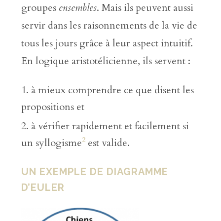
groupes
ensembles
. Mais ils peuvent aussi
servir dans les raisonnements de la vie de
tous les jours grâce à leur aspect intuitif.
En logique aristotélicienne, ils servent :
à mieux comprendre ce que disent les
propositions et
à vérifier rapidement et facilement si
2
un syllogisme
est valide.
UN EXEMPLE DE DIAGRAMME
D’EULER