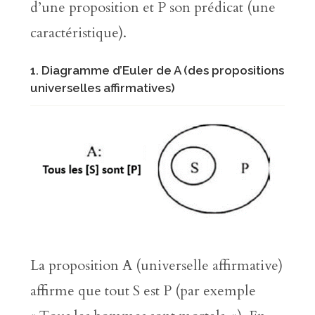
d’une proposition et P son prédicat (une
caractéristique).
1. Diagramme d’Euler de A (des propositions
universelles affirmatives)
La proposition A (universelle affirmative)
affirme que tout S est P (par exemple