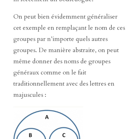
On peut bien évidemment généraliser
cet exemple en remplaçant le nom de ces
groupes par n’importe quels autres
groupes. De manière abstraite, on peut
même donner des noms de groupes
généraux comme on le fait
traditionnellement avec des lettres en
majuscules :