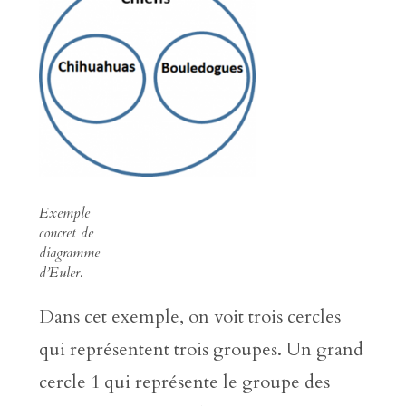
Exemple
concret de
diagramme
d’Euler.
Dans cet exemple, on voit trois cercles
qui représentent trois groupes. Un grand
cercle 1 qui représente le groupe des