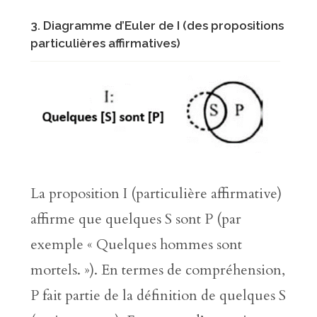
3. Diagramme d’Euler de I (des propositions
particulières affirmatives)
La proposition I (particulière affirmative)
affirme que quelques S sont P (par
exemple « Quelques hommes sont
mortels. »). En termes de compréhension,
P fait partie de la définition de quelques S