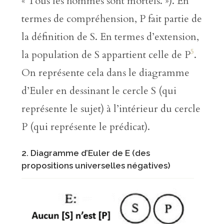
« Tous les hommes sont mortels. »). En
termes de compréhension, P fait partie de
la définition de S. En termes d’extension,
5
la population de S appartient celle de P
.
On représente cela dans le diagramme
d’Euler en dessinant le cercle S (qui
représente le sujet) à l’intérieur du cercle
P (qui représente le prédicat).
2. Diagramme d’Euler de E (des
propositions universelles négatives)