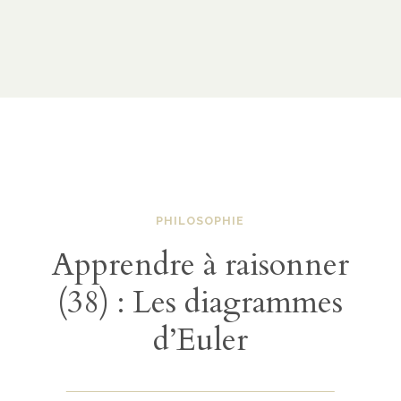
PHILOSOPHIE
Apprendre à raisonner
(38) : Les diagrammes
d’Euler