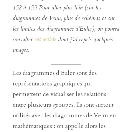
152
à 153.
Pour aller plus loin (sur les
diagrammes de Venn, plus de schémas et sur
les limites des diagrammes d’Euler), on pourra
consulter
cet article
dont j’ai repris quelques
images.
Les diagrammes d’Euler sont des
représentations graphiques qui
permettent de visualiser les relations
entre plusieurs groupes. Ils sont surtout
utilisés avec les diagrammes de Venn en
1
mathématiques
: on appelle alors les