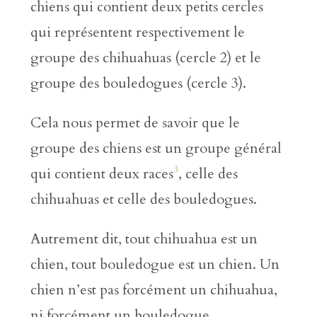
chiens qui contient deux petits cercles
qui représentent respectivement le
groupe des chihuahuas (cercle 2) et le
groupe des bouledogues (cercle 3).
Cela nous permet de savoir que le
groupe des chiens est un groupe général
3
qui contient deux races
, celle des
chihuahuas et celle des bouledogues.
Autrement dit, tout chihuahua est un
chien, tout bouledogue est un chien. Un
chien n’est pas forcément un chihuahua,
ni forcément un bouledogue.