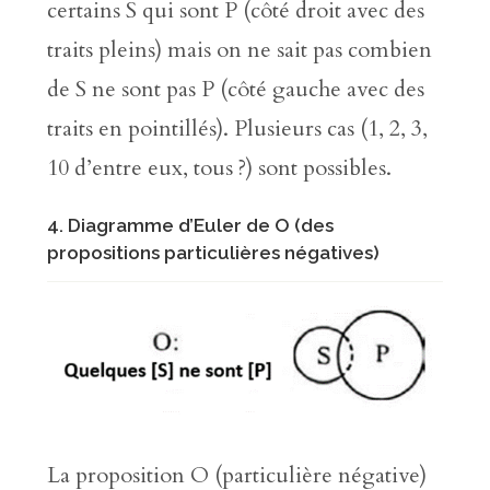
certains S qui sont P (côté droit avec des
traits pleins) mais on ne sait pas combien
de S ne sont pas P (côté gauche avec des
traits en pointillés). Plusieurs cas (1, 2, 3,
10 d’entre eux, tous ?) sont possibles.
4. Diagramme d’Euler de O (des
propositions particulières négatives)
La proposition O (particulière négative)