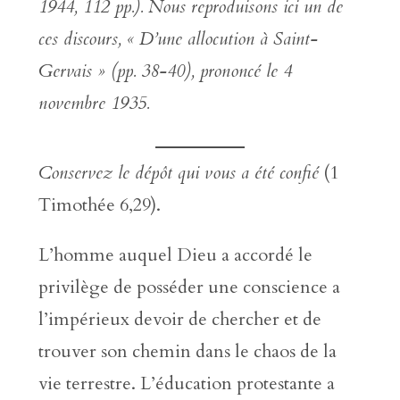
1944, 112 pp.). Nous reproduisons ici un de
ces discours, « D’une allocution à Saint-
Gervais » (pp. 38-40), prononcé le 4
novembre 1935.
Conservez le dépôt qui vous a été confié
(1
Timothée 6,29).
L’homme auquel Dieu a accordé le
privilège de posséder une conscience a
l’impérieux devoir de chercher et de
trouver son chemin dans le chaos de la
vie terrestre. L’éducation protestante a