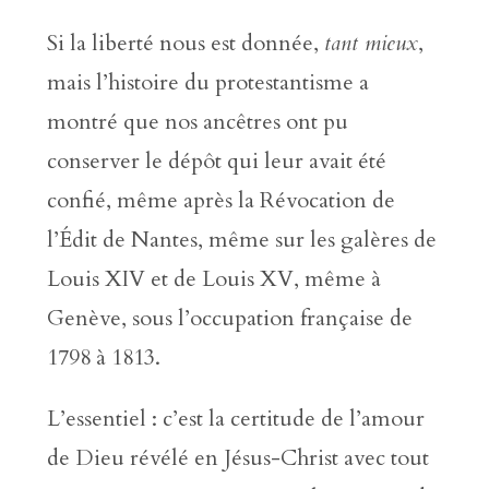
Si la liberté nous est donnée,
tant mieux
,
mais l’histoire du protestantisme a
montré que nos ancêtres ont pu
conserver le dépôt qui leur avait été
confié, même après la Révocation de
l’Édit de Nantes, même sur les galères de
Louis XIV et de Louis XV, même à
Genève, sous l’occupation française de
1798 à 1813.
L’essentiel : c’est la certitude de l’amour
de Dieu révélé en Jésus-Christ avec tout