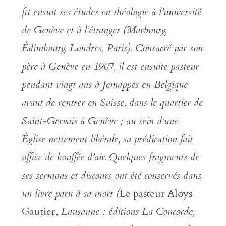
fit ensuit ses études en théologie à l’université
de Genève et à l’étranger (Marbourg,
Édimbourg, Londres, Paris). Consacré par son
père à Genève en 1907, il est ensuite pasteur
pendant vingt ans à Jemappes en Belgique
avant de rentrer en Suisse
,
dans le quartier de
Saint-Gervais à Genève
; au sein d’une
Église nettement libérale, sa prédication fait
office de bouffée d’air.
Quelques fragments de
ses sermons et discours ont été conservés dans
un livre paru à sa mort (
Le pasteur Aloys
Gautier,
Lausanne : éditions La Concorde,