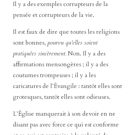
Il y a des exemples corrupteurs de la
pensée et corrupteurs de la vie.
Il est faux de dire que toutes les religions
sont bonnes,
pourvu qu’elles soient
pratiquées sincèrement.
Non. Il y a des
affirmations mensongères ; il y a des
coutumes trompeuses ; il y a les
caricatures de l’Évangile : tantôt elles sont
grotesques, tantôt elles sont odieuses.
L’Église manquerait à son devoir en ne
disant pas avec force ce qui est conforme