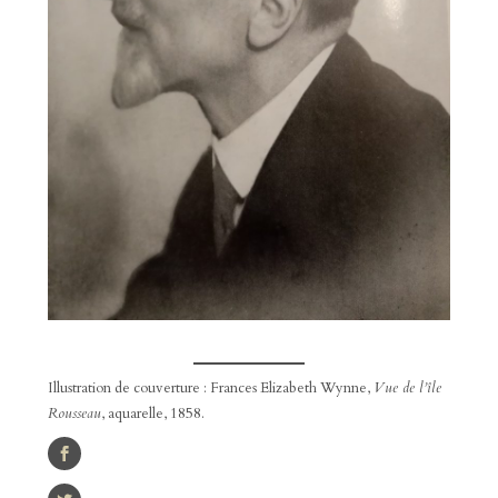
Illustration de couverture : Frances Elizabeth Wynne,
Vue de l’île
Rousseau
, aquarelle, 1858.