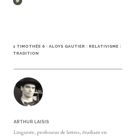
1 TIMOTHÉE 6
|
ALOYS GAUTIER
|
RELATIVISME
|
TRADITION
ARTHUR LAISIS
Linguiste, professeur de lettres, étudiant en