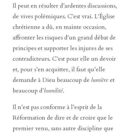
Il peut en résulter d’ardentes discussions,
de vives polémiques. C’est vrai. L’Église
chrétienne a dû, en mainte occasion,
affronter les risques d’un grand débat de
principes et supporter les injures de ses
contradicteurs. C’est pour elle un devoir
et, pour s’en acquitter, il faut qu’elle
demande à Dieu beaucoup de
lumière
et
beaucoup d’
humilité
.
Il n’est pas conforme à l’esprit de la
Réformation de dire et de croire que le
premier venu, sans autre discipline que