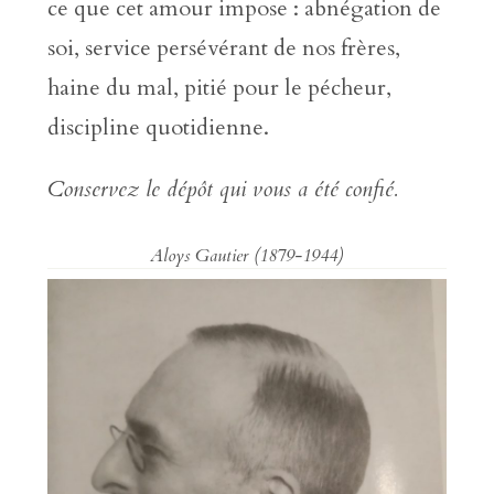
ce que cet amour impose : abnégation de
soi, service persévérant de nos frères,
haine du mal, pitié pour le pécheur,
discipline quotidienne.
Conservez le dépôt qui vous a été confié.
Aloys Gautier (1879-1944)