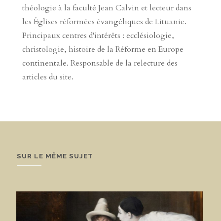
théologie à la faculté Jean Calvin et lecteur dans
les Églises réformées évangéliques de Lituanie.
Principaux centres d'intérêts : ecclésiologie,
christologie, histoire de la Réforme en Europe
continentale. Responsable de la relecture des
articles du site.
SUR LE MÊME SUJET