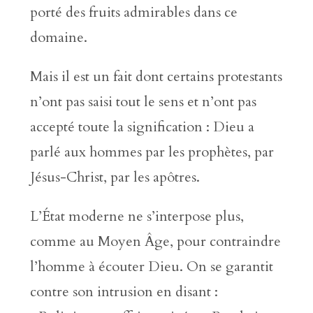
porté des fruits admirables dans ce
domaine.
Mais il est un fait dont certains protestants
n’ont pas saisi tout le sens et n’ont pas
accepté toute la signification : Dieu a
parlé aux hommes par les prophètes, par
Jésus-Christ, par les apôtres.
L’État moderne ne s’interpose plus,
comme au Moyen Âge, pour contraindre
l’homme à écouter Dieu. On se garantit
contre son intrusion en disant :