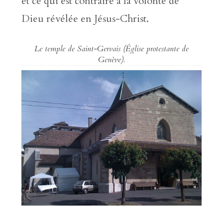
et ce qui est contraire à la volonté de
Dieu révélée en Jésus-Christ.
Le temple de Saint-Gervais (Église protestante de
Genève).