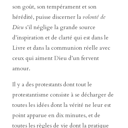
son goût, son tempérament et son
hérédité, puisse discerner la
volonté de
Dieu
s’il néglige la grande source
d’inspiration et de clarté qui est dans le
Livre et dans la communion réelle avec
ceux qui aiment Dieu d’un fervent
amour.
Il y a des protestants dont tout le
protestantisme consiste à se décharger de
toutes les idées dont la vérité ne leur est
point apparue en dix minutes, et de
toutes les règles de vie dont la pratique