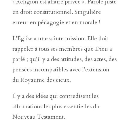
« Religion est affaire privée ». Parole juste
en droit constitutionnel. Singulière
erreur en pédagogie et en morale !
L’Église a une sainte mission. Elle doit
rappeler à tous ses membres que Dieu a
parlé ; qu’il y a des attitudes, des actes, des
pensées incompatibles avec l’extension
du Royaume des cieux.
Il y a des idées qui contredisent les
affirmations les plus essentielles du
Nouveau Testament.