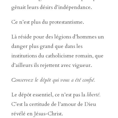
gênait leurs désirs d’indépendance.
Ce n’est plus du protestantisme.
Là réside pour des légions d’hommes un
danger plus grand que dans les
institutions du catholicisme romain, que
d’ailleurs ils rejettent avec vigueur.
Conservez le dépôt qui vous a été confié.
Le dépôt essentiel, ce n’est pas la
liberté.
C’est la certitude de l’amour de Dieu
révélé en Jésus-Christ.