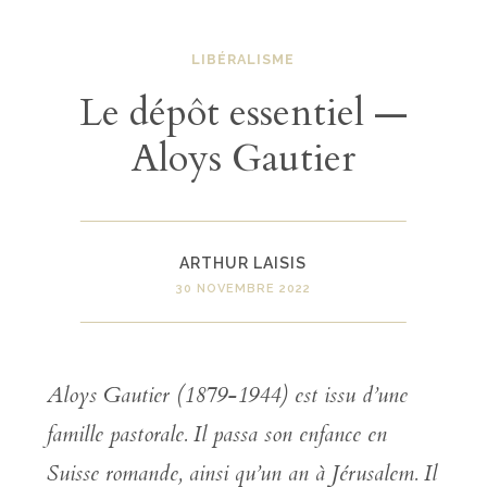
LIBÉRALISME
Le dépôt essentiel —
Aloys Gautier
ARTHUR LAISIS
30 NOVEMBRE 2022
Aloys Gautier (1879-1944) est issu d’une
famille pastorale. Il passa son enfance en
Suisse romande, ainsi qu’un an à Jérusalem. Il