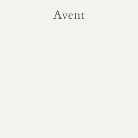
Avent