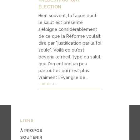
ÉLECTION
Bien souvent, la façon dont
le salut est présenté
s'éloigne considérablement
de ce que la Réforme voulait
dire par "justification par la foi
seule". Voilà ce qu'est
devenu le récit-type du salut
que l'on entend un peu
partout et qui n'est plus
vraiment l'Évangile de...
LIRE PLUS
LIENS
À PROPOS
SOUTENIR