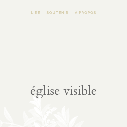
LIRE
SOUTENIR
À PROPOS
église visible