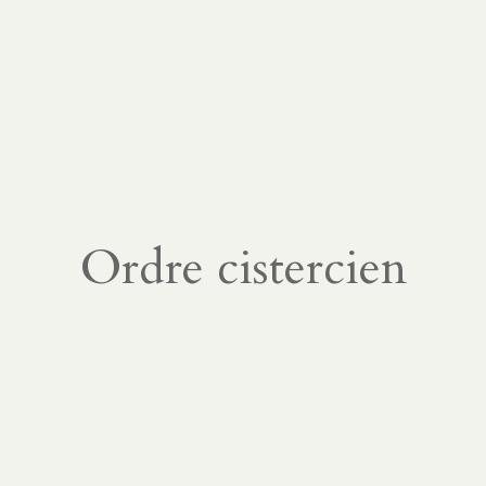
Ordre cistercien