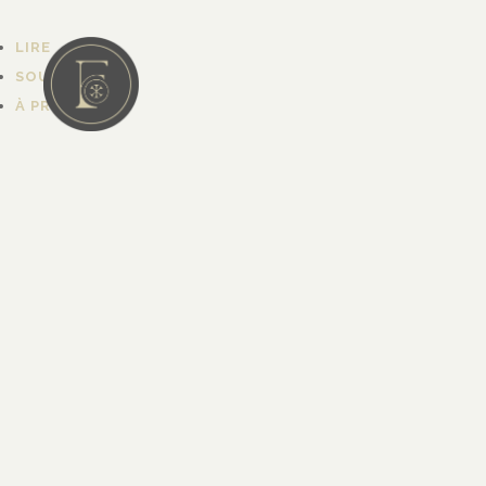
LIRE
SOUTENIR
À PROPOS