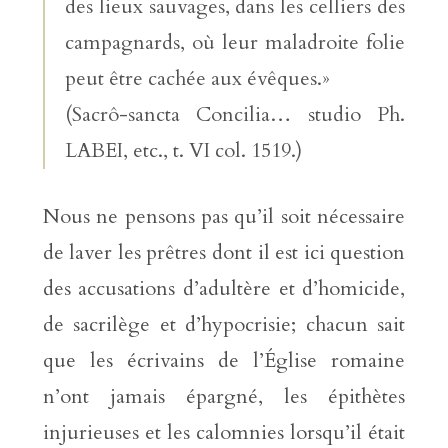
des lieux sauvages, dans les celliers des
campagnards, où leur maladroite folie
peut être cachée aux évêques.»
(Sacrô-sancta Concilia… studio Ph.
LABEI, etc., t. VI col. 1519.)
Nous ne pensons pas qu’il soit nécessaire
de laver les prêtres dont il est ici question
des accusations d’adultère et d’homicide,
de sacrilège et d’hypocrisie; chacun sait
que les écrivains de l’Église romaine
n’ont jamais épargné, les épithètes
injurieuses et les calomnies lorsqu’il était