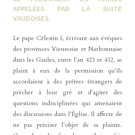
APPELÉES PAR LA SUITE
VAUDOISES.
Le pape Célestin I, écrivant aux évêques
des provinces Viennoise et Narbonnaise
dans les Gaules, entre l’an 423 et 432, se
plaint à eux de la permission qu’ils
accordaient à des prêtres étrangers de
prêcher à leur gré et d’agiter des
questions indisciplinées qui amenaient
des discussions dans l’Église. Il affecte de
ne pas préciser l’objet de sa plainte.