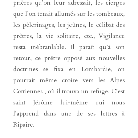
prières qu’on leur adressait, les cierges
que l’on tenait allumés sur les tombeaux,
les pèlerinages, les jeûnes, le célibat des
prêtres, la vie solitaire, etc., Vigilance
resta inébranlable. Il paraît qu’à son
retour, ce prêtre opposé aux nouvelles
doctrines se fixa en Lombardie, on
pourrait même croire vers les Alpes
Cottiennes , où il trouva un refuge. C’est
saint Jérôme lui-même qui nous
l’apprend dans une de ses lettres à
Ripaire.