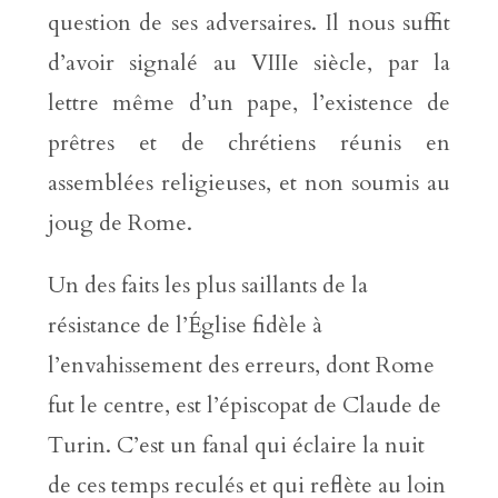
question de ses adversaires. Il nous suffit
d’avoir signalé au VIIIe siècle, par la
lettre même d’un pape, l’existence de
prêtres et de chrétiens réunis en
assemblées religieuses, et non soumis au
joug de Rome.
Un des faits les plus saillants de la
résistance de l’Église fidèle à
l’envahissement des erreurs, dont Rome
fut le centre, est l’épiscopat de Claude de
Turin. C’est un fanal qui éclaire la nuit
de ces temps reculés et qui reflète au loin