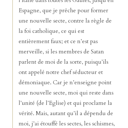
l’Italie dans toutes les Gaules, jusqu’en
Espagne, que je prêche pour former
une nouvelle secte, contre la règle de
la foi catholique, ce qui est
entièrement faux; et ce n’est pas
merveille, si les membres de Satan
parlent de moi de la sorte, puisqu’ils
ont appelé notre chef séducteur et
démoniaque. Car je n’enseigne point
une nouvelle secte, moi qui reste dans
l’unité (de l’Eglise) et qui proclame la
vérité. Mais, autant qu’il a dépendu de
moi, j’ai étouffé les sectes, les schismes,