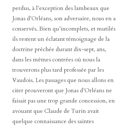
perdus, à l’exception des lambeaux que
Jonas d’Orléans, son adversaire, nous en a
conservés. Bien qu’incomplets, et mutilés
ils restent un éclatant témoignage de la
doctrine prêchée durant dix-sept, ans,
dans les mêmes contrées où nous la
trouverons plus tard professée par les
Vaudois. Les passages que nous allons en
citer prouveront que Jonas d’Orléans ne
faisait pas une trop grande concession, en
avouant que Claude de Turin avait
quelque connaissance des saintes