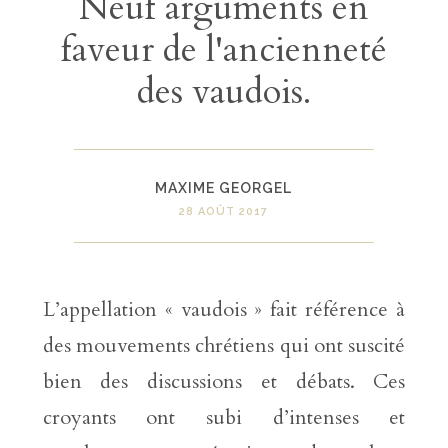
Neuf arguments en
faveur de l'ancienneté
des vaudois.
MAXIME GEORGEL
28 AOÛT 2017
L’appellation « vaudois » fait référence à
des mouvements chrétiens qui ont suscité
bien des discussions et débats. Ces
croyants ont subi d’intenses et