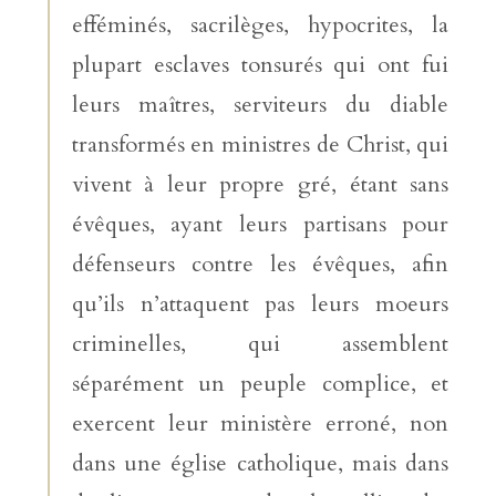
efféminés, sacrilèges, hypocrites, la
plupart esclaves tonsurés qui ont fui
leurs maîtres, serviteurs du diable
transformés en ministres de Christ, qui
vivent à leur propre gré, étant sans
évêques, ayant leurs partisans pour
défenseurs contre les évêques, afin
qu’ils n’attaquent pas leurs moeurs
criminelles, qui assemblent
séparément un peuple complice, et
exercent leur ministère erroné, non
dans une église catholique, mais dans