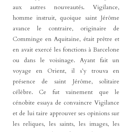
aux autres nouveautés. Vigilance,
homme instruit, quoique saint Jérôme
avance le contraire, originaire de
Comminge en Aquitaine, était prêtre et
en avait exercé les fonctions à Barcelone
ou dans le voisinage. Ayant fait un
voyage en Orient, il s’y trouva en
présence de saint Jérôme, solitaire
célèbre. Ce fut vainement que le
cénobite essaya de convaincre Vigilance
et de lui taire approuver ses opinions sur
les reliques, les saints, les images, les