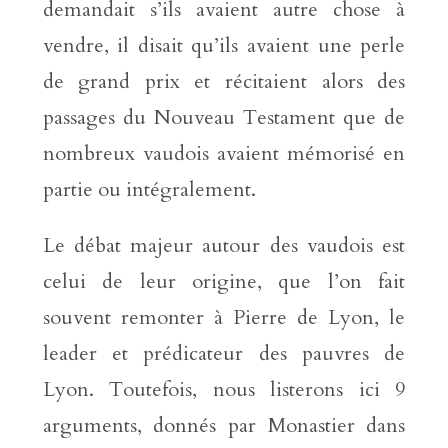
demandait s’ils avaient autre chose à
vendre, il disait qu’ils avaient une perle
de grand prix et récitaient alors des
passages du Nouveau Testament que de
nombreux vaudois avaient mémorisé en
partie ou intégralement.
Le débat majeur autour des vaudois est
celui de leur origine, que l’on fait
souvent remonter à Pierre de Lyon, le
leader et prédicateur des pauvres de
Lyon. Toutefois, nous listerons ici 9
arguments, donnés par Monastier dans