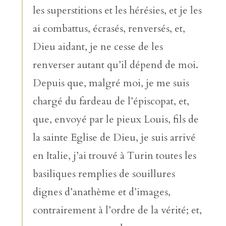
les superstitions et les hérésies, et je les
ai combattus, écrasés, renversés, et,
Dieu aidant, je ne cesse de les
renverser autant qu’il dépend de moi.
Depuis que, malgré moi, je me suis
chargé du fardeau de l’épiscopat, et,
que, envoyé par le pieux Louis, fils de
la sainte Eglise de Dieu, je suis arrivé
en Italie, j’ai trouvé à Turin toutes les
basiliques remplies de souillures
dignes d’anathème et d’images,
contrairement à l’ordre de la vérité; et,