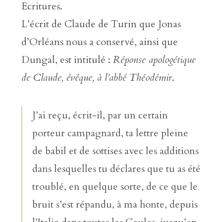
Ecritures.
L’écrit de Claude de Turin que Jonas
d’Orléans nous a conservé, ainsi que
Dungal, est intitulé :
Réponse apologétique
de Claude, évêque, à l’abbé Théodémir
.
J’ai reçu, écrit-il, par un certain
porteur campagnard, ta lettre pleine
de babil et de sottises avec les additions
dans lesquelles tu déclares que tu as été
troublé, en quelque sorte, de ce que le
bruit s’est répandu, à ma honte, depuis