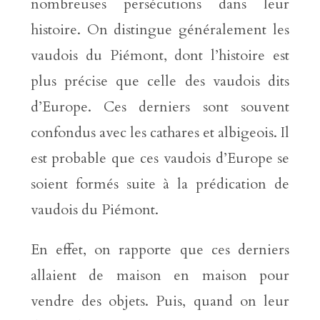
nombreuses persécutions dans leur
histoire. On distingue généralement les
vaudois du Piémont, dont l’histoire est
plus précise que celle des vaudois dits
d’Europe. Ces derniers sont souvent
confondus avec les cathares et albigeois. Il
est probable que ces vaudois d’Europe se
soient formés suite à la prédication de
vaudois du Piémont.
En effet, on rapporte que ces derniers
allaient de maison en maison pour
vendre des objets. Puis, quand on leur