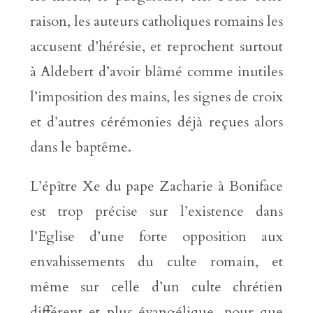
raison, les auteurs catholiques romains les
accusent d’hérésie, et reprochent surtout
à Aldebert d’avoir blâmé comme inutiles
l’imposition des mains, les signes de croix
et d’autres cérémonies déjà reçues alors
dans le baptême.
L’épître Xe du pape Zacharie à Boniface
est trop précise sur l’existence dans
l’Eglise d’une forte opposition aux
envahissements du culte romain, et
même sur celle d’un culte chrétien
différent et plus évangélique, pour que