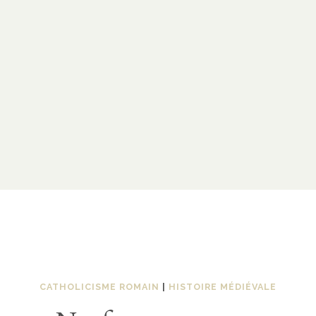
CATHOLICISME ROMAIN
|
HISTOIRE MÉDIÉVALE