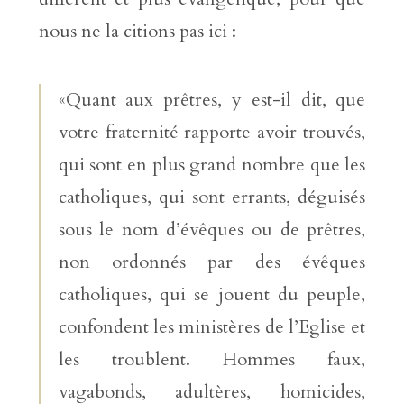
nous ne la citions pas ici :
«Quant aux prêtres, y est-il dit, que
votre fraternité rapporte avoir trouvés,
qui sont en plus grand nombre que les
catholiques, qui sont errants, déguisés
sous le nom d’évêques ou de prêtres,
non ordonnés par des évêques
catholiques, qui se jouent du peuple,
confondent les ministères de l’Eglise et
les troublent. Hommes faux,
vagabonds, adultères, homicides,