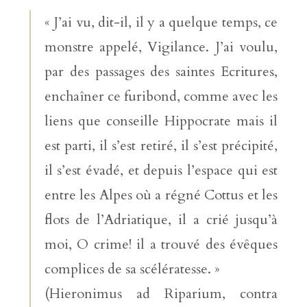
« J’ai vu, dit-il, il y a quelque temps, ce
monstre appelé, Vigilance. J’ai voulu,
par des passages des saintes Ecritures,
enchaîner ce furibond, comme avec les
liens que conseille Hippocrate mais il
est parti, il s’est retiré, il s’est précipité,
il s’est évadé, et depuis l’espace qui est
entre les Alpes où a régné Cottus et les
flots de l’Adriatique, il a crié jusqu’à
moi, O crime! il a trouvé des évêques
complices de sa scélératesse. »
(Hieronimus ad Riparium, contra