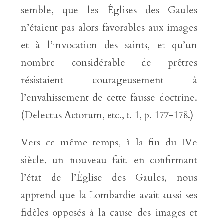
semble, que les Églises des Gaules
n’étaient pas alors favorables aux images
et à l’invocation des saints, et qu’un
nombre considérable de prêtres
résistaient courageusement à
l’envahissement de cette fausse doctrine.
(Delectus Actorum, etc., t. 1, p. 177-178.)
Vers ce même temps, à la fin du IVe
siècle, un nouveau fait, en confirmant
l’état de l’Église des Gaules, nous
apprend que la Lombardie avait aussi ses
fidèles opposés à la cause des images et