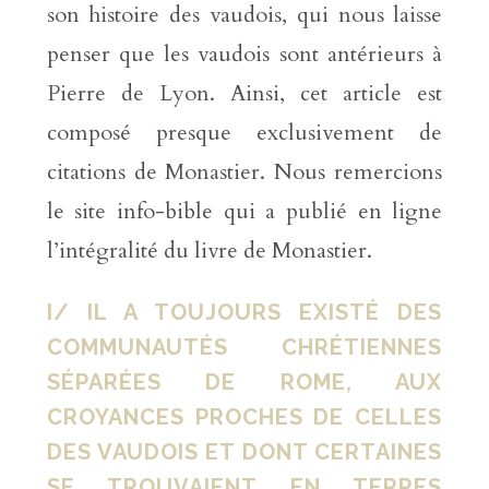
son histoire des vaudois, qui nous laisse
penser que les vaudois sont antérieurs à
Pierre de Lyon. Ainsi, cet article est
composé presque exclusivement de
citations de Monastier. Nous remercions
le site info-bible qui a publié en ligne
l’intégralité du livre de Monastier.
I/ IL A TOUJOURS EXISTÉ DES
COMMUNAUTÉS CHRÉTIENNES
SÉPARÉES DE ROME, AUX
CROYANCES PROCHES DE CELLES
DES VAUDOIS ET DONT CERTAINES
SE TROUVAIENT EN TERRES