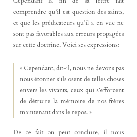
Cependant la fin de sa lettre fait
comprendre qu’il est question des saints,
et que les prédicateurs qu’il a en vue ne
sont pas favorables aux erreurs propagées
sur cette doctrine. Voici ses expressions:
« Cependant, dit-il, nous ne devons pas
nous étonner s’ils osent de telles choses
envers les vivants, ceux qui s’efforcent
de détruire la mémoire de nos frères
maintenant dans le repos. »
De ce fait on peut conclure, il nous