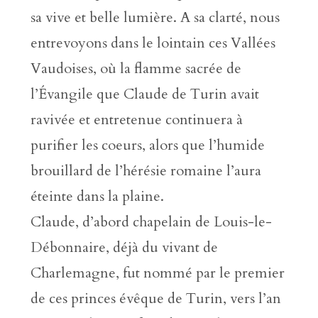
sa vive et belle lumière. A sa clarté, nous
entrevoyons dans le lointain ces Vallées
Vaudoises, où la flamme sacrée de
l’Évangile que Claude de Turin avait
ravivée et entretenue continuera à
purifier les coeurs, alors que l’humide
brouillard de l’hérésie romaine l’aura
éteinte dans la plaine.
Claude, d’abord chapelain de Louis-le-
Débonnaire, déjà du vivant de
Charlemagne, fut nommé par le premier
de ces princes évêque de Turin, vers l’an