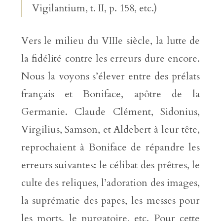
Vigilantium, t. II, p. 158, etc.)
Vers le milieu du VIIIe siècle, la lutte de
la fidélité contre les erreurs dure encore.
Nous la voyons s’élever entre des prélats
français et Boniface, apôtre de la
Germanie. Claude Clément, Sidonius,
Virgilius, Samson, et Aldebert à leur tête,
reprochaient à Boniface de répandre les
erreurs suivantes: le célibat des prêtres, le
culte des reliques, l’adoration des images,
la suprématie des papes, les messes pour
les morts, le purgatoire, etc. Pour cette