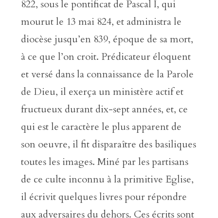
822, sous le pontificat de Pascal I, qui
mourut le 13 mai 824, et administra le
diocèse jusqu’en 839, époque de sa mort,
à ce que l’on croit. Prédicateur éloquent
et versé dans la connaissance de la Parole
de Dieu, il exerça un ministère actif et
fructueux durant dix-sept années, et, ce
qui est le caractère le plus apparent de
son oeuvre, il fit disparaître des basiliques
toutes les images. Miné par les partisans
de ce culte inconnu à la primitive Eglise,
il écrivit quelques livres pour répondre
aux adversaires du dehors. Ces écrits sont