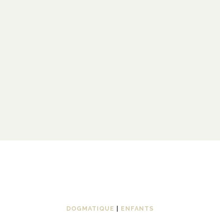
DOGMATIQUE
|
ENFANTS