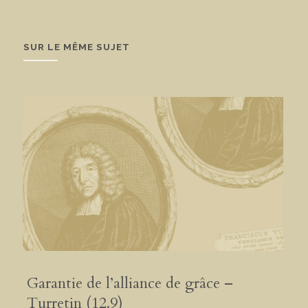
SUR LE MÊME SUJET
Garantie de l’alliance de grâce –
Turretin (12.9)