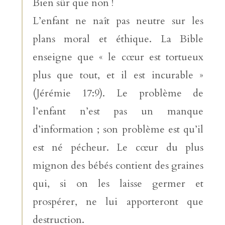
Bien sûr que non !
L’enfant ne naît pas neutre sur les
plans moral et éthique. La Bible
enseigne que « le cœur est tortueux
plus que tout, et il est incurable »
(Jérémie 17:9). Le problème de
l’enfant n’est pas un manque
d’information ; son problème est qu’il
est né pécheur. Le cœur du plus
mignon des bébés contient des graines
qui, si on les laisse germer et
prospérer, ne lui apporteront que
destruction.