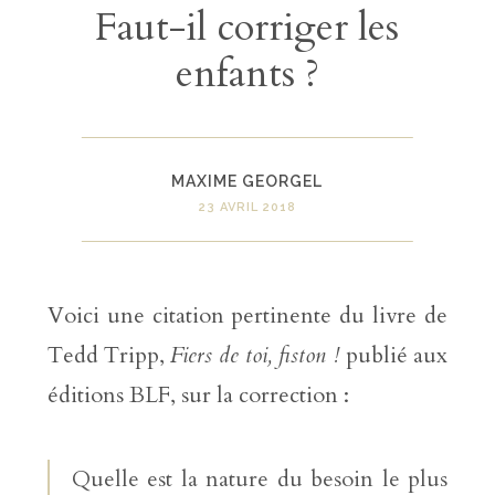
Faut-il corriger les
enfants ?
MAXIME GEORGEL
23 AVRIL 2018
Voici une citation pertinente du livre de
Tedd Tripp,
Fiers de toi, fiston !
publié aux
éditions BLF, sur la correction :
Quelle est la nature du besoin le plus