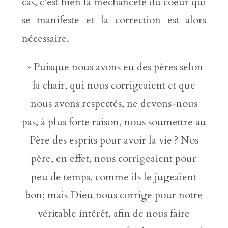
cas, c’est bien la méchanceté du coeur qui
se manifeste et la correction est alors
nécessaire.
» Puisque nous avons eu des pères selon
la chair, qui nous corrigeaient et que
nous avons respectés, ne devons-nous
pas, à plus forte raison, nous soumettre au
Père des esprits pour avoir la vie ? Nos
père, en effet, nous corrigeaient pour
peu de temps, comme ils le jugeaient
bon; mais Dieu nous corrige pour notre
véritable intérêt, afin de nous faire