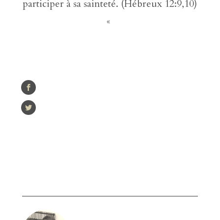
participer à sa sainteté. (Hébreux 12:9,10)
«