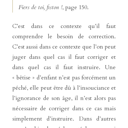
Fiers de toi, fiston !
, page 150.
C’est dans ce contexte qu’il faut
comprendre le besoin de correction.
C’est aussi dans ce contexte que l’on peut
juger dans quel cas il faut corriger et
dans quel cas il faut instruire. Une
« bêtise » d’enfant n’est pas forcément un
péché, elle peut être dû à l’insouciance et
l’ignorance de son âge, il n’est alors pas
nécessaire de corriger dans ce cas mais
simplement d’instruire. Dans d’autres