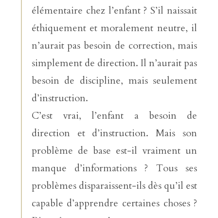
élémentaire chez l’enfant ? S’il naissait
éthiquement et moralement neutre, il
n’aurait pas besoin de correction, mais
simplement de direction. Il n’aurait pas
besoin de discipline, mais seulement
d’instruction.
C’est vrai, l’enfant a besoin de
direction et d’instruction. Mais son
problème de base est-il vraiment un
manque d’informations ? Tous ses
problèmes disparaissent-ils dès qu’il est
capable d’apprendre certaines choses ?