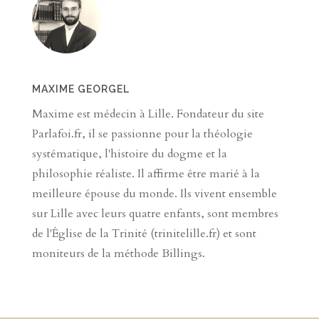
MAXIME GEORGEL
Maxime est médecin à Lille. Fondateur du site
Parlafoi.fr, il se passionne pour la théologie
systématique, l'histoire du dogme et la
philosophie réaliste. Il affirme être marié à la
meilleure épouse du monde. Ils vivent ensemble
sur Lille avec leurs quatre enfants, sont membres
de l'Église de la Trinité (trinitelille.fr) et sont
moniteurs de la méthode Billings.