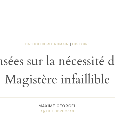
CATHOLICISME ROMAIN
|
HISTOIRE
sées sur la nécessité 
Magistère infaillible
MAXIME GEORGEL
19 OCTOBRE 2018