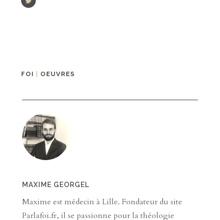
FOI
|
OEUVRES
MAXIME GEORGEL
Maxime est médecin à Lille. Fondateur du site
Parlafoi.fr, il se passionne pour la théologie