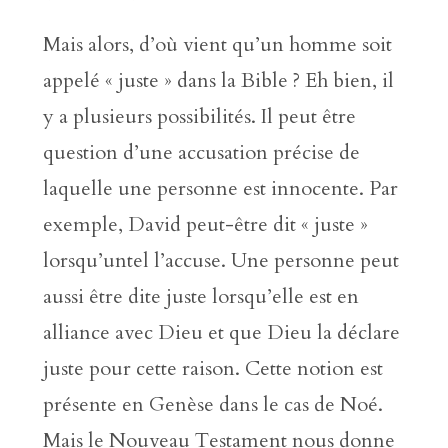
Mais alors, d’où vient qu’un homme soit
appelé « juste » dans la Bible ? Eh bien, il
y a plusieurs possibilités. Il peut être
question d’une accusation précise de
laquelle une personne est innocente. Par
exemple, David peut-être dit « juste »
lorsqu’untel l’accuse. Une personne peut
aussi être dite juste lorsqu’elle est en
alliance avec Dieu et que Dieu la déclare
juste pour cette raison. Cette notion est
présente en Genèse dans le cas de Noé.
Mais le Nouveau Testament nous donne