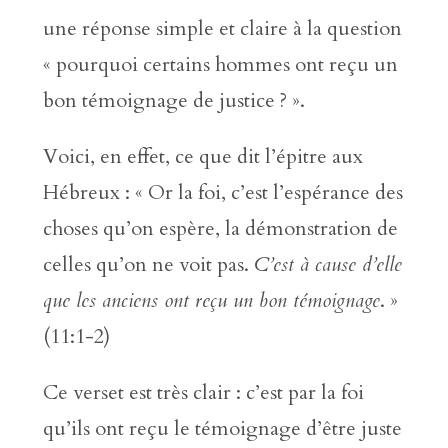
une réponse simple et claire à la question
« pourquoi certains hommes ont reçu un
bon témoignage de justice ? ».
Voici, en effet, ce que dit l’épitre aux
Hébreux : « Or la foi, c’est l’espérance des
choses qu’on espère, la démonstration de
celles qu’on ne voit pas.
C’est à cause d’elle
que les anciens ont reçu un bon témoignage
. »
(11:1-2)
Ce verset est très clair : c’est par la foi
qu’ils ont reçu le témoignage d’être juste