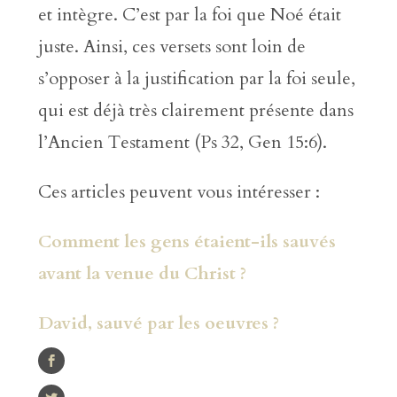
et intègre. C’est par la foi que Noé était
juste. Ainsi, ces versets sont loin de
s’opposer à la justification par la foi seule,
qui est déjà très clairement présente dans
l’Ancien Testament (Ps 32, Gen 15:6).
Ces articles peuvent vous intéresser :
Comment les gens étaient-ils sauvés
avant la venue du Christ ?
David, sauvé par les oeuvres ?