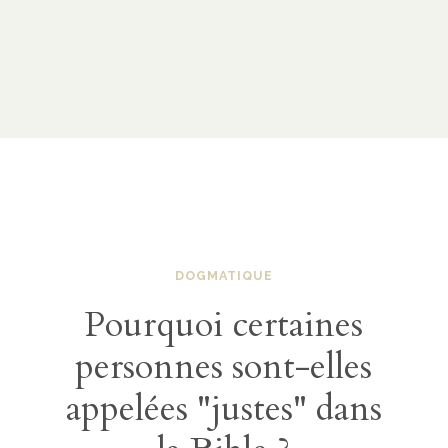
DOGMATIQUE
Pourquoi certaines
personnes sont-elles
appelées "justes" dans