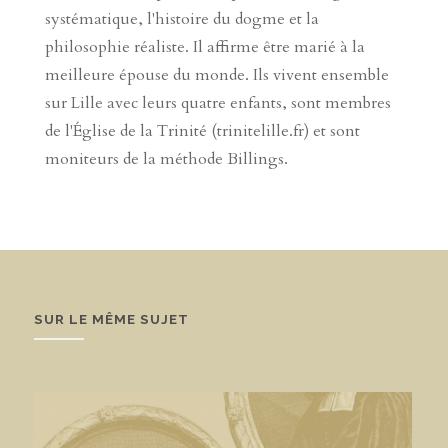
systématique, l'histoire du dogme et la
philosophie réaliste. Il affirme être marié à la
meilleure épouse du monde. Ils vivent ensemble
sur Lille avec leurs quatre enfants, sont membres
de l'Église de la Trinité (trinitelille.fr) et sont
moniteurs de la méthode Billings.
SUR LE MÊME SUJET