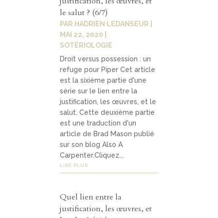
justification, les œuvres, et
le salut ? (6/7)
PAR
HADRIEN LEDANSEUR
|
MAI 22, 2020
|
SOTÉRIOLOGIE
Droit versus possession : un
refuge pour Piper Cet article
est la sixième partie d'une
série sur le lien entre la
justification, les œuvres, et le
salut. Cette deuxième partie
est une traduction d'un
article de Brad Mason publié
sur son blog Also A
Carpenter.Cliquez...
LIRE PLUS
Quel lien entre la
justification, les œuvres, et