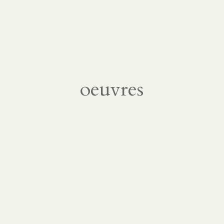
oeuvres