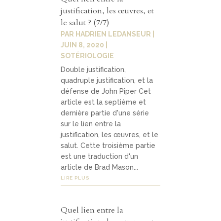
justification, les œuvres, et
le salut ? (7/7)
PAR
HADRIEN LEDANSEUR
|
JUIN 8, 2020
|
SOTÉRIOLOGIE
Double justification,
quadruple justification, et la
défense de John Piper Cet
article est la septième et
dernière partie d'une série
sur le lien entre la
justification, les œuvres, et le
salut. Cette troisième partie
est une traduction d'un
article de Brad Mason...
LIRE PLUS
Quel lien entre la