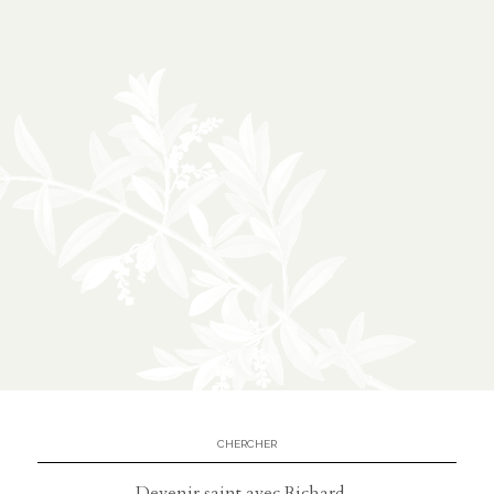
Devenir saint avec Richard