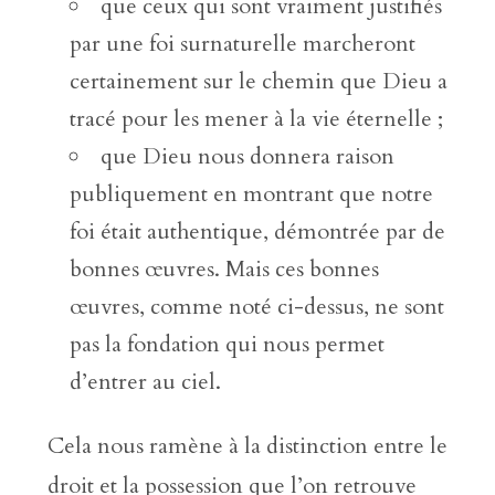
que ceux qui sont vraiment justifiés
par une foi surnaturelle marcheront
certainement sur le chemin que Dieu a
tracé pour les mener à la vie éternelle ;
que Dieu nous donnera raison
publiquement en montrant que notre
foi était authentique, démontrée par de
bonnes œuvres. Mais ces bonnes
œuvres, comme noté ci-dessus, ne sont
pas la fondation qui nous permet
d’entrer au ciel.
Cela nous ramène à la distinction entre le
droit et la possession que l’on retrouve