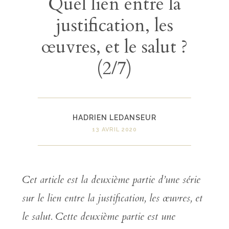
Quel lien entre la
justification, les
œuvres, et le salut ?
(2/7)
HADRIEN LEDANSEUR
13 AVRIL 2020
Cet article est la deuxième partie d’une série
sur le lien entre la justification, les œuvres, et
le salut. Cette deuxième partie est une