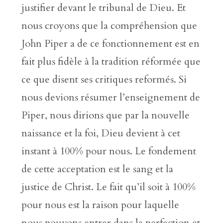
justifier devant le tribunal de Dieu. Et
nous croyons que la compréhension que
John Piper a de ce fonctionnement est en
fait plus fidèle à la tradition réformée que
ce que disent ses critiques reformés. Si
nous devions résumer l’enseignement de
Piper, nous dirions que par la nouvelle
naissance et la foi, Dieu devient à cet
instant à 100% pour nous. Le fondement
de cette acceptation est le sang et la
justice de Christ. Le fait qu’il soit à 100%
pour nous est la raison pour laquelle
nous pouvons entrer dans la perfection et