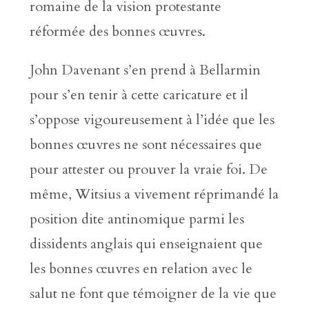
romaine de la vision protestante
réformée des bonnes œuvres.
John Davenant s’en prend à Bellarmin
pour s’en tenir à cette caricature et il
s’oppose vigoureusement à l’idée que les
bonnes œuvres ne sont nécessaires que
pour attester ou prouver la vraie foi. De
même, Witsius a vivement réprimandé la
position dite antinomique parmi les
dissidents anglais qui enseignaient que
les bonnes œuvres en relation avec le
salut ne font que témoigner de la vie que