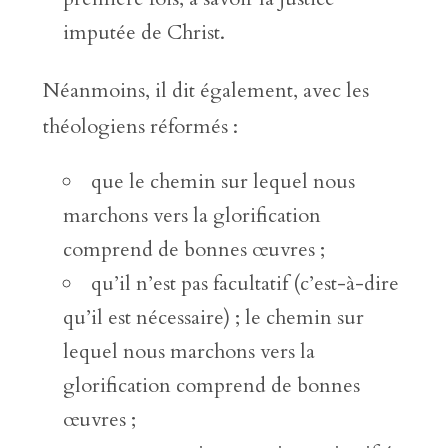
imputée de Christ.
Néanmoins, il dit également, avec les
théologiens réformés :
que le chemin sur lequel nous
marchons vers la glorification
comprend de bonnes œuvres ;
qu’il n’est pas facultatif (c’est-à-dire
qu’il est nécessaire) ; le chemin sur
lequel nous marchons vers la
glorification comprend de bonnes
œuvres ;