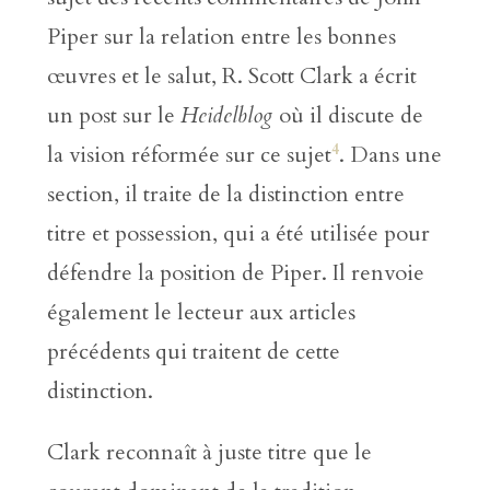
Piper sur la relation entre les bonnes
œuvres et le salut, R. Scott Clark a écrit
un post sur le
Heidelblog
où il discute de
4
la vision réformée sur ce sujet
. Dans une
section, il traite de la distinction entre
titre et possession, qui a été utilisée pour
défendre la position de Piper. Il renvoie
également le lecteur aux articles
précédents qui traitent de cette
distinction.
Clark reconnaît à juste titre que le