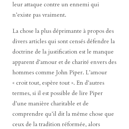
leur attaque contre un ennemi qui
n’existe pas vraiment.
La chose la plus déprimante à propos des
divers articles qui sont censés défendre la
doctrine de la justification est le manque
apparent d’amour et de charité envers des
hommes comme John Piper. L’amour
« croit tout, espère tout ». En d’autres
termes, si il est possible de lire Piper
d’une manière charitable et de
comprendre qu’il dit la même chose que
ceux de la tradition réformée, alors