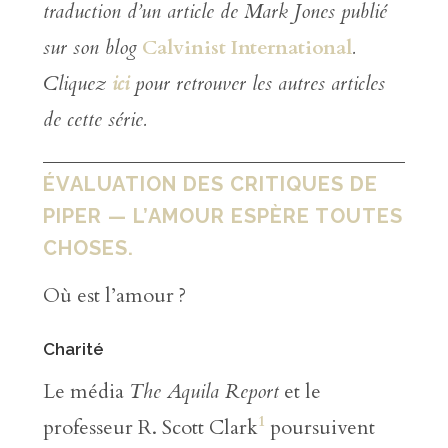
traduction d’un article de Mark Jones publié
sur son blog
Calvinist International
.
Cliquez
ici
pour retrouver les autres articles
de cette série.
ÉVALUATION DES CRITIQUES DE
PIPER — L’AMOUR ESPÈRE TOUTES
CHOSES.
Où est l’amour ?
Charité
Le média
The Aquila Report
et le
1
professeur R. Scott Clark
poursuivent