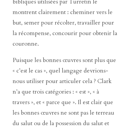
bibliques utilisées par Turretin le
montrent clairement : cheminer vers le
but, semer pour récolter, travailler pour
la récompense, concourir pour obtenir la
couronne.
Puisque les bonnes œuvres sont plus que
« c’est le cas », quel langage devrions-
nous utiliser pour articuler cela ? Clark
n’a que trois catégories : « est », « à
travers », et « parce que ». Il est clair que
les bonnes œuvres ne sont pas le terreau
du salut ou de la possession du salut et