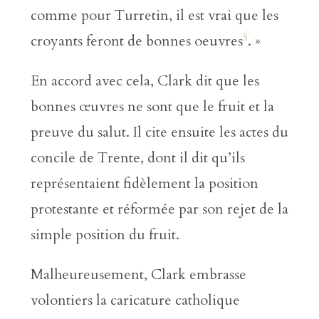
comme pour Turretin, il est vrai que les
5
croyants feront de bonnes oeuvres
. »
En accord avec cela, Clark dit que les
bonnes œuvres ne sont que le fruit et la
preuve du salut. Il cite ensuite les actes du
concile de Trente, dont il dit qu’ils
représentaient fidèlement la position
protestante et réformée par son rejet de la
simple position du fruit.
Malheureusement, Clark embrasse
volontiers la caricature catholique