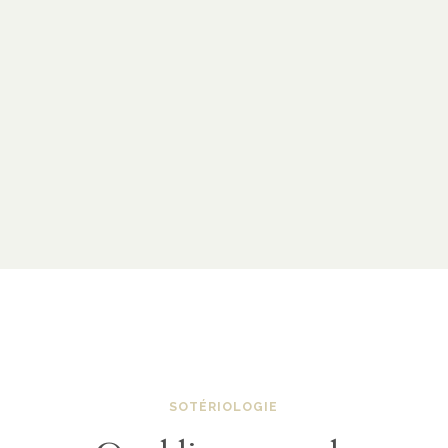
SOTÉRIOLOGIE