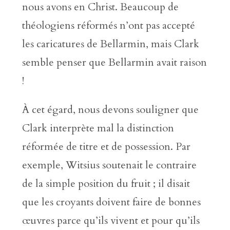
nous avons en Christ. Beaucoup de
théologiens réformés n’ont pas accepté
les caricatures de Bellarmin, mais Clark
semble penser que Bellarmin avait raison
!
À cet égard, nous devons souligner que
Clark interprète mal la distinction
réformée de titre et de possession. Par
exemple, Witsius soutenait le contraire
de la simple position du fruit ; il disait
que les croyants doivent faire de bonnes
œuvres parce qu’ils vivent et pour qu’ils