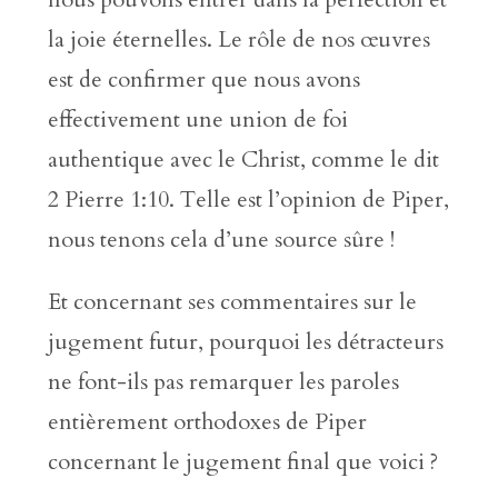
la joie éternelles. Le rôle de nos œuvres
est de confirmer que nous avons
effectivement une union de foi
authentique avec le Christ, comme le dit
2 Pierre 1:10. Telle est l’opinion de Piper,
nous tenons cela d’une source sûre !
Et concernant ses commentaires sur le
jugement futur, pourquoi les détracteurs
ne font-ils pas remarquer les paroles
entièrement orthodoxes de Piper
concernant le jugement final que voici ?