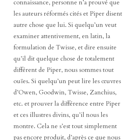
connaissance, personne n’a prouvé que
les auteurs réformés cités et Piper disent
autre chose que lui. Si quelqu’un veut
examiner attentivement, en latin, la
formulation de Twisse, et dire ensuite
qu’il dit quelque chose de totalement
différent de Piper, nous sommes tout
ouïes. Si quelqu’un peut lire les œuvres
d’Owen, Goodwin, Twisse, Zanchius,
etc. et prouver la différence entre Piper
et ces illustres divins, qu’il nous les
montre. Cela ne s’est tout simplement
pas encore produit, d’après ce que nous