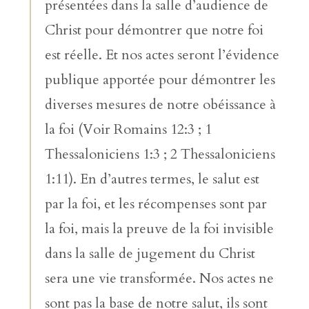
présentées dans la salle d’audience de
Christ pour démontrer que notre foi
est réelle. Et nos actes seront l’évidence
publique apportée pour démontrer les
diverses mesures de notre obéissance à
la foi (Voir Romains 12:3 ; 1
Thessaloniciens 1:3 ; 2 Thessaloniciens
1:11). En d’autres termes, le salut est
par la foi, et les récompenses sont par
la foi, mais la preuve de la foi invisible
dans la salle de jugement du Christ
sera une vie transformée. Nos actes ne
sont pas la base de notre salut, ils sont