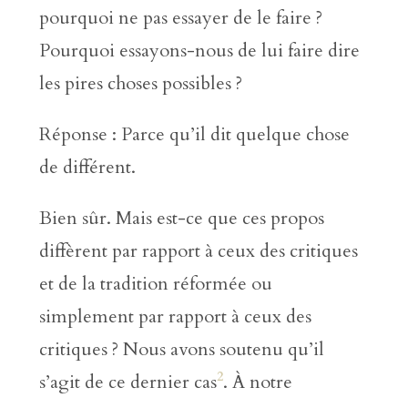
pourquoi ne pas essayer de le faire ?
Pourquoi essayons-nous de lui faire dire
les pires choses possibles ?
Réponse : Parce qu’il dit quelque chose
de différent.
Bien sûr. Mais est-ce que ces propos
diffèrent par rapport à ceux des critiques
et de la tradition réformée ou
simplement par rapport à ceux des
critiques ? Nous avons soutenu qu’il
2
s’agit de ce dernier cas
. À notre