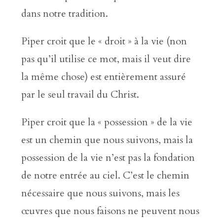
dans notre tradition.
Piper croit que le « droit » à la vie (non
pas qu’il utilise ce mot, mais il veut dire
la même chose) est entièrement assuré
par le seul travail du Christ.
Piper croit que la « possession » de la vie
est un chemin que nous suivons, mais la
possession de la vie n’est pas la fondation
de notre entrée au ciel. C’est le chemin
nécessaire que nous suivons, mais les
œuvres que nous faisons ne peuvent nous