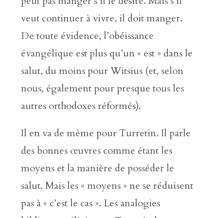
peut pas manger s’il le désire. Mais s’il
veut continuer à vivre, il doit manger.
De toute évidence, l’obéissance
évangélique est plus qu’un « est » dans le
salut, du moins pour Witsius (et, selon
nous, également pour presque tous les
autres orthodoxes réformés).
Il en va de même pour Turretin. Il parle
des bonnes œuvres comme étant les
moyens et la manière de posséder le
salut. Mais les « moyens » ne se réduisent
pas à « c’est le cas ». Les analogies