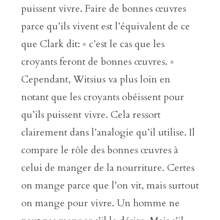
puissent vivre. Faire de bonnes œuvres
parce qu’ils vivent est l’équivalent de ce
que Clark dit: « c’est le cas que les
croyants feront de bonnes œuvres. »
Cependant, Witsius va plus loin en
notant que les croyants obéissent pour
qu’ils puissent vivre. Cela ressort
clairement dans l’analogie qu’il utilise. Il
compare le rôle des bonnes œuvres à
celui de manger de la nourriture. Certes
on mange parce que l’on vit, mais surtout
on mange pour vivre. Un homme ne