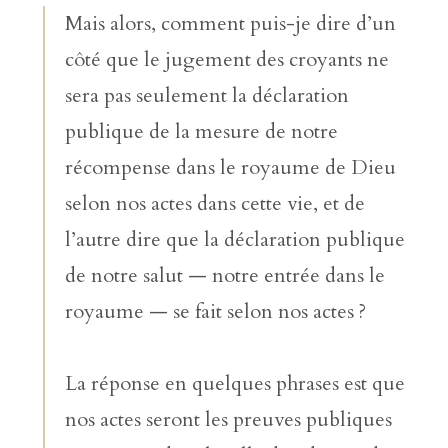
Mais alors, comment puis-je dire d’un
côté que le jugement des croyants ne
sera pas seulement la déclaration
publique de la mesure de notre
récompense dans le royaume de Dieu
selon nos actes dans cette vie, et de
l’autre dire que la déclaration publique
de notre salut — notre entrée dans le
royaume — se fait selon nos actes ?
La réponse en quelques phrases est que
nos actes seront les preuves publiques