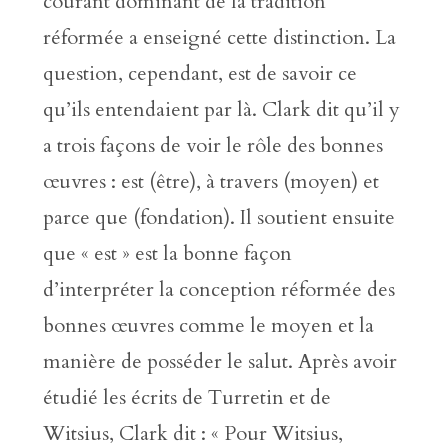
courant dominant de la tradition
réformée a enseigné cette distinction. La
question, cependant, est de savoir ce
qu’ils entendaient par là. Clark dit qu’il y
a trois façons de voir le rôle des bonnes
œuvres : est (être), à travers (moyen) et
parce que (fondation). Il soutient ensuite
que « est » est la bonne façon
d’interpréter la conception réformée des
bonnes œuvres comme le moyen et la
manière de posséder le salut. Après avoir
étudié les écrits de Turretin et de
Witsius, Clark dit : « Pour Witsius,