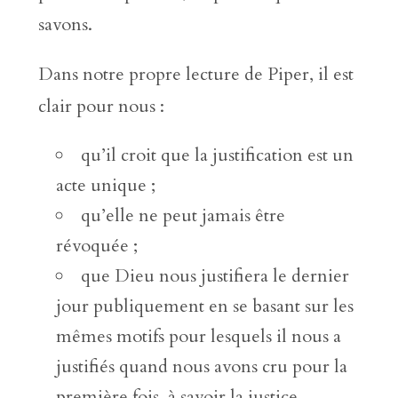
savons.
Dans notre propre lecture de Piper, il est
clair pour nous :
qu’il croit que la justification est un
acte unique ;
qu’elle ne peut jamais être
révoquée ;
que Dieu nous justifiera le dernier
jour publiquement en se basant sur les
mêmes motifs pour lesquels il nous a
justifiés quand nous avons cru pour la
première fois, à savoir la justice