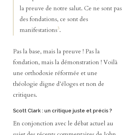
la preuve de notre salut. Ce ne sont pas
des fondations, ce sont des
3
manifestations
.
Pas la base, mais la preuve ! Pas la
fondation, mais la démonstration ! Voilà
une orthodoxie réformée et une
théologie digne d’éloges et non de
critiques.
Scott Clark : un critique juste et précis ?
En conjonction avec le débat actuel au
sujet des récents commentaires de John