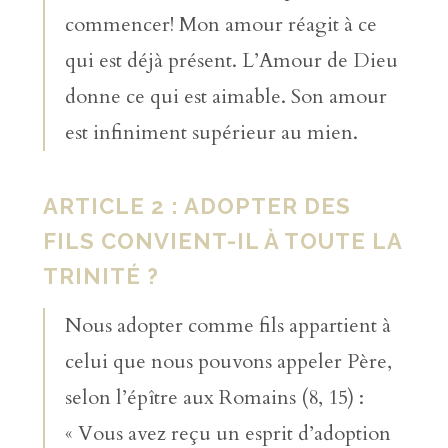
commencer! Mon amour réagit à ce
qui est déjà présent. L’Amour de Dieu
donne ce qui est aimable. Son amour
est infiniment supérieur au mien.
ARTICLE 2 : ADOPTER DES
FILS CONVIENT-IL À TOUTE LA
TRINITÉ ?
Nous adopter comme fils appartient à
celui que nous pouvons appeler Père,
selon l’épître aux Romains (8, 15) :
« Vous avez reçu un esprit d’adoption