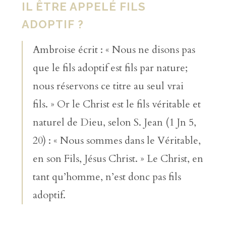
IL ÊTRE APPELÉ FILS
ADOPTIF ?
Ambroise écrit : « Nous ne disons pas
que le fils adoptif est fils par nature;
nous réservons ce titre au seul vrai
fils. » Or le Christ est le fils véritable et
naturel de Dieu, selon S. Jean (1 Jn 5,
20) : « Nous sommes dans le Véritable,
en son Fils, Jésus Christ. » Le Christ, en
tant qu’homme, n’est donc pas fils
adoptif.