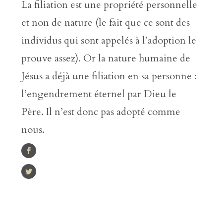
La filiation est une propriété personnelle
et non de nature (le fait que ce sont des
individus qui sont appelés à l’adoption le
prouve assez). Or la nature humaine de
Jésus a déjà une filiation en sa personne :
l’engendrement éternel par Dieu le
Père. Il n’est donc pas adopté comme
nous.