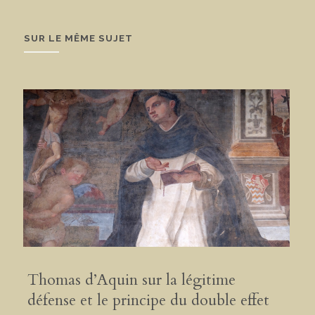
SUR LE MÊME SUJET
Thomas d’Aquin sur la légitime
défense et le principe du double effet