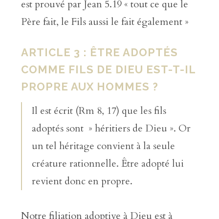
est prouvé par Jean 5.19 « tout ce que le
Père fait, le Fils aussi le fait également »
ARTICLE 3 : ÊTRE ADOPTÉS
COMME FILS DE DIEU EST-T-IL
PROPRE AUX HOMMES ?
Il est écrit (Rm 8, 17) que les fils
adoptés sont » héritiers de Dieu ». Or
un tel héritage convient à la seule
créature rationnelle. Être adopté lui
revient donc en propre.
Notre filiation adoptive à Dieu est à