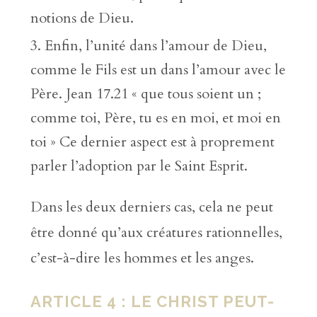
notions de Dieu.
Enfin, l’unité dans l’amour de Dieu,
comme le Fils est un dans l’amour avec le
Père. Jean 17.21 « que tous soient un ;
comme toi, Père, tu es en moi, et moi en
toi » Ce dernier aspect est à proprement
parler l’adoption par le Saint Esprit.
Dans les deux derniers cas, cela ne peut
être donné qu’aux créatures rationnelles,
c’est-à-dire les hommes et les anges.
ARTICLE 4 : LE CHRIST PEUT-