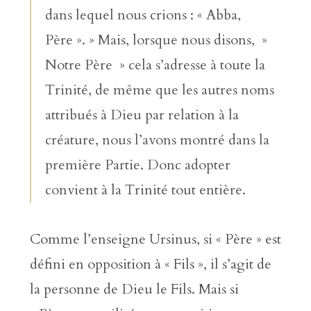
dans lequel nous crions : « Abba,
Père ». » Mais, lorsque nous disons, »
Notre Père » cela s’adresse à toute la
Trinité, de même que les autres noms
attribués à Dieu par relation à la
créature, nous l’avons montré dans la
première Partie. Donc adopter
convient à la Trinité tout entière.
Comme l’enseigne Ursinus, si « Père » est
défini en opposition à « Fils », il s’agit de
la personne de Dieu le Fils. Mais si