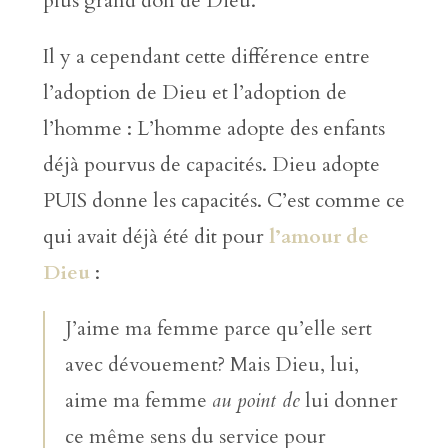
plus grand don de Dieu.
Il y a cependant cette différence entre
l’adoption de Dieu et l’adoption de
l’homme : L’homme adopte des enfants
déjà pourvus de capacités. Dieu adopte
PUIS donne les capacités. C’est comme ce
qui avait déjà été dit pour
l’amour de
Dieu
:
J’aime ma femme parce qu’elle sert
avec dévouement? Mais Dieu, lui,
aime ma femme
au point de
lui donner
ce même sens du service pour