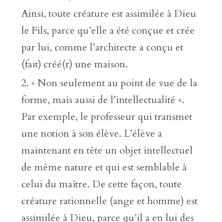
Ainsi, toute créature est assimilée à Dieu
le Fils, parce qu’elle a été conçue et crée
par lui, comme l’architecte a conçu et
(fait) créé(r) une maison.
« Non seulement au point de vue de la
forme, mais aussi de l’intellectualité ».
Par exemple, le professeur qui transmet
une notion à son élève. L’élève a
maintenant en tête un objet intellectuel
de même nature et qui est semblable à
celui du maître. De cette façon, toute
créature rationnelle (ange et homme) est
assimilée à Dieu, parce qu’il a en lui des