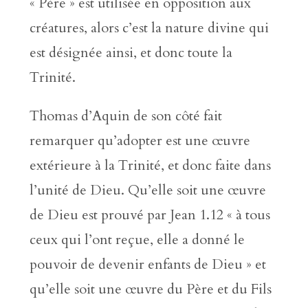
« Père » est utilisée en opposition aux
créatures, alors c’est la nature divine qui
est désignée ainsi, et donc toute la
Trinité.
Thomas d’Aquin de son côté fait
remarquer qu’adopter est une œuvre
extérieure à la Trinité, et donc faite dans
l’unité de Dieu. Qu’elle soit une œuvre
de Dieu est prouvé par Jean 1.12 « à tous
ceux qui l’ont reçue, elle a donné le
pouvoir de devenir enfants de Dieu » et
qu’elle soit une œuvre du Père et du Fils