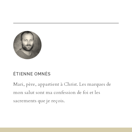
ÉTIENNE OMNÈS
Mari, père, appartient à Christ. Les marques de
mon salut sont ma confession de foi et les
sacrements que je reçois.