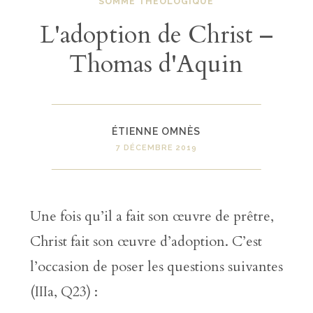
SOMME THÉOLOGIQUE
L'adoption de Christ –
Thomas d'Aquin
ÉTIENNE OMNÈS
7 DÉCEMBRE 2019
Une fois qu’il a fait son œuvre de prêtre,
Christ fait son œuvre d’adoption. C’est
l’occasion de poser les questions suivantes
(IIIa, Q23) :