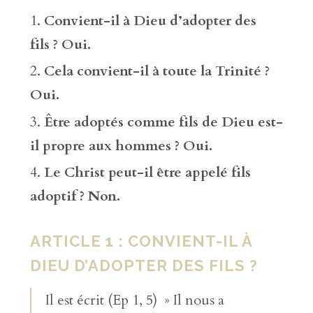
Convient-il à Dieu d’adopter des
fils ? Oui.
Cela convient-il à toute la Trinité ?
Oui.
Être adoptés comme fils de Dieu est-
il propre aux hommes ? Oui.
Le Christ peut-il être appelé fils
adoptif ? Non.
ARTICLE 1 : CONVIENT-IL À
DIEU D’ADOPTER DES FILS ?
Il est écrit (Ep 1, 5) » Il nous a