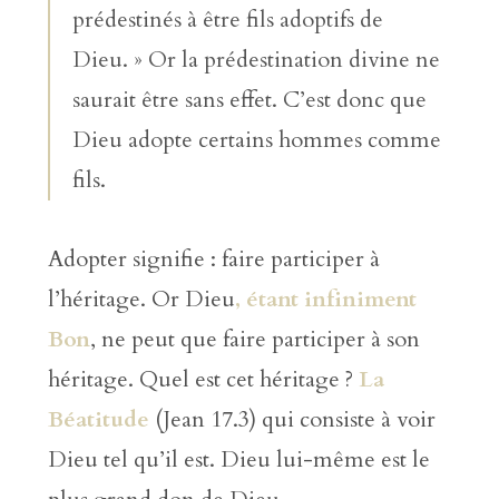
prédestinés à être fils adoptifs de
Dieu. » Or la prédestination divine ne
saurait être sans effet. C’est donc que
Dieu adopte certains hommes comme
fils.
Adopter signifie : faire participer à
l’héritage. Or Dieu
, étant infiniment
Bon
, ne peut que faire participer à son
héritage. Quel est cet héritage ?
La
Béatitude
(Jean 17.3) qui consiste à voir
Dieu tel qu’il est. Dieu lui-même est le