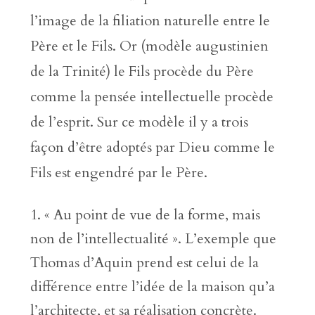
l’image de la filiation naturelle entre le
Père et le Fils. Or (modèle augustinien
de la Trinité) le Fils procède du Père
comme la pensée intellectuelle procède
de l’esprit. Sur ce modèle il y a trois
façon d’être adoptés par Dieu comme le
Fils est engendré par le Père.
« Au point de vue de la forme, mais
non de l’intellectualité ». L’exemple que
Thomas d’Aquin prend est celui de la
différence entre l’idée de la maison qu’a
l’architecte, et sa réalisation concrète.